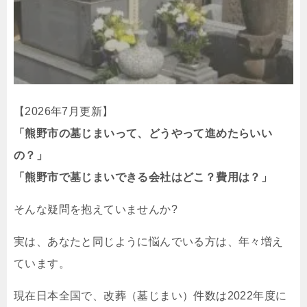
【2026年7月更新】
「熊野市の墓じまいって、どうやって進めたらいい
の？」
「熊野市で墓じまいできる会社はどこ？費用は？」
そんな疑問を抱えていませんか?
実は、あなたと同じように悩んでいる方は、年々増え
ています。
現在日本全国で、改葬（墓じまい）件数は2022年度に