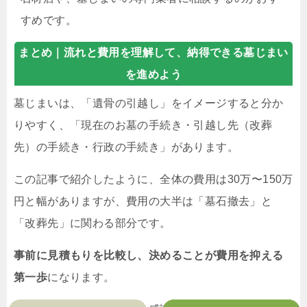
すめです。
まとめ｜
流れと費用を理解して、納得できる墓じまい
を進めよう
墓じまいは、「遺骨の引越し」をイメージすると分か
りやすく、「現在のお墓の手続き・引越し先（改葬
先）の手続き・行政の手続き」があります。
この記事で紹介したように、全体の費用は30万〜150万
円と幅がありますが、費用の大半は「墓石撤去」と
「改葬先」に関わる部分です。
事前に見積もりを比較し、決めることが費用を抑える
第一歩
になります。