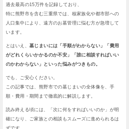
過去最高の15万件を記録しており、
特に熊野市を含む三重県では、核家族化や都市部への
人口集中により、遠方のお墓管理に悩む方が急増して
います。
とはいえ、
墓じまいには「手順がわからない」「費用
がどれくらいかかるのか不安」「誰に相談すればいい
のかわからない」といった悩みがつきもの。
でも、ご安心ください。
この記事では、熊野市での墓じまいの全体像を、手
順・費用・期間まで徹底的に解説します。
読み終える頃には、「次に何をすればいいのか」が明
確になり、ご家族との相談もスムーズに進められるは
ずです。