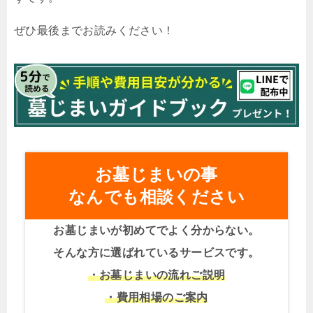
ぜひ最後までお読みください！
お墓じまいの事
なんでも相談ください
お墓じまいが初めてでよく分からない。
そんな方に選ばれているサービスです。
・お墓じまいの流れご説明
・費用相場のご案内