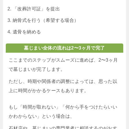
「改葬許可証」を提出
納骨式を行う（希望する場合）
遺骨を納める
墓じまい全体の流れは2〜3ヶ月で完了
ここまでのステップがスムーズに進めば、2〜3ヶ月
で墓じまいが完了します。
ただし、時期や関係者の調整によっては、思った以
上に時間がかかるケースもあります。
もし「時間が取れない」「何から手をつけたらいい
かわからない」という場合は、
石材店や、墓じまいの専門業者に相談するのがおす