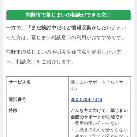
熊野市で墓じまいの相談ができる窓口
一方で、
「まだ検討中だけど情報収集がしたい」
とい
った方は、墓じまい相談窓口の利用がおすすめです。
熊野市の墓じまいの不明点や疑問点を解消したい方
へ、相談窓口をご紹介します。
サービス名
墓じまいサポート「らくサ
ポ」
電話番号
050-5794-7378
特徴
こんな方に向けて、墓じまい
全般のサポートが可能です
・費用相場が分からない
・手続きの流れが分からない
・初めてで全てが分からない