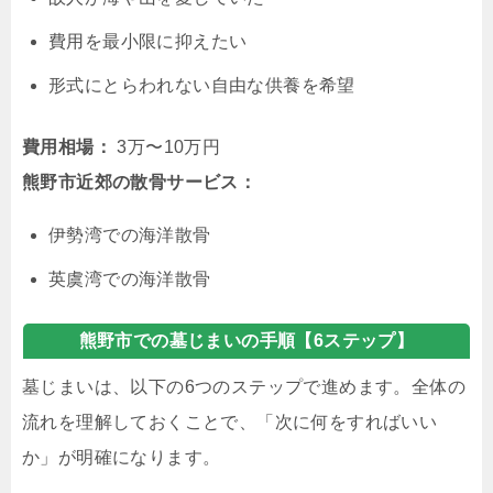
費用を最小限に抑えたい
形式にとらわれない自由な供養を希望
費用相場：
3万〜10万円
熊野市近郊の散骨サービス：
伊勢湾での海洋散骨
英虞湾での海洋散骨
熊野市での墓じまいの手順【6ステップ】
墓じまいは、以下の6つのステップで進めます。全体の
流れを理解しておくことで、「次に何をすればいい
か」が明確になります。