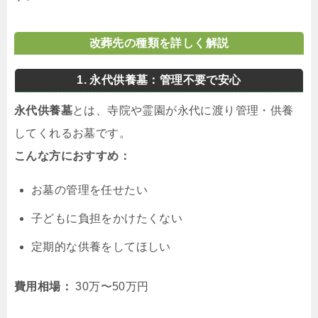
改葬先の種類を詳しく解説
1. 永代供養墓：管理不要で安心
永代供養墓
とは、寺院や霊園が永代に渡り管理・供養
してくれるお墓です。
こんな方におすすめ：
お墓の管理を任せたい
子どもに負担をかけたくない
定期的な供養をしてほしい
費用相場：
30万〜50万円