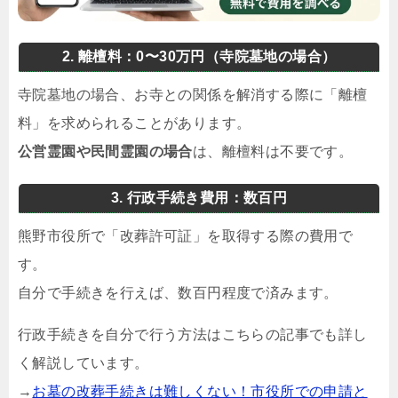
2. 離檀料：0〜30万円（寺院墓地の場合）
寺院墓地の場合、お寺との関係を解消する際に「離檀
料」を求められることがあります。
公営霊園や民間霊園の場合
は、離檀料は不要です。
3. 行政手続き費用：数百円
熊野市役所で「改葬許可証」を取得する際の費用で
す。
自分で手続きを行えば、数百円程度で済みます。
行政手続きを自分で行う方法はこちらの記事でも詳し
く解説しています。
→
お墓の改葬手続きは難しくない！市役所での申請と