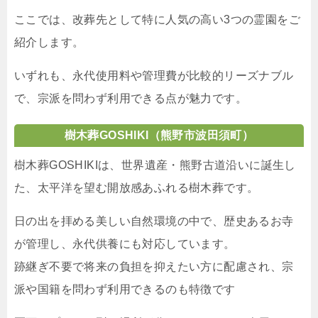
ここでは、改葬先として特に人気の高い3つの霊園をご
紹介します。
いずれも、永代使用料や管理費が比較的リーズナブル
で、宗派を問わず利用できる点が魅力です。
樹木葬GOSHIKI
（熊野市波田須町）
樹木葬GOSHIKIは、世界遺産・熊野古道沿いに誕生し
た、太平洋を望む開放感あふれる樹木葬です。
日の出を拝める美しい自然環境の中で、歴史あるお寺
が管理し、永代供養にも対応しています。
跡継ぎ不要で将来の負担を抑えたい方に配慮され、宗
派や国籍を問わず利用できるのも特徴です