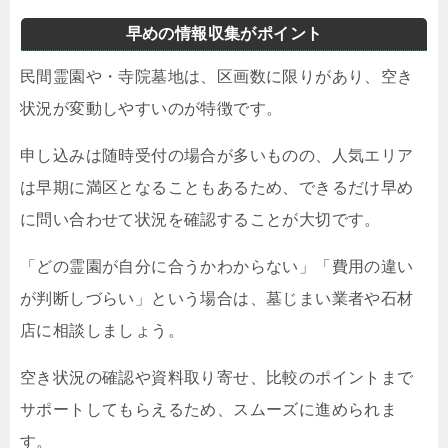
早めの情報収集がポイント
民間霊園や・寺院墓地は、区画数に限りがあり、空き
状況が変動しやすいのが特徴です。
申し込みは随時受付の場合が多いものの、人気エリア
は早期に満区となることもあるため、できるだけ早め
に問い合わせて状況を確認することが大切です。
「どの霊園が自分に合うかわからない」「費用の違い
が判断しづらい」という場合は、墓じまい業者や石材
店に相談しましょう。
空き状況の確認や資料取り寄せ、比較のポイントまで
サポートしてもらえるため、スムーズに進められま
す。