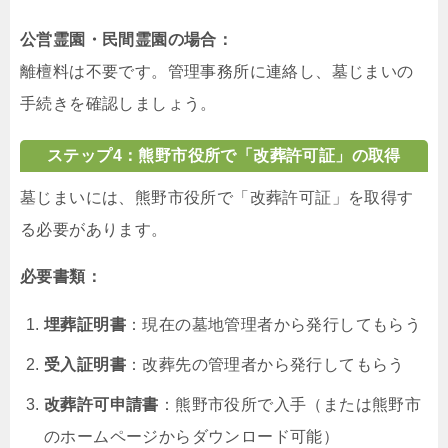
公営霊園・民間霊園の場合：
離檀料は不要です。管理事務所に連絡し、墓じまいの
手続きを確認しましょう。
ステップ4：熊野市役所で「改葬許可証」の取得
墓じまいには、熊野市役所で「改葬許可証」を取得す
る必要があります。
必要書類：
埋葬証明書
：現在の墓地管理者から発行してもらう
受入証明書
：改葬先の管理者から発行してもらう
改葬許可申請書
：熊野市役所で入手（または熊野市
のホームページからダウンロード可能）