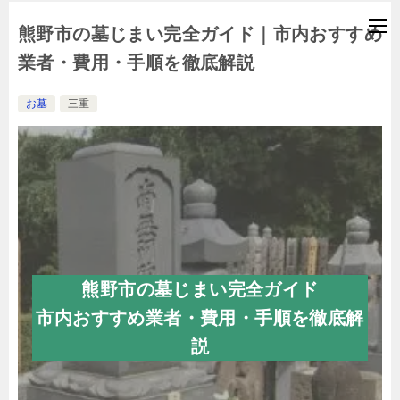
熊野市の墓じまい完全ガイド｜市内おすすめ
業者・費用・手順を徹底解説
お墓
三重
熊野市の墓じまい完全ガイド
市内おすすめ業者・費用・手順を徹底解
説