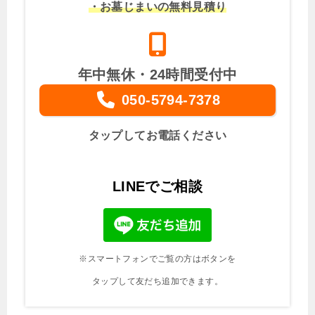
・お墓じまいの無料見積り
年中無休・24時間受付中
050-5794-7378
タップしてお電話ください
LINEでご相談
※スマートフォンでご覧の方はボタンを
タップして友だち追加できます。