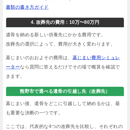
書類の書き方ガイド
4. 改葬先の費用：10万〜80万円
遺骨を納める新しい供養先にかかる費用です。
改葬先の選択によって、費用が大きく変わります。
墓じまいのおおよその費用は、
墓じまい費用シミュレ
ーター
なら質問に答えるだけでその場で概算を確認で
きます。
熊野市で選べる遺骨の引越し先（改葬先）
墓じまい後、遺骨をどこに引越しして納めるかは、最
も重要な決断の一つです。
ここでは、代表的な4つの改葬先を比較し、それぞれの