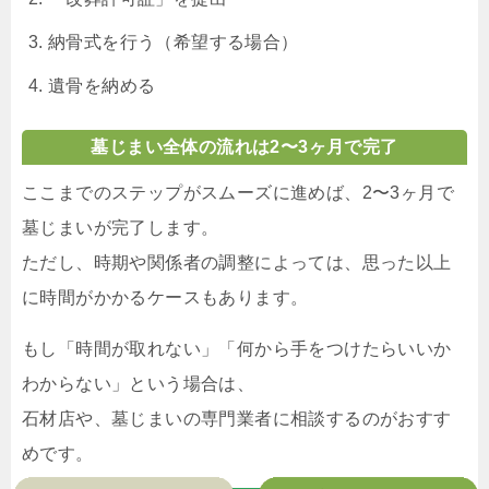
納骨式を行う（希望する場合）
遺骨を納める
墓じまい全体の流れは2〜3ヶ月で完了
ここまでのステップがスムーズに進めば、2〜3ヶ月で
墓じまいが完了します。
ただし、時期や関係者の調整によっては、思った以上
に時間がかかるケースもあります。
もし「時間が取れない」「何から手をつけたらいいか
わからない」という場合は、
石材店や、墓じまいの専門業者に相談するのがおすす
めです。