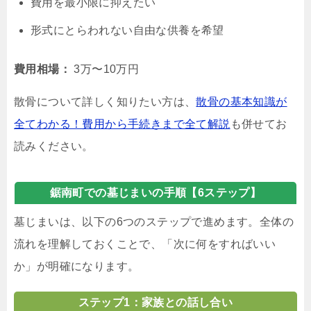
費用を最小限に抑えたい
形式にとらわれない自由な供養を希望
費用相場：
3万〜10万円
散骨について詳しく知りたい方は、
散骨の基本知識が
全てわかる！費用から手続きまで全て解説
も併せてお
読みください。
鋸南町での墓じまいの手順【6ステップ】
墓じまいは、以下の6つのステップで進めます。全体の
流れを理解しておくことで、「次に何をすればいい
か」が明確になります。
ステップ1：家族との話し合い