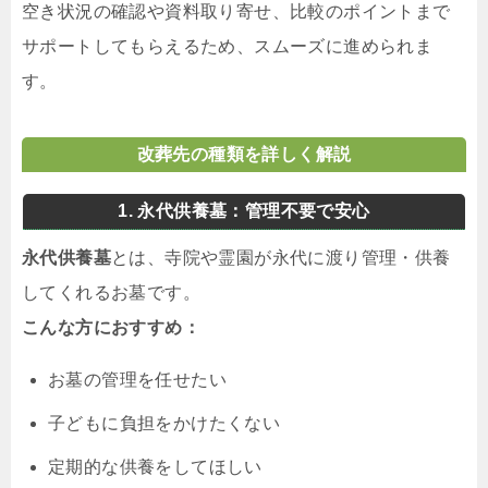
空き状況の確認や資料取り寄せ、比較のポイントまで
サポートしてもらえるため、スムーズに進められま
す。
改葬先の種類を詳しく解説
1. 永代供養墓：管理不要で安心
永代供養墓
とは、寺院や霊園が永代に渡り管理・供養
してくれるお墓です。
こんな方におすすめ：
お墓の管理を任せたい
子どもに負担をかけたくない
定期的な供養をしてほしい