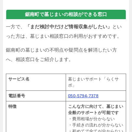
鋸南町で墓じまいの相談ができる窓口
一方で、
「まだ検討中だけど情報収集がしたい」
とい
った方は、墓じまい相談窓口の利用がおすすめです。
鋸南町の墓じまいの不明点や疑問点を解消したい方
へ、相談窓口をご紹介します。
サービス名
墓じまいサポート「らくサ
ポ」
電話番号
050-5794-7378
特徴
こんな方に向けて、墓じまい
全般のサポートが可能です
・費用相場が分からない
・手続きの流れが分からない
・初めてで全てが分からない