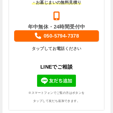
・お墓じまいの無料見積り
年中無休・24時間受付中
050-5794-7378
タップしてお電話ください
LINEでご相談
※スマートフォンでご覧の方はボタンを
タップして友だち追加できます。