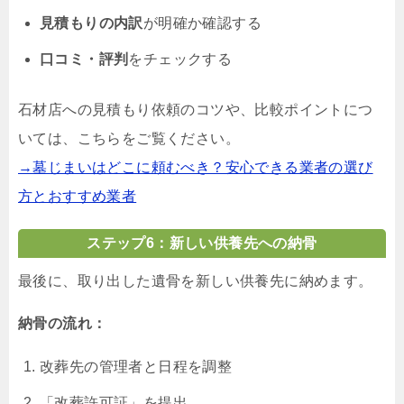
見積もりの内訳
が明確か確認する
口コミ・評判
をチェックする
石材店への見積もり依頼のコツや、比較ポイントにつ
いては、こちらをご覧ください。
→墓じまいはどこに頼むべき？安心できる業者の選び
方とおすすめ業者
ステップ6：新しい供養先への納骨
最後に、取り出した遺骨を新しい供養先に納めます。
納骨の流れ：
改葬先の管理者と日程を調整
「改葬許可証」を提出