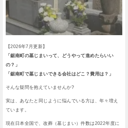
【2026年7月更新】
「鋸南町の墓じまいって、どうやって進めたらいい
の？」
「鋸南町で墓じまいできる会社はどこ？費用は？」
そんな疑問を抱えていませんか?
実は、あなたと同じように悩んでいる方は、年々増え
ています。
現在日本全国で、改葬（墓じまい）件数は2022年度に