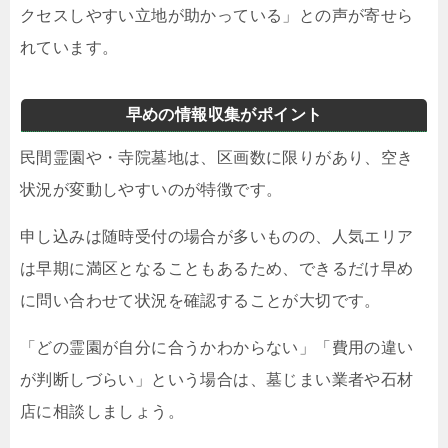
クセスしやすい立地が助かっている」との声が寄せら
れています。
早めの情報収集がポイント
民間霊園や・寺院墓地は、区画数に限りがあり、空き
状況が変動しやすいのが特徴です。
申し込みは随時受付の場合が多いものの、人気エリア
は早期に満区となることもあるため、できるだけ早め
に問い合わせて状況を確認することが大切です。
「どの霊園が自分に合うかわからない」「費用の違い
が判断しづらい」という場合は、墓じまい業者や石材
店に相談しましょう。