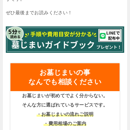
ぜひ最後までお読みください！
お墓じまいの事
なんでも相談ください
お墓じまいが初めてでよく分からない。
そんな方に選ばれているサービスです。
・お墓じまいの流れご説明
・費用相場のご案内