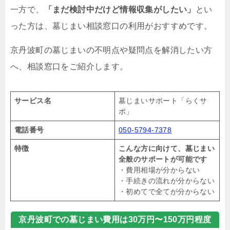
一方で、
「まだ検討中だけど情報収集がしたい」
とい
った方は、墓じまい相談窓口の利用がおすすめです。
京丹波町の墓じまいの不明点や疑問点を解消したい方
へ、相談窓口をご紹介します。
サービス名
墓じまいサポート「らくサ
ポ」
電話番号
050-5794-7378
特徴
こんな方に向けて、墓じまい
全般のサポートが可能です
・費用相場が分からない
・手続きの流れが分からない
・初めてで全てが分からない
京丹波町での墓じまい費用は30万円〜150万円程度