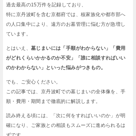
過去最高の15万件を記録しており、
特に京丹波町を含む京都府では、核家族化や都市部へ
の人口集中により、遠方のお墓管理に悩む方が急増し
ています。
とはいえ、
墓じまいには「手順がわからない」「費用
がどれくらいかかるのか不安」「誰に相談すればいい
のかわからない」といった悩みがつきもの。
でも、ご安心ください。
この記事では、京丹波町での墓じまいの全体像を、手
順・費用・期間まで徹底的に解説します。
読み終える頃には、「次に何をすればいいのか」が明
確になり、ご家族との相談もスムーズに進められるは
ずです。