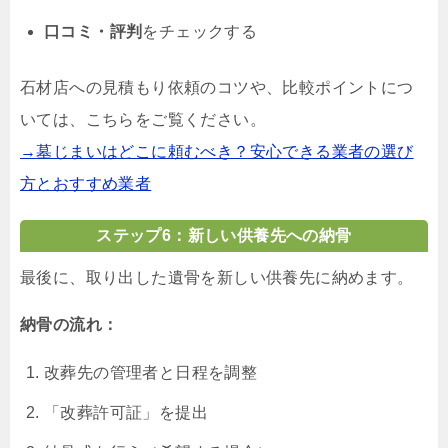
口コミ・評判
をチェックする
石材店への見積もり依頼のコツや、比較ポイントにつ
いては、こちらをご覧ください。
→墓じまいはどこに頼むべき？安心できる業者の選び
方とおすすめ業者
ステップ6：新しい供養先への納骨
最後に、取り出した遺骨を新しい供養先に納めます。
納骨の流れ：
改葬先の管理者と日程を調整
「改葬許可証」を提出