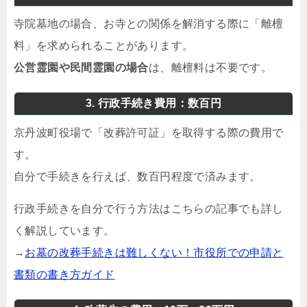
寺院墓地の場合、お寺との関係を解消する際に「離檀
料」を求められることがあります。
公営霊園や民間霊園の場合
は、離檀料は不要です。
3. 行政手続き費用：数百円
京丹波町役場で「改葬許可証」を取得する際の費用で
す。
自分で手続きを行えば、数百円程度で済みます。
行政手続きを自分で行う方法はこちらの記事でも詳し
く解説しています。
→
お墓の改葬手続きは難しくない！市役所での申請と
書類の書き方ガイド