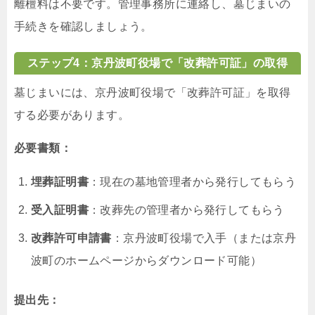
離檀料は不要です。管理事務所に連絡し、墓じまいの
手続きを確認しましょう。
ステップ4：京丹波町役場で「改葬許可証」の取得
墓じまいには、京丹波町役場で「改葬許可証」を取得
する必要があります。
必要書類：
埋葬証明書
：現在の墓地管理者から発行してもらう
受入証明書
：改葬先の管理者から発行してもらう
改葬許可申請書
：京丹波町役場で入手（または京丹
波町のホームページからダウンロード可能）
提出先：