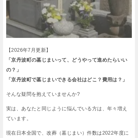
【2026年7月更新】
「京丹波町の墓じまいって、どうやって進めたらいい
の？」
「京丹波町で墓じまいできる会社はどこ？費用は？」
そんな疑問を抱えていませんか?
実は、あなたと同じように悩んでいる方は、年々増え
ています。
現在日本全国で、改葬（墓じまい）件数は2022年度に