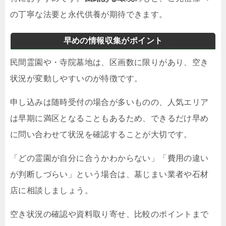
の丁寧な法要と永代供養が期待できます。
早めの情報収集がポイント
民間霊園や・寺院墓地は、区画数に限りがあり、空き
状況が変動しやすいのが特徴です。
申し込みは随時受付の場合が多いものの、人気エリア
は早期に満区となることもあるため、できるだけ早め
に問い合わせて状況を確認することが大切です。
「どの霊園が自分に合うかわからない」「費用の違い
が判断しづらい」という場合は、墓じまい業者や石材
店に相談しましょう。
空き状況の確認や資料取り寄せ、比較のポイントまで