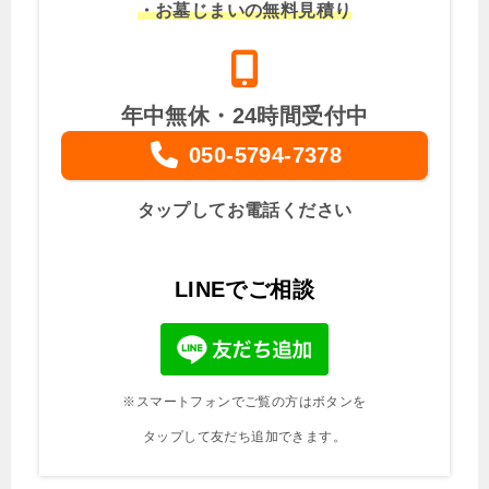
・お墓じまいの無料見積り
年中無休・24時間受付中
050-5794-7378
タップしてお電話ください
LINEでご相談
※スマートフォンでご覧の方はボタンを
タップして友だち追加できます。