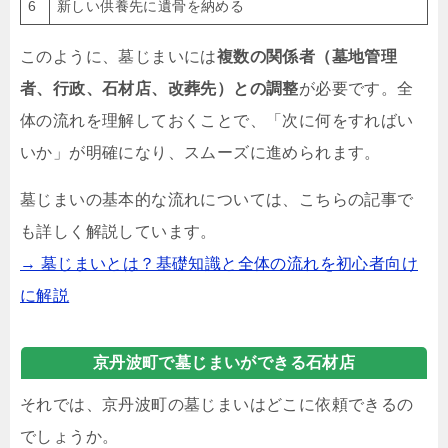
6
新しい供養先に遺骨を納める
このように、墓じまいには
複数の関係者（墓地管理
者、行政、石材店、改葬先）との調整
が必要です。全
体の流れを理解しておくことで、「次に何をすればい
いか」が明確になり、スムーズに進められます。
墓じまいの基本的な流れについては、こちらの記事で
も詳しく解説しています。
→ 墓じまいとは？基礎知識と全体の流れを初心者向け
に解説
京丹波町で墓じまいができる石材店
それでは、京丹波町の墓じまいはどこに依頼できるの
でしょうか。