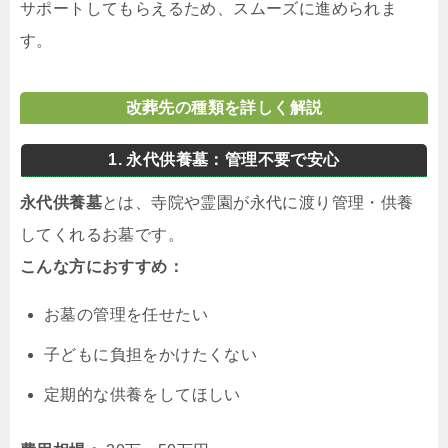
サポートしてもらえるため、スムーズに進められま
す。
改葬先の種類を詳しく解説
1. 永代供養墓：管理不要で安心
永代供養墓
とは、寺院や霊園が永代に渡り管理・供養
してくれるお墓です。
こんな方におすすめ：
お墓の管理を任せたい
子どもに負担をかけたくない
定期的な供養をしてほしい