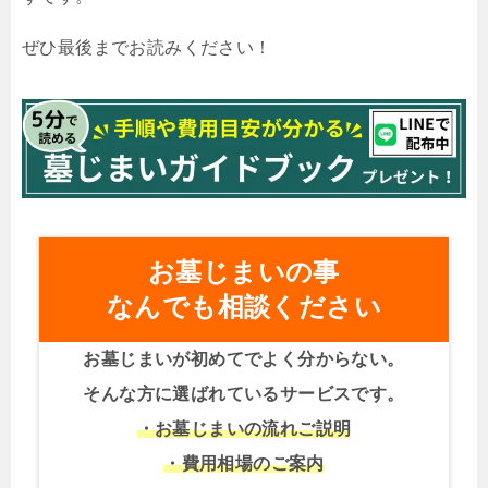
ぜひ最後までお読みください！
お墓じまいの事
なんでも相談ください
お墓じまいが初めてでよく分からない。
そんな方に選ばれているサービスです。
・お墓じまいの流れご説明
・費用相場のご案内