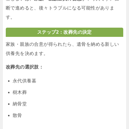
断で進めると、後々トラブルになる可能性がありま
す。
ステップ2：改葬先の決定
家族・親族の合意が得られたら、遺骨を納める新しい
供養先を決めます。
改葬先の選択肢：
永代供養墓
樹木葬
納骨堂
散骨