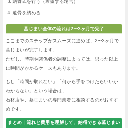
納骨式を行う（希望する場合）
遺骨を納める
墓じまい全体の流れは2〜3ヶ月で完了
ここまでのステップがスムーズに進めば、2〜3ヶ月で
墓じまいが完了します。
ただし、時期や関係者の調整によっては、思った以上
に時間がかかるケースもあります。
もし「時間が取れない」「何から手をつけたらいいか
わからない」という場合は、
石材店や、墓じまいの専門業者に相談するのがおすす
めです。
まとめ｜
流れと費用を理解して、納得できる墓じまい