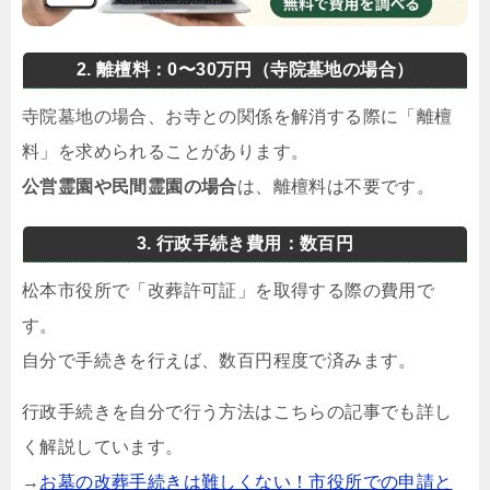
2. 離檀料：0〜30万円（寺院墓地の場合）
寺院墓地の場合、お寺との関係を解消する際に「離檀
料」を求められることがあります。
公営霊園や民間霊園の場合
は、離檀料は不要です。
3. 行政手続き費用：数百円
松本市役所で「改葬許可証」を取得する際の費用で
す。
自分で手続きを行えば、数百円程度で済みます。
行政手続きを自分で行う方法はこちらの記事でも詳し
く解説しています。
→
お墓の改葬手続きは難しくない！市役所での申請と