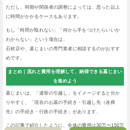
ただし、時期や関係者の調整によっては、思った以上
に時間がかかるケースもあります。
もし「時間が取れない」「何から手をつけたらいいか
わからない」という場合は、
石材店や、墓じまいの専門業者に相談するのがおすす
めです。
まとめ｜
流れと費用を理解して、納得できる墓じまい
を進めよう
墓じまいは、「遺骨の引越し」をイメージすると分か
りやすく、「現在のお墓の手続き・引越し先（改葬
先）の手続き・行政の手続き」があります。
この記事で紹介したように、全体の費用は30万〜150万