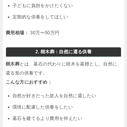
子どもに負担をかけたくない
定期的な供養をしてほしい
費用相場：
30万〜50万円
2. 樹木葬：自然に還る供養
樹木葬
とは、墓石の代わりに樹木を墓標とし、自然に
還る形の供養です。
こんな方におすすめ：
自然が好きだった故人を自然に還したい
環境に配慮した供養をしたい
墓石を建てるより費用を抑えたい