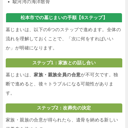
駿河湾の海洋散骨
松本市での墓じまいの手順【6ステップ】
墓じまいは、以下の6つのステップで進めます。全体の
流れを理解しておくことで、「次に何をすればいい
か」が明確になります。
ステップ1：家族との話し合い
墓じまいは、
家族・親族全員の合意
が不可欠です。独
断で進めると、後々トラブルになる可能性がありま
す。
ステップ2：改葬先の決定
家族・親族の合意が得られたら、遺骨を納める新しい