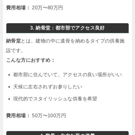
費用相場：
20万〜80万円
3. 納骨堂：都市部でアクセス良好
納骨堂
とは、建物の中に遺骨を納めるタイプの供養施
設です。
こんな方におすすめ：
都市部に住んでいて、アクセスの良い場所がいい
天候に左右されずお参りしたい
現代的でスタイリッシュな供養を希望
費用相場：
50万〜100万円