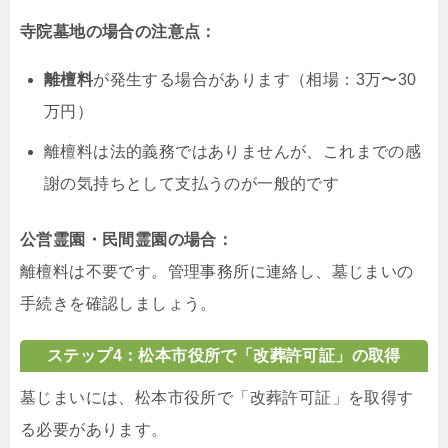
寺院墓地の場合の注意点：
離檀料
が発生する場合があります（相場：3万〜30
万円）
離檀料は法的義務ではありませんが、これまでの感
謝の気持ちとして支払うのが一般的です
公営霊園・民間霊園の場合：
離檀料は不要です。管理事務所に連絡し、墓じまいの
手続きを確認しましょう。
ステップ4：松本市役所で「改葬許可証」の取得
墓じまいには、松本市役所で「改葬許可証」を取得す
る必要があります。