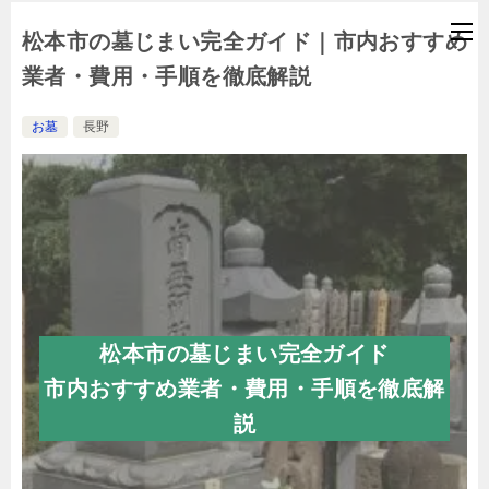
松本市の墓じまい完全ガイド｜市内おすすめ
業者・費用・手順を徹底解説
お墓
長野
松本市の墓じまい完全ガイド
市内おすすめ業者・費用・手順を徹底解
説