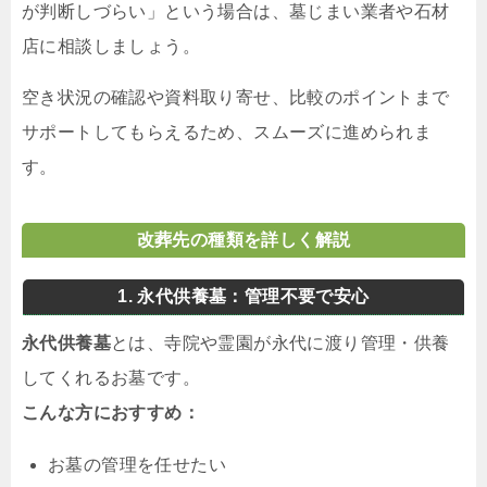
が判断しづらい」という場合は、墓じまい業者や石材
店に相談しましょう。
空き状況の確認や資料取り寄せ、比較のポイントまで
サポートしてもらえるため、スムーズに進められま
す。
改葬先の種類を詳しく解説
1. 永代供養墓：管理不要で安心
永代供養墓
とは、寺院や霊園が永代に渡り管理・供養
してくれるお墓です。
こんな方におすすめ：
お墓の管理を任せたい