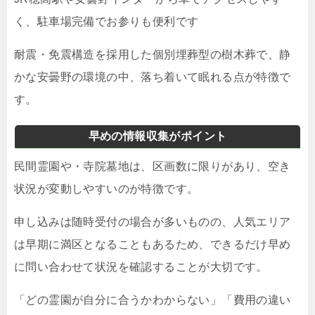
く、駐車場完備でお参りも便利です
耐震・免震構造を採用した個別埋葬型の樹木葬で、静
かな安曇野の環境の中、落ち着いて眠れる点が特徴で
す。
早めの情報収集がポイント
民間霊園や・寺院墓地は、区画数に限りがあり、空き
状況が変動しやすいのが特徴です。
申し込みは随時受付の場合が多いものの、人気エリア
は早期に満区となることもあるため、できるだけ早め
に問い合わせて状況を確認することが大切です。
「どの霊園が自分に合うかわからない」「費用の違い