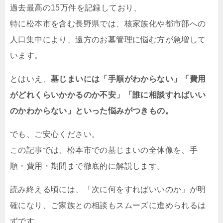
過去最高の15万件を記録しており、
特に松本市を含む長野県では、核家族化や都市部への
人口集中により、遠方のお墓管理に悩む方が急増して
います。
とはいえ、
墓じまいには「手順がわからない」「費用
がどれくらいかかるのか不安」「誰に相談すればいい
のかわからない」といった悩みがつきもの。
でも、ご安心ください。
この記事では、松本市での墓じまいの全体像を、手
順・費用・期間まで徹底的に解説します。
読み終える頃には、「次に何をすればいいのか」が明
確になり、ご家族との相談もスムーズに進められるは
ずです。