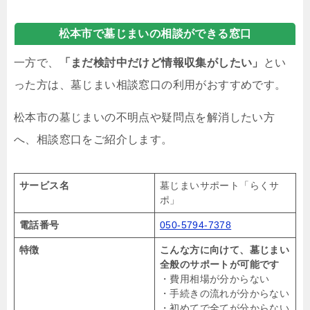
松本市で墓じまいの相談ができる窓口
一方で、
「まだ検討中だけど情報収集がしたい」
とい
った方は、墓じまい相談窓口の利用がおすすめです。
松本市の墓じまいの不明点や疑問点を解消したい方
へ、相談窓口をご紹介します。
サービス名
墓じまいサポート「らくサ
ポ」
電話番号
050-5794-7378
特徴
こんな方に向けて、墓じまい
全般のサポートが可能です
・費用相場が分からない
・手続きの流れが分からない
・初めてで全てが分からない