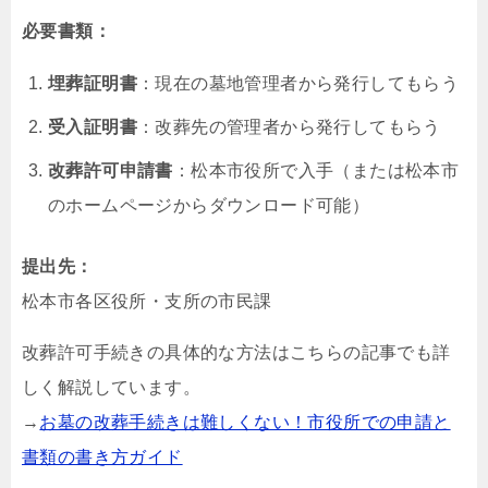
必要書類：
埋葬証明書
：現在の墓地管理者から発行してもらう
受入証明書
：改葬先の管理者から発行してもらう
改葬許可申請書
：松本市役所で入手（または松本市
のホームページからダウンロード可能）
提出先：
松本市各区役所・支所の市民課
改葬許可手続きの具体的な方法はこちらの記事でも詳
しく解説しています。
→
お墓の改葬手続きは難しくない！市役所での申請と
書類の書き方ガイド