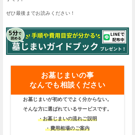
ぜひ最後までお読みください！
お墓じまいの事
なんでも相談ください
お墓じまいが初めてでよく分からない。
そんな方に選ばれているサービスです。
・お墓じまいの流れご説明
・費用相場のご案内