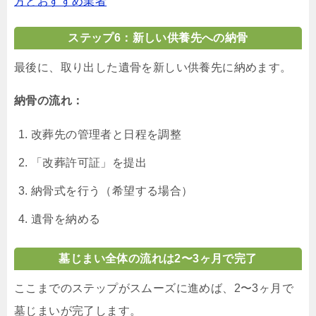
方とおすすめ業者
ステップ6：新しい供養先への納骨
最後に、取り出した遺骨を新しい供養先に納めます。
納骨の流れ：
改葬先の管理者と日程を調整
「改葬許可証」を提出
納骨式を行う（希望する場合）
遺骨を納める
墓じまい全体の流れは2〜3ヶ月で完了
ここまでのステップがスムーズに進めば、2〜3ヶ月で
墓じまいが完了します。