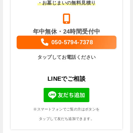
・お墓じまいの無料見積り
年中無休・24時間受付中
050-5794-7378
タップしてお電話ください
LINEでご相談
※スマートフォンでご覧の方はボタンを
タップして友だち追加できます。