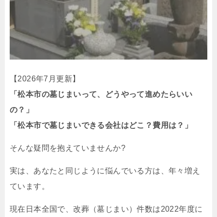
【2026年7月更新】
「松本市の墓じまいって、どうやって進めたらいい
の？」
「松本市で墓じまいできる会社はどこ？費用は？」
そんな疑問を抱えていませんか?
実は、あなたと同じように悩んでいる方は、年々増え
ています。
現在日本全国で、改葬（墓じまい）件数は2022年度に