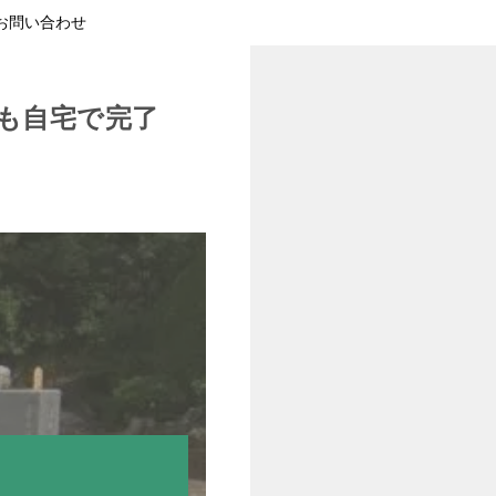
お問い合わせ
も自宅で完了