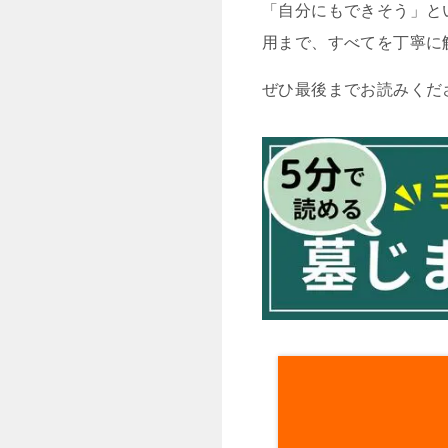
「自分にもできそう」と
用まで、すべてを丁寧に
ぜひ最後までお読みくだ