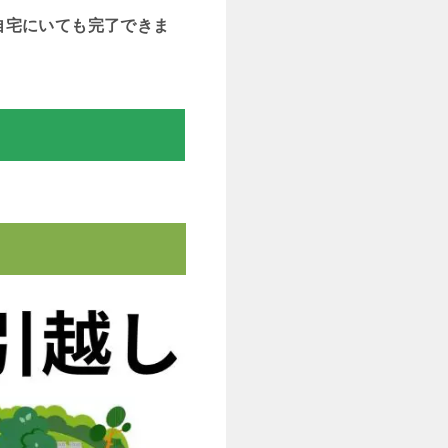
自宅にいても完了できま