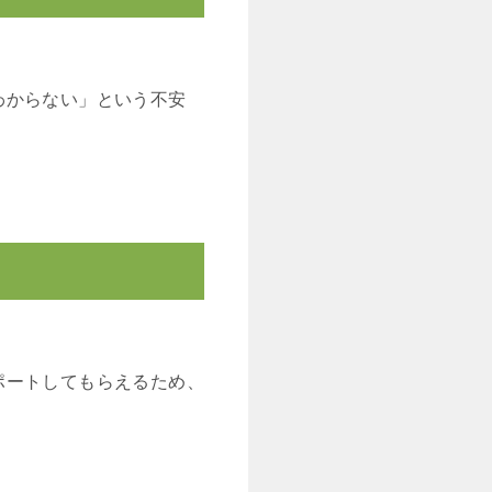
わからない」という不安
ポートしてもらえるため、