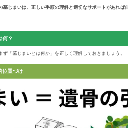
の墓じまいは、正しい手順の理解と適切なサポートがあれば
は何？
まず「墓じまいとは何か」を正しく理解しておきましょう。
的位置づけ