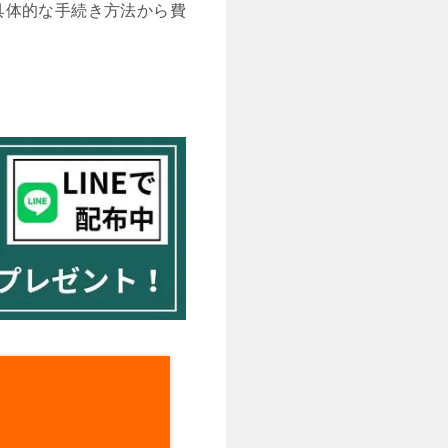
具体的な手続き方法から費