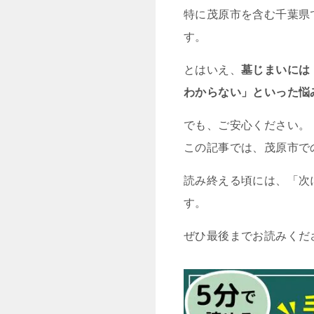
特に茂原市を含む千葉県
す。
とはいえ、
墓じまいには
わからない」といった悩
でも、ご安心ください。
この記事では、茂原市で
読み終える頃には、「次
す。
ぜひ最後までお読みくだ