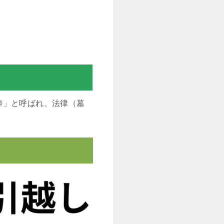
葬」と呼ばれ、法律（墓