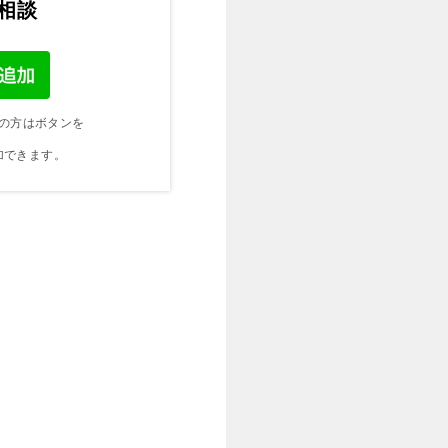
ご相談
の方はボタンを
加できます。