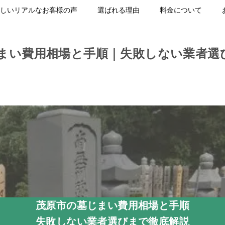
しいリアルなお客様の声
選ばれる理由
料金について
まい費用相場と手順｜失敗しない業者選
茂原市の墓じまい費用相場と手順
失敗しない業者選びまで徹底解説