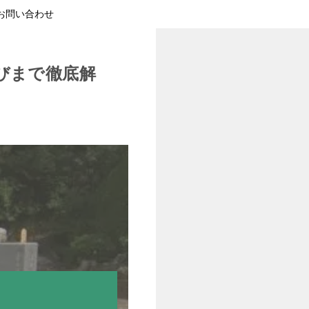
お問い合わせ
びまで徹底解