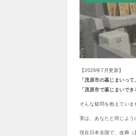
【2026年7月更新】
「茂原市の墓じまいって
「茂原市で墓じまいでき
そんな疑問を抱えていま
実は、あなたと同じよう
現在日本全国で、改葬（墓