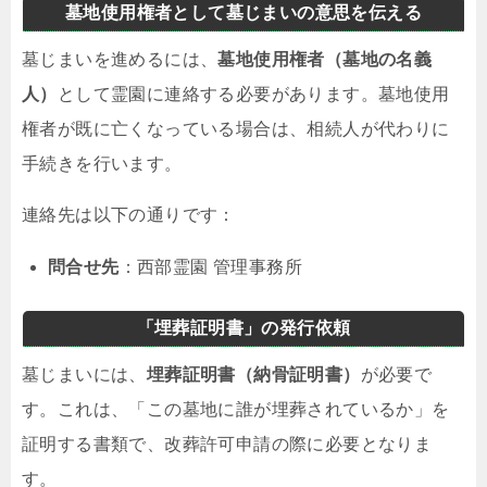
墓地使用権者として墓じまいの意思を伝える
墓じまいを進めるには、
墓地使用権者（墓地の名義
人）
として霊園に連絡する必要があります。墓地使用
権者が既に亡くなっている場合は、相続人が代わりに
手続きを行います。
連絡先は以下の通りです：
問合せ先
：西部霊園 管理事務所
「埋葬証明書」の発行依頼
墓じまいには、
埋葬証明書（納骨証明書）
が必要で
す。これは、「この墓地に誰が埋葬されているか」を
証明する書類で、改葬許可申請の際に必要となりま
す。