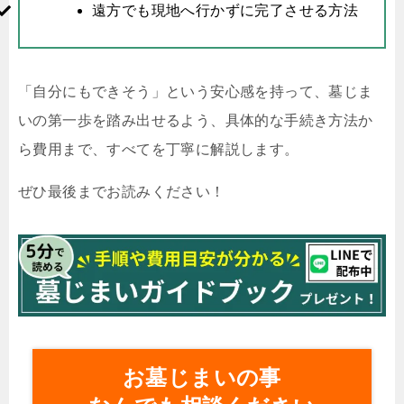
遠方でも現地へ行かずに完了させる方法
「自分にもできそう」という安心感を持って、墓じま
いの第一歩を踏み出せるよう、具体的な手続き方法か
ら費用まで、すべてを丁寧に解説します。
ぜひ最後までお読みください！
お墓じまいの事