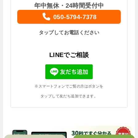
年中無休・24時間受付中
050-5794-7378
タップしてお電話ください
LINEでご相談
※スマートフォンでご覧の方はボタンを
タップして友だち追加できます。