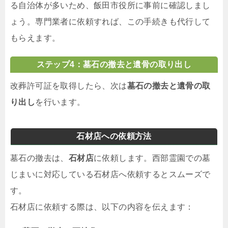
る自治体が多いため、飯田市役所に事前に確認しまし
ょう。専門業者に依頼すれば、この手続きも代行して
もらえます。
ステップ4：墓石の撤去と遺骨の取り出し
改葬許可証を取得したら、次は
墓石の撤去と遺骨の取
り出し
を行います。
石材店への依頼方法
墓石の撤去は、
石材店
に依頼します。西部霊園での墓
じまいに対応している石材店へ依頼するとスムーズで
す。
石材店に依頼する際は、以下の内容を伝えます：