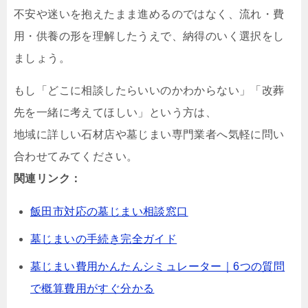
不安や迷いを抱えたまま進めるのではなく、流れ・費
用・供養の形を理解したうえで、納得のいく選択をし
ましょう。
もし「どこに相談したらいいのかわからない」「改葬
先を一緒に考えてほしい」という方は、
地域に詳しい石材店や墓じまい専門業者へ気軽に問い
合わせてみてください。
関連リンク：
飯田市対応の墓じまい相談窓口
墓じまいの手続き完全ガイド
墓じまい費用かんたんシミュレーター｜6つの質問
で概算費用がすぐ分かる