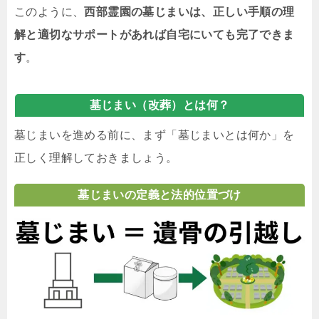
このように、
西部霊園の墓じまいは、正しい手順の理
解と適切なサポートがあれば自宅にいても完了できま
す
。
墓じまい（改葬）とは何？
墓じまいを進める前に、まず「墓じまいとは何か」を
正しく理解しておきましょう。
墓じまいの定義と法的位置づけ