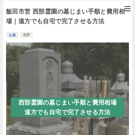
飯田市営 西部霊園の墓じまい手順と費用相
場｜遠方でも自宅で完了させる方法
お墓
長野
西部霊園の墓じまい手順と費用相場
遠方でも自宅で完了させる方法