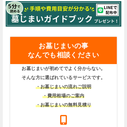
お墓じまいの事
なんでも相談ください
お墓じまいが初めてでよく分からない。
そんな方に選ばれているサービスです。
・お墓じまいの流れご説明
・費用相場のご案内
・お墓じまいの無料見積り