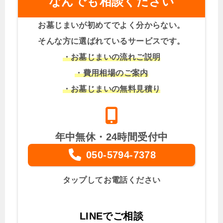
なんでも相談ください
お墓じまいが初めてでよく分からない。
そんな方に選ばれているサービスです。
・お墓じまいの流れご説明
・費用相場のご案内
・お墓じまいの無料見積り
年中無休・24時間受付中
050-5794-7378
タップしてお電話ください
LINEでご相談