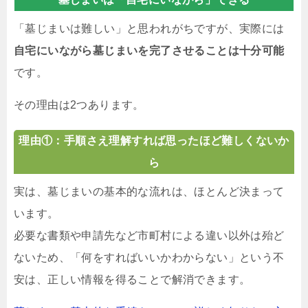
「墓じまいは難しい」と思われがちですが、実際には
自宅にいながら墓じまいを完了させることは十分可能
です。
その理由は2つあります。
理由①：手順さえ理解すれば思ったほど難しくないか
ら
実は、墓じまいの基本的な流れは、ほとんど決まって
います。
必要な書類や申請先など市町村による違い以外は殆ど
ないため、「何をすればいいかわからない」という不
安は、正しい情報を得ることで解消できます。