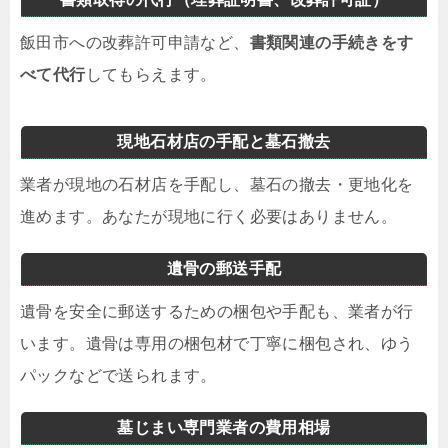
飯田市への改葬許可申請など、
書類関連の手続きをす
べて代行
してもらえます。
現地石材店の手配と墓石撤去
業者が現地の石材店を手配し、墓石の撤去・更地化を
進めます。あなたが現地に行く必要はありません。
遺骨の郵送手配
遺骨を安全に郵送するための梱包や手配も、業者が行
います。遺骨は専用の梱包材で丁寧に梱包され、ゆう
パックなどで送られます。
墓じまい専門業者の費用相場