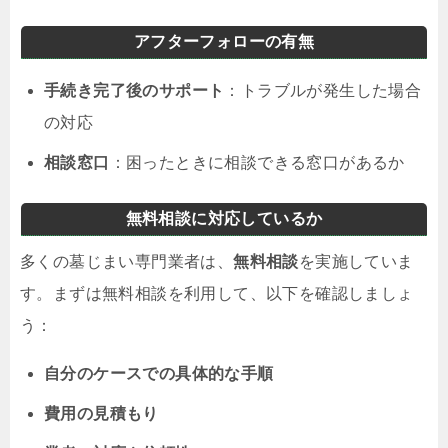
アフターフォローの有無
手続き完了後のサポート
：トラブルが発生した場合
の対応
相談窓口
：困ったときに相談できる窓口があるか
無料相談に対応しているか
多くの墓じまい専門業者は、
無料相談
を実施していま
す。まずは無料相談を利用して、以下を確認しましょ
う：
自分のケースでの具体的な手順
費用の見積もり