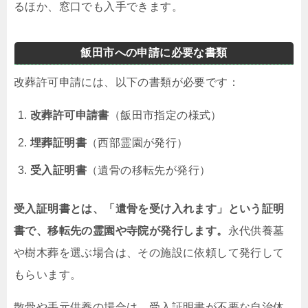
るほか、窓口でも入手できます。
飯田市への申請に必要な書類
改葬許可申請には、以下の書類が必要です：
改葬許可申請書
（飯田市指定の様式）
埋葬証明書
（西部霊園が発行）
受入証明書
（遺骨の移転先が発行）
受入証明書とは、「遺骨を受け入れます」という証明
書で、移転先の霊園や寺院が発行します。
永代供養墓
や樹木葬を選ぶ場合は、その施設に依頼して発行して
もらいます。
散骨や手元供養の場合は、受入証明書が不要な自治体