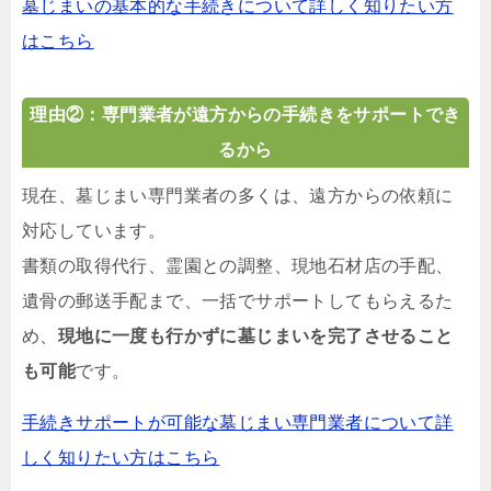
墓じまいの基本的な手続きについて詳しく知りたい方
はこちら
理由②：専門業者が遠方からの手続きをサポートでき
るから
現在、墓じまい専門業者の多くは、遠方からの依頼に
対応しています。
書類の取得代行、霊園との調整、現地石材店の手配、
遺骨の郵送手配まで、一括でサポートしてもらえるた
め、
現地に一度も行かずに墓じまいを完了させること
も可能
です。
手続きサポートが可能な墓じまい専門業者について詳
しく知りたい方はこちら