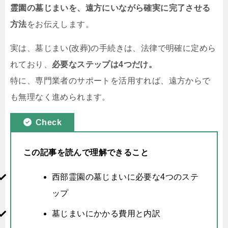
霊園の墓じまいを、遠方にいながら確実に完了させる
方法
をお伝えします。
実は、墓じまい(改葬)の手続きは、法律で明確に定めら
れており、
必要なステップは4つだけ。
特に、専門業者のサポートを活用すれば、遠方からで
も無理なく進められます。
Check
この記事を読んで理解できること
西部霊園の墓じまいに必要な4つのステ
ップ
墓じまいにかかる費用と内訳