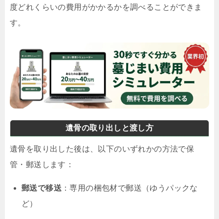
度どれくらいの費用がかかるかを調べることができま
す。
遺骨の取り出しと渡し方
遺骨を取り出した後は、以下のいずれかの方法で保
管・郵送します：
郵送で移送
：専用の梱包材で郵送（ゆうパックな
ど）