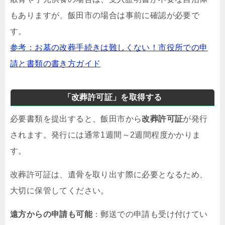
もありますが、飯田市の場合は事前に確認が必要で
す。
参考：お墓の改葬手続きは難しくない！市役所での申
請と書類の書き方ガイド
「改葬許可証」を取得する
必要書類を提出すると、飯田市から
改葬許可証
が発行
されます。発行には通常1週間～2週間程度かかりま
す。
改葬許可証は、遺骨を取り出す際に必要となるため、
大切に保管してください。
遠方からの申請も可能
：郵送での申請も受け付けてい