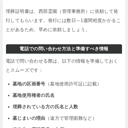
埋葬証明書は、西部霊園（管理事務所）に依頼して発
行してもらいます。発行には数日～1週間程度かかるこ
とがあるため、早めに依頼しましょう。
電話での問い合わせ方法と準備すべき情報
電話で問い合わせる際は、以下の情報を準備しておく
とスムーズです：
墓地の区画番号
（墓地使用許可証に記載）
墓地使用権者の氏名
埋葬されている方の氏名と人数
墓じまいの理由
（遠方で管理困難など）