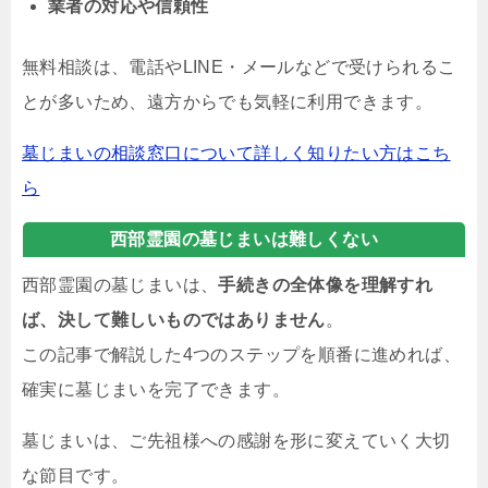
業者の対応や信頼性
無料相談は、電話やLINE・メールなどで受けられるこ
とが多いため、遠方からでも気軽に利用できます。
墓じまいの相談窓口について詳しく知りたい方はこち
ら
西部霊園の墓じまいは難しくない
西部霊園の墓じまいは、
手続きの全体像を理解すれ
ば、決して難しいものではありません
。
この記事で解説した4つのステップを順番に進めれば、
確実に墓じまいを完了できます。
墓じまいは、ご先祖様への感謝を形に変えていく大切
な節目です。