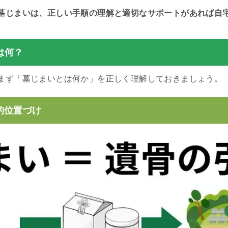
墓じまいは、正しい手順の理解と適切なサポートがあれば自
は何？
まず「墓じまいとは何か」を正しく理解しておきましょう。
的位置づけ