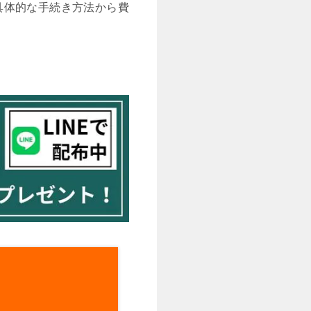
具体的な手続き方法から費