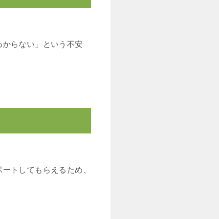
わからない」という不安
ポートしてもらえるため、