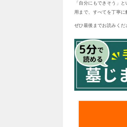
「自分にもできそう」と
用まで、すべてを丁寧に
ぜひ最後までお読みくだ