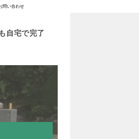
お問い合わせ
も自宅で完了