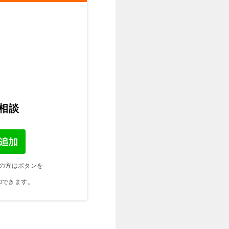
ご相談
の方はボタンを
加できます。