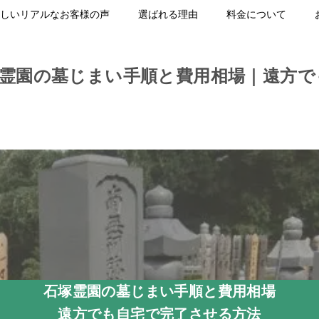
しいリアルなお客様の声
選ばれる理由
料金について
塚霊園の墓じまい手順と費用相場｜遠方で
石塚霊園の墓じまい手順と費用相場
遠方でも自宅で完了させる方法