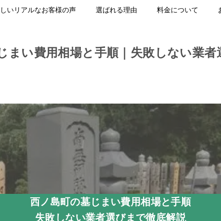
しいリアルなお客様の声
選ばれる理由
料金について
じまい費用相場と手順｜失敗しない業者
西ノ島町の墓じまい費用相場と手順
失敗しない業者選びまで徹底解説