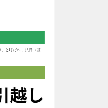
葬」と呼ばれ、法律（墓