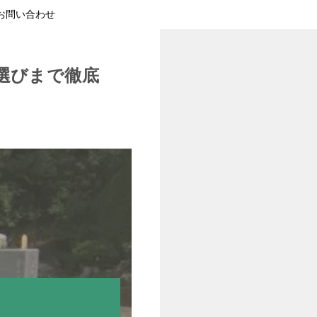
お問い合わせ
選びまで徹底