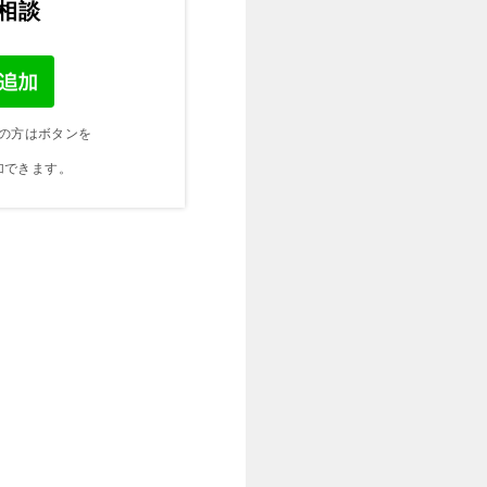
ご相談
の方はボタンを
加できます。