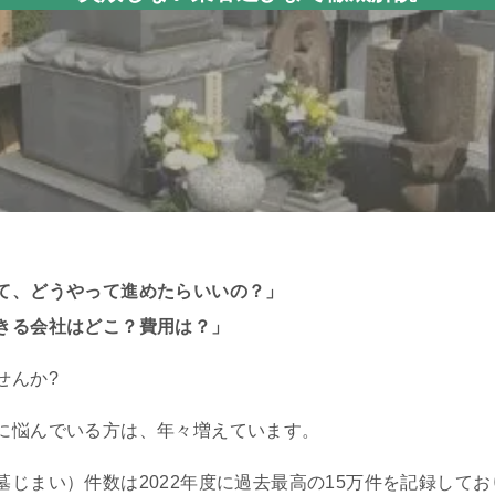
て、どうやって進めたらいいの？」
きる会社はどこ？費用は？」
せんか?
に悩んでいる方は、年々増えています。
じまい）件数は2022年度に過去最高の15万件を記録してお