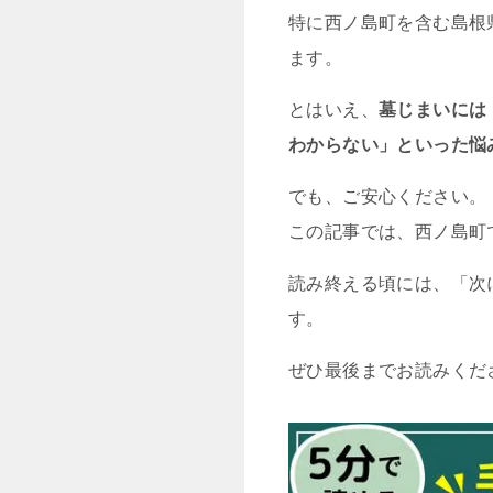
特に西ノ島町を含む島根
ます。
とはいえ、
墓じまいには
わからない」といった悩
でも、ご安心ください。
この記事では、西ノ島町
読み終える頃には、「次
す。
ぜひ最後までお読みくだ