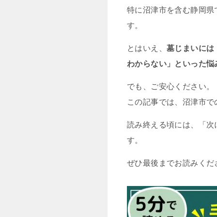
特に沼津市を含む静岡県
す。
とはいえ、
墓じまいには
わからない」といった悩
でも、ご安心ください。
この記事では、沼津市で
読み終える頃には、「次
す。
ぜひ最後までお読みくだ