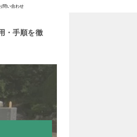
お問い合わせ
用・手順を徹