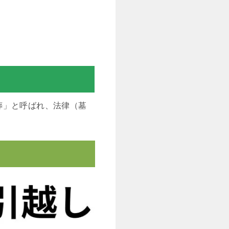
葬」と呼ばれ、法律（墓