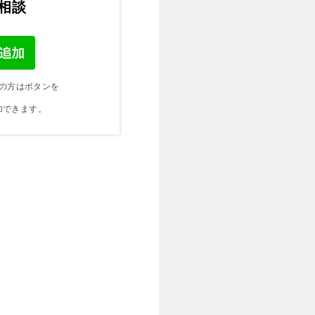
ご相談
の方はボタンを
加できます。