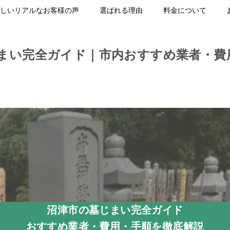
しいリアルなお客様の声
選ばれる理由
料金について
まい完全ガイド｜市内おすすめ業者・費
沼津市の墓じまい完全ガイド
おすすめ業者・費用・手順を徹底解説