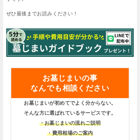
ぜひ最後までお読みください！
お墓じまいの事
なんでも相談ください
お墓じまいが初めてでよく分からない。
そんな方に選ばれているサービスです。
・お墓じまいの流れご説明
・費用相場のご案内