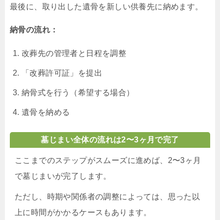
最後に、取り出した遺骨を新しい供養先に納めます。
納骨の流れ：
改葬先の管理者と日程を調整
「改葬許可証」を提出
納骨式を行う（希望する場合）
遺骨を納める
墓じまい全体の流れは2〜3ヶ月で完了
ここまでのステップがスムーズに進めば、2〜3ヶ月
で墓じまいが完了します。
ただし、時期や関係者の調整によっては、思った以
上に時間がかかるケースもあります。