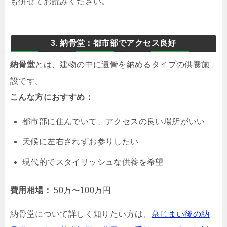
も併せてお読みください。
3. 納骨堂：都市部でアクセス良好
納骨堂
とは、建物の中に遺骨を納めるタイプの供養施
設です。
こんな方におすすめ：
都市部に住んでいて、アクセスの良い場所がいい
天候に左右されずお参りしたい
現代的でスタイリッシュな供養を希望
費用相場：
50万〜100万円
納骨堂について詳しく知りたい方は、
墓じまい後の納