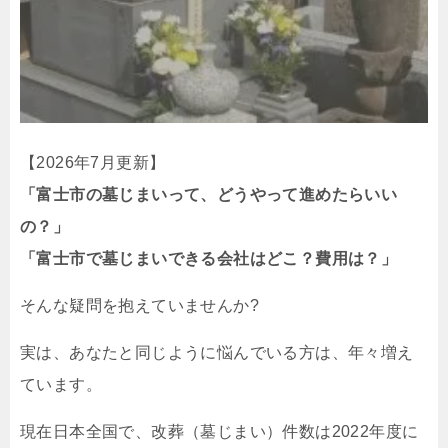
【2026年7月更新】
「富士市の墓じまいって、どうやって進めたらいい
の？」
「富士市で墓じまいできる会社はどこ？費用は？」
そんな疑問を抱えていませんか?
実は、あなたと同じように悩んでいる方は、年々増え
ています。
現在日本全国で、改葬（墓じまい）件数は2022年度に