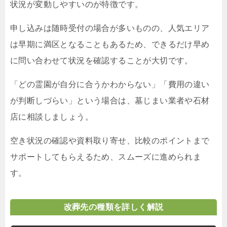
状況が変動しやすいのが特徴です。
申し込みは随時受付の場合が多いものの、人気エリア
は早期に満区となることもあるため、できるだけ早め
に問い合わせて状況を確認することが大切です。
「どの霊園が自分に合うかわからない」「費用の違い
が判断しづらい」という場合は、墓じまい業者や石材
店に相談しましょう。
空き状況の確認や資料取り寄せ、比較のポイントまで
サポートしてもらえるため、スムーズに進められま
す。
改葬先の種類を詳しく解説