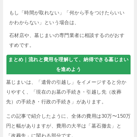
もし「時間が取れない」「何から手をつけたらいい
かわからない」という場合は、
石材店や、墓じまいの専門業者に相談するのがおす
すめです。
まとめ｜
流れと費用を理解して、納得できる墓じまい
を進めよう
墓じまいは、「遺骨の引越し」をイメージすると分か
りやすく、「現在のお墓の手続き・引越し先（改葬
先）の手続き・行政の手続き」があります。
この記事で紹介したように、全体の費用は30万〜150万
円と幅がありますが、費用の大半は「墓石撤去」と
「改葬先」に関わる部分です。