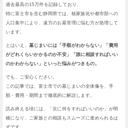
過去最高の15万件を記録しており、
特に富士市を含む静岡県では、核家族化や都市部への
人口集中により、遠方のお墓管理に悩む方が急増して
います。
とはいえ、
墓じまいには「手順がわからない」「費用
がどれくらいかかるのか不安」「誰に相談すればいい
のかわからない」といった悩みがつきもの。
でも、ご安心ください。
この記事では、富士市での墓じまいの全体像を、手
順・費用・期間まで徹底的に解説します。
読み終える頃には、「次に何をすればいいのか」が明
確になり、ご家族との相談もスムーズに進められるは
ずです。