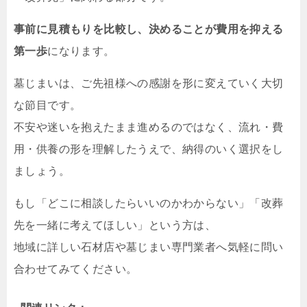
事前に見積もりを比較し、決めることが費用を抑える
第一歩
になります。
墓じまいは、ご先祖様への感謝を形に変えていく大切
な節目です。
不安や迷いを抱えたまま進めるのではなく、流れ・費
用・供養の形を理解したうえで、納得のいく選択をし
ましょう。
もし「どこに相談したらいいのかわからない」「改葬
先を一緒に考えてほしい」という方は、
地域に詳しい石材店や墓じまい専門業者へ気軽に問い
合わせてみてください。