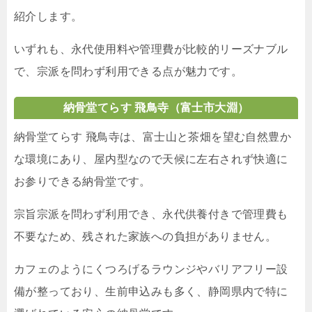
紹介します。
いずれも、永代使用料や管理費が比較的リーズナブル
で、宗派を問わず利用できる点が魅力です。
納骨堂てらす 飛鳥寺（富士市大淵）
納骨堂てらす 飛鳥寺は、富士山と茶畑を望む自然豊か
な環境にあり、屋内型なので天候に左右されず快適に
お参りできる納骨堂です。
宗旨宗派を問わず利用でき、永代供養付きで管理費も
不要なため、残された家族への負担がありません。
カフェのようにくつろげるラウンジやバリアフリー設
備が整っており、生前申込みも多く、静岡県内で特に