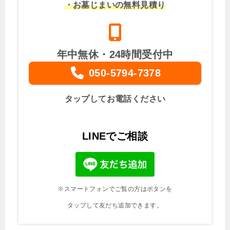
・お墓じまいの無料見積り
年中無休・24時間受付中
050-5794-7378
タップしてお電話ください
LINEでご相談
※スマートフォンでご覧の方はボタンを
タップして友だち追加できます。