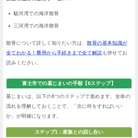
駿河湾での海洋散骨
三河湾での海洋散骨
散骨について詳しく知りたい方は、
散骨の基本知識が
全てわかる！費用から手続きまで全て解説
も併せてお
読みください。
富士市での墓じまいの手順【6ステップ】
墓じまいは、以下の6つのステップで進めます。全体の
流れを理解しておくことで、「次に何をすればいい
か」が明確になります。
ステップ1：家族との話し合い