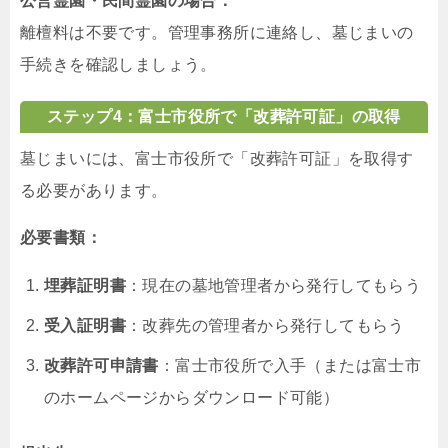
公営霊園・民間霊園の場合：
離檀料は不要です。管理事務所に連絡し、墓じまいの
手続きを確認しましょう。
ステップ4：富士市役所で「改葬許可証」の取得
墓じまいには、富士市役所で「改葬許可証」を取得す
る必要があります。
必要書類：
埋葬証明書
：現在の墓地管理者から発行してもらう
受入証明書
：改葬先の管理者から発行してもらう
改葬許可申請書
：富士市役所で入手（または富士市
のホームページからダウンロード可能）