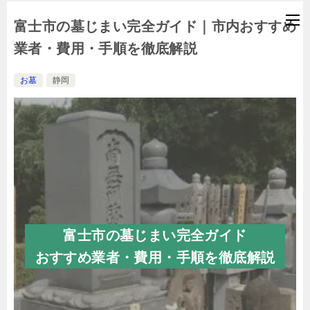
富士市の墓じまい完全ガイド｜市内おすすめ
業者・費用・手順を徹底解説
お墓
静岡
富士市の墓じまい完全ガイド
おすすめ業者・費用・手順を徹底解説