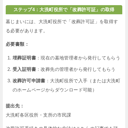
ステップ4：大洗町役所で「改葬許可証」の取得
墓じまいには、大洗町役所で「改葬許可証」を取得す
る必要があります。
必要書類：
埋葬証明書
：現在の墓地管理者から発行してもらう
受入証明書
：改葬先の管理者から発行してもらう
改葬許可申請書
：大洗町役所で入手（または大洗町
のホームページからダウンロード可能）
提出先：
大洗町各区役所・支所の市民課