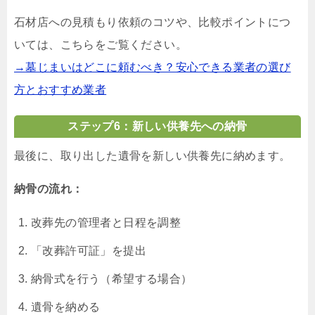
石材店への見積もり依頼のコツや、比較ポイントにつ
いては、こちらをご覧ください。
→墓じまいはどこに頼むべき？安心できる業者の選び
方とおすすめ業者
ステップ6：新しい供養先への納骨
最後に、取り出した遺骨を新しい供養先に納めます。
納骨の流れ：
改葬先の管理者と日程を調整
「改葬許可証」を提出
納骨式を行う（希望する場合）
遺骨を納める