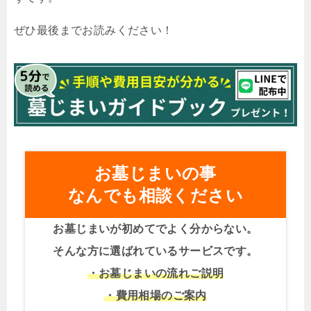
ぜひ最後までお読みください！
お墓じまいの事
なんでも相談ください
お墓じまいが初めてでよく分からない。
そんな方に選ばれているサービスです。
・お墓じまいの流れご説明
・費用相場のご案内