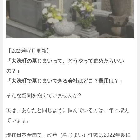
【2026年7月更新】
「大洗町の墓じまいって、どうやって進めたらいい
の？」
「大洗町で墓じまいできる会社はどこ？費用は？」
そんな疑問を抱えていませんか?
実は、あなたと同じように悩んでいる方は、年々増え
ています。
現在日本全国で、改葬（墓じまい）件数は2022年度に