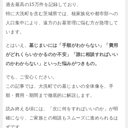
過去最高の15万件を記録しており、
特に大洗町を含む茨城県では、核家族化や都市部への
人口集中により、遠方のお墓管理に悩む方が急増して
います。
とはいえ、
墓じまいには「手順がわからない」「費用
がどれくらいかかるのか不安」「誰に相談すればいい
のかわからない」といった悩みがつきもの。
でも、ご安心ください。
この記事では、大洗町での墓じまいの全体像を、手
順・費用・期間まで徹底的に解説します。
読み終える頃には、「次に何をすればいいのか」が明
確になり、ご家族との相談もスムーズに進められるは
ずです。