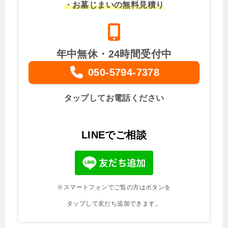
・お墓じまいの無料見積り
年中無休・24時間受付中
050-5794-7378
タップしてお電話ください
LINEでご相談
※スマートフォンでご覧の方はボタンを
タップして友だち追加できます。