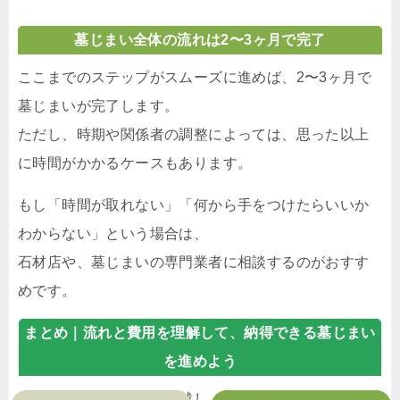
墓じまい全体の流れは2〜3ヶ月で完了
ここまでのステップがスムーズに進めば、2〜3ヶ月で
墓じまいが完了します。
ただし、時期や関係者の調整によっては、思った以上
に時間がかかるケースもあります。
もし「時間が取れない」「何から手をつけたらいいか
わからない」という場合は、
石材店や、墓じまいの専門業者に相談するのがおすす
めです。
まとめ｜
流れと費用を理解して、納得できる墓じまい
を進めよう
墓じまいは、「遺骨の引越し」をイメージすると分か