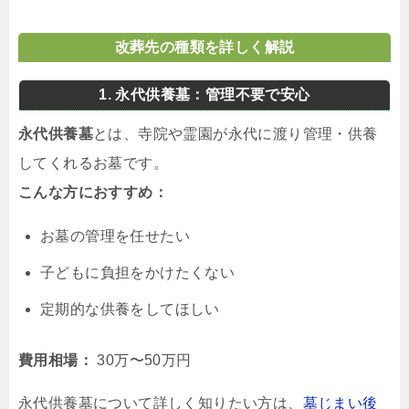
改葬先の種類を詳しく解説
1. 永代供養墓：管理不要で安心
永代供養墓
とは、寺院や霊園が永代に渡り管理・供養
してくれるお墓です。
こんな方におすすめ：
お墓の管理を任せたい
子どもに負担をかけたくない
定期的な供養をしてほしい
費用相場：
30万〜50万円
永代供養墓について詳しく知りたい方は、
墓じまい後