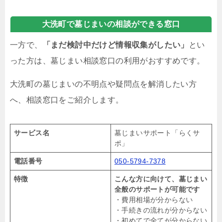
大洗町で墓じまいの相談ができる窓口
一方で、
「まだ検討中だけど情報収集がしたい」
とい
った方は、墓じまい相談窓口の利用がおすすめです。
大洗町の墓じまいの不明点や疑問点を解消したい方
へ、相談窓口をご紹介します。
サービス名
墓じまいサポート「らくサ
ポ」
電話番号
050-5794-7378
特徴
こんな方に向けて、墓じまい
全般のサポートが可能です
・費用相場が分からない
・手続きの流れが分からない
・初めてで全てが分からない