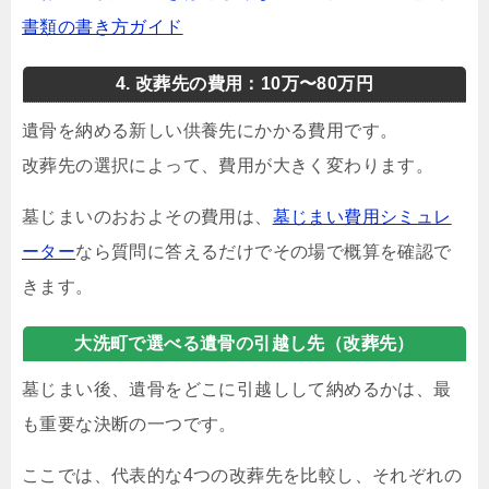
書類の書き方ガイド
4. 改葬先の費用：10万〜80万円
遺骨を納める新しい供養先にかかる費用です。
改葬先の選択によって、費用が大きく変わります。
墓じまいのおおよその費用は、
墓じまい費用シミュレ
ーター
なら質問に答えるだけでその場で概算を確認で
きます。
大洗町で選べる遺骨の引越し先（改葬先）
墓じまい後、遺骨をどこに引越しして納めるかは、最
も重要な決断の一つです。
ここでは、代表的な4つの改葬先を比較し、それぞれの