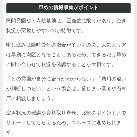
早めの情報収集がポイント
民間霊園や・寺院墓地は、区画数に限りがあり、空き
状況が変動しやすいのが特徴です。
申し込みは随時受付の場合が多いものの、人気エリア
は早期に満区となることもあるため、できるだけ早め
に問い合わせて状況を確認することが大切です。
「どの霊園が自分に合うかわからない」「費用の違い
が判断しづらい」という場合は、墓じまい業者や石材
店に相談しましょう。
空き状況の確認や資料取り寄せ、比較のポイントまで
サポートしてもらえるため、スムーズに進められま
す。