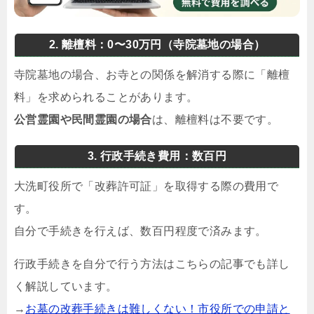
2. 離檀料：0〜30万円（寺院墓地の場合）
寺院墓地の場合、お寺との関係を解消する際に「離檀
料」を求められることがあります。
公営霊園や民間霊園の場合
は、離檀料は不要です。
3. 行政手続き費用：数百円
大洗町役所で「改葬許可証」を取得する際の費用で
す。
自分で手続きを行えば、数百円程度で済みます。
行政手続きを自分で行う方法はこちらの記事でも詳し
く解説しています。
→
お墓の改葬手続きは難しくない！市役所での申請と