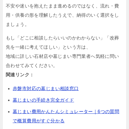
不安や迷いを抱えたまま進めるのではなく、流れ・費
用・供養の形を理解したうえで、納得のいく選択をし
ましょう。
もし「どこに相談したらいいのかわからない」「改葬
先を一緒に考えてほしい」という方は、
地域に詳しい石材店や墓じまい専門業者へ気軽に問い
合わせてみてください。
関連リンク：
赤磐市対応の墓じまい相談窓口
墓じまいの手続き完全ガイド
墓じまい費用かんたんシミュレーター｜6つの質問
で概算費用がすぐ分かる