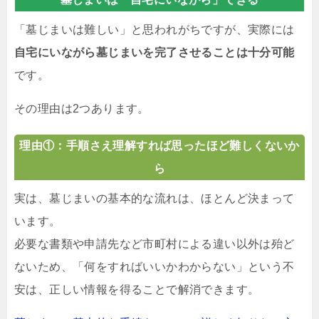
「墓じまいは難しい」と思われがちですが、実際には
自宅にいながら墓じまいを完了させることは十分可能
です。
その理由は2つあります。
理由①：手順さえ理解すれば思ったほど難しくないか
ら
実は、墓じまいの基本的な流れは、ほとんど決まって
います。
必要な書類や申請先など市町村による違い以外は殆ど
ないため、「何をすればいいかわからない」という不
安は、正しい情報を得ることで解消できます。