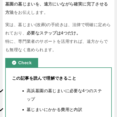
墓園の墓じまいを、遠方にいながら確実に完了させる
方法
をお伝えします。
実は、墓じまい(改葬)の手続きは、法律で明確に定めら
れており、
必要なステップは4つだけ。
特に、専門業者のサポートを活用すれば、遠方からで
も無理なく進められます。
Check
この記事を読んで理解できること
高浜墓園の墓じまいに必要な4つのステ
ップ
墓じまいにかかる費用と内訳