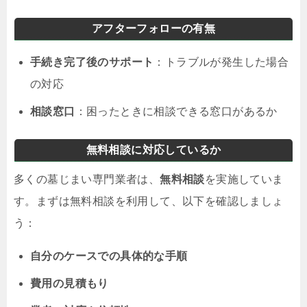
アフターフォローの有無
手続き完了後のサポート
：トラブルが発生した場合
の対応
相談窓口
：困ったときに相談できる窓口があるか
無料相談に対応しているか
多くの墓じまい専門業者は、
無料相談
を実施していま
す。まずは無料相談を利用して、以下を確認しましょ
う：
自分のケースでの具体的な手順
費用の見積もり