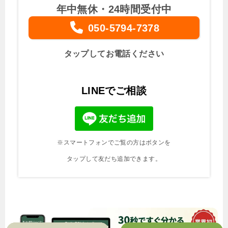
年中無休・24時間受付中
050-5794-7378
タップしてお電話ください
LINEでご相談
※スマートフォンでご覧の方はボタンを
タップして友だち追加できます。