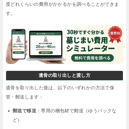
度どれくらいの費用がかかるかを調べることができま
す。
遺骨の取り出しと渡し方
遺骨を取り出した後は、以下のいずれかの方法で保
管・郵送します：
郵送で移送
：専用の梱包材で郵送（ゆうパックな
ど）