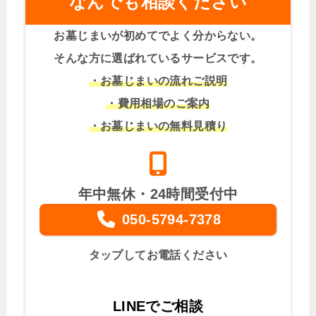
なんでも相談ください
お墓じまいが初めてでよく分からない。
そんな方に選ばれているサービスです。
・お墓じまいの流れご説明
・費用相場のご案内
・お墓じまいの無料見積り
年中無休・24時間受付中
050-5794-7378
タップしてお電話ください
LINEでご相談