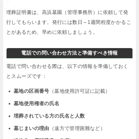
埋葬証明書は、高浜墓園（管理事務所）に依頼して発
行してもらいます。発行には数日～1週間程度かかるこ
とがあるため、早めに依頼しましょう。
電話での問い合わせ方法と準備すべき情報
電話で問い合わせる際は、以下の情報を準備しておく
とスムーズです：
墓地の区画番号
（墓地使用許可証に記載）
墓地使用権者の氏名
埋葬されている方の氏名と人数
墓じまいの理由
（遠方で管理困難など）