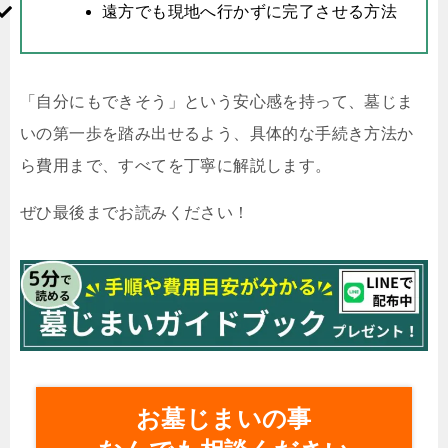
遠方でも現地へ行かずに完了させる方法
「自分にもできそう」という安心感を持って、墓じま
いの第一歩を踏み出せるよう、具体的な手続き方法か
ら費用まで、すべてを丁寧に解説します。
ぜひ最後までお読みください！
お墓じまいの事