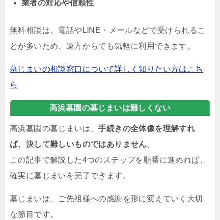
業者の対応や信頼性
無料相談は、電話やLINE・メールなどで受けられるこ
とが多いため、遠方からでも気軽に利用できます。
墓じまいの相談窓口について詳しく知りたい方はこち
ら
高浜墓園の墓じまいは難しくない
高浜墓園の墓じまいは、
手続きの全体像を理解すれ
ば、決して難しいものではありません
。
この記事で解説した4つのステップを順番に進めれば、
確実に墓じまいを完了できます。
墓じまいは、ご先祖様への感謝を形に変えていく大切
な節目です。