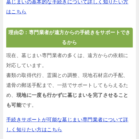
墓じまいの基本的な手続きについて詳しく知りたい方
はこちら
理由②：専門業者が遠方からの手続きをサポートでき
るから
現在、墓じまい専門業者の多くは、遠方からの依頼に
対応しています。
書類の取得代行、霊園との調整、現地石材店の手配、
遺骨の郵送手配まで、一括でサポートしてもらえるた
め、
現地に一度も行かずに墓じまいを完了させること
も可能
です。
手続きサポートが可能な墓じまい専門業者について詳
しく知りたい方はこちら