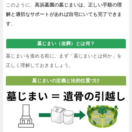
このように、
高浜墓園の墓じまいは、正しい手順の理
解と適切なサポートがあれば自宅にいても完了できま
す
。
墓じまい（改葬）とは何？
墓じまいを進める前に、まず「墓じまいとは何か」を
正しく理解しておきましょう。
墓じまいの定義と法的位置づけ