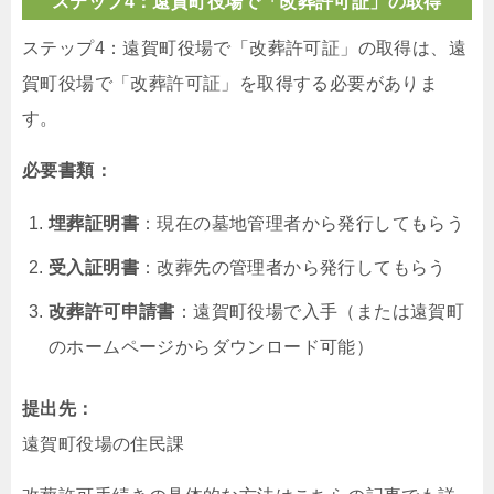
ステップ4：遠賀町役場で「改葬許可証」の取得
ステップ4：遠賀町役場で「改葬許可証」の取得は、遠
賀町役場で「改葬許可証」を取得する必要がありま
す。
必要書類：
埋葬証明書
：現在の墓地管理者から発行してもらう
受入証明書
：改葬先の管理者から発行してもらう
改葬許可申請書
：遠賀町役場で入手（または遠賀町
のホームページからダウンロード可能）
提出先：
遠賀町役場の住民課