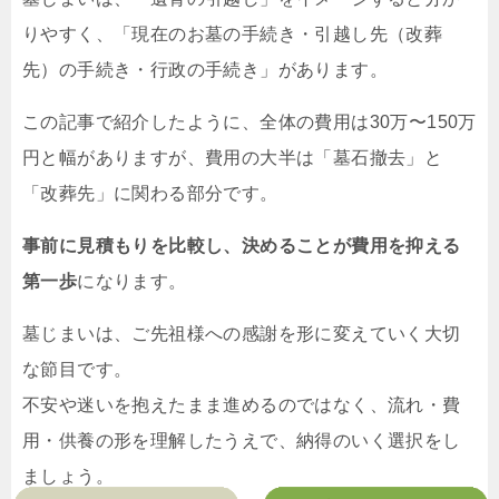
りやすく、「現在のお墓の手続き・引越し先（改葬
先）の手続き・行政の手続き」があります。
この記事で紹介したように、全体の費用は30万〜150万
円と幅がありますが、費用の大半は「墓石撤去」と
「改葬先」に関わる部分です。
事前に見積もりを比較し、決めることが費用を抑える
第一歩
になります。
墓じまいは、ご先祖様への感謝を形に変えていく大切
な節目です。
不安や迷いを抱えたまま進めるのではなく、流れ・費
用・供養の形を理解したうえで、納得のいく選択をし
ましょう。