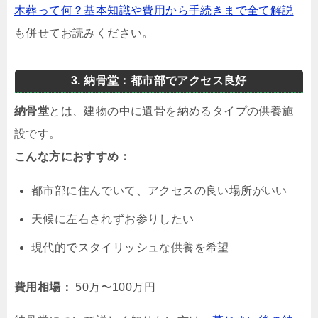
木葬って何？基本知識や費用から手続きまで全て解説
も併せてお読みください。
3. 納骨堂：都市部でアクセス良好
納骨堂
とは、建物の中に遺骨を納めるタイプの供養施
設です。
こんな方におすすめ：
都市部に住んでいて、アクセスの良い場所がいい
天候に左右されずお参りしたい
現代的でスタイリッシュな供養を希望
費用相場：
50万〜100万円