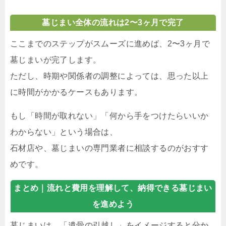
墓じまい全体の流れは2〜3ヶ月で完了
ここまでのステップがスムーズに進めば、2〜3ヶ月で
墓じまいが完了します。
ただし、時期や関係者の調整によっては、思った以上
に時間がかかるケースもあります。
もし「時間が取れない」「何から手をつけたらいいか
わからない」という場合は、
石材店や、墓じまいの専門業者に相談するのがおすす
めです。
まとめ｜
流れと費用を理解して、納得できる墓じまい
を進めよう
墓じまいは、「遺骨の引越し」をイメージすると分か