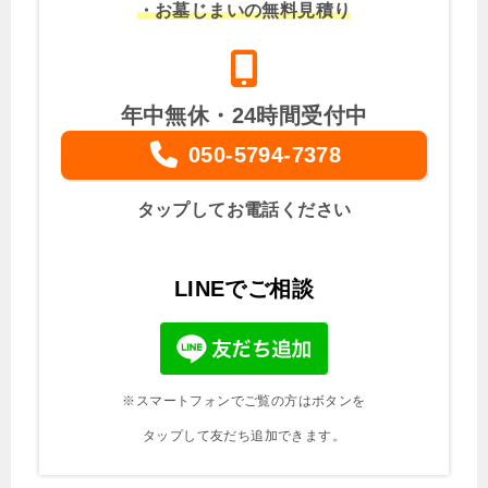
・お墓じまいの無料見積り
年中無休・24時間受付中
050-5794-7378
タップしてお電話ください
LINEでご相談
※スマートフォンでご覧の方はボタンを
タップして友だち追加できます。