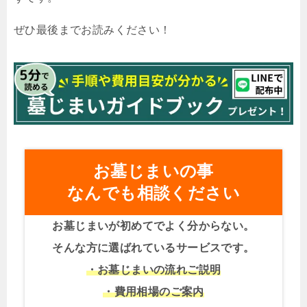
ぜひ最後までお読みください！
お墓じまいの事
なんでも相談ください
お墓じまいが初めてでよく分からない。
そんな方に選ばれているサービスです。
・お墓じまいの流れご説明
・費用相場のご案内