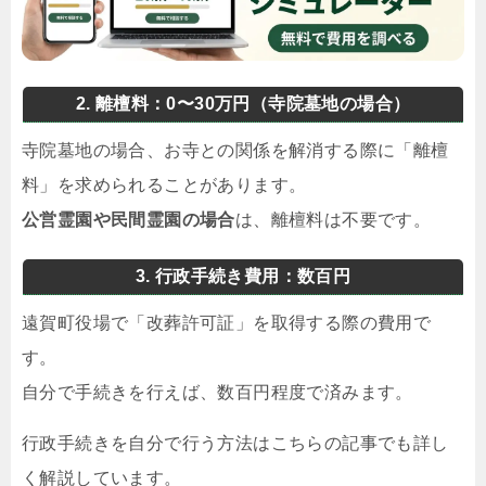
2. 離檀料：0〜30万円（寺院墓地の場合）
寺院墓地の場合、お寺との関係を解消する際に「離檀
料」を求められることがあります。
公営霊園や民間霊園の場合
は、離檀料は不要です。
3. 行政手続き費用：数百円
遠賀町役場で「改葬許可証」を取得する際の費用で
す。
自分で手続きを行えば、数百円程度で済みます。
行政手続きを自分で行う方法はこちらの記事でも詳し
く解説しています。