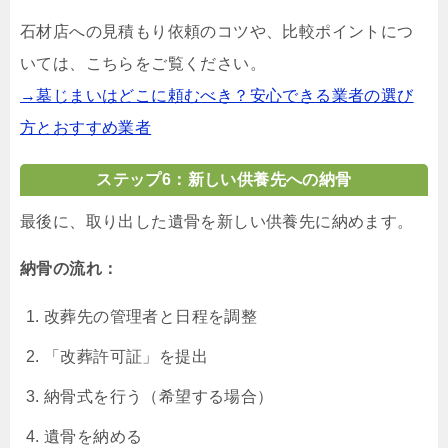
石材店への見積もり依頼のコツや、比較ポイントにつ
いては、こちらをご覧ください。
→墓じまいはどこに頼むべき？安心できる業者の選び
方とおすすめ業者
ステップ6：新しい供養先への納骨
最後に、取り出した遺骨を新しい供養先に納めます。
納骨の流れ：
改葬先の管理者と日程を調整
「改葬許可証」を提出
納骨式を行う（希望する場合）
遺骨を納める