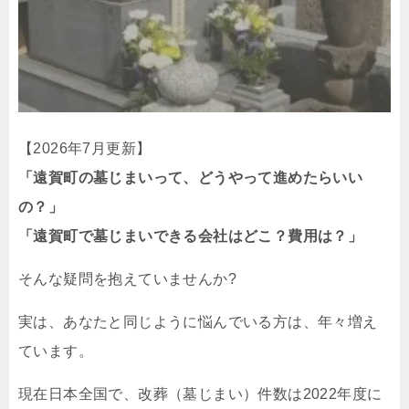
【2026年7月更新】
「遠賀町の墓じまいって、どうやって進めたらいい
の？」
「遠賀町で墓じまいできる会社はどこ？費用は？」
そんな疑問を抱えていませんか?
実は、あなたと同じように悩んでいる方は、年々増え
ています。
現在日本全国で、改葬（墓じまい）件数は2022年度に