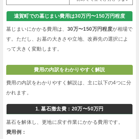
遠賀町での墓じまい費用は30万円〜150万円程度
墓じまいにかかる費用は、
30万〜150万円程度
が相場で
す。ただし、お墓の大きさや立地、改葬先の選択によ
って大きく変動します。
費用の内訳をわかりやすく解説
費用の内訳をわかりやすく解説は、主に以下の4つに分
かれます。
1. 墓石撤去費：20万〜50万円
墓石を解体し、更地に戻す作業にかかる費用です。
費用例：