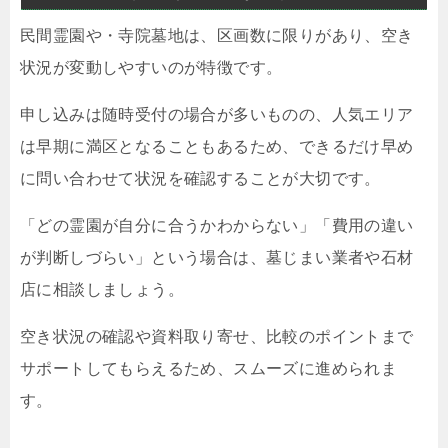
民間霊園や・寺院墓地は、区画数に限りがあり、空き
状況が変動しやすいのが特徴です。
申し込みは随時受付の場合が多いものの、人気エリア
は早期に満区となることもあるため、できるだけ早め
に問い合わせて状況を確認することが大切です。
「どの霊園が自分に合うかわからない」「費用の違い
が判断しづらい」という場合は、墓じまい業者や石材
店に相談しましょう。
空き状況の確認や資料取り寄せ、比較のポイントまで
サポートしてもらえるため、スムーズに進められま
す。