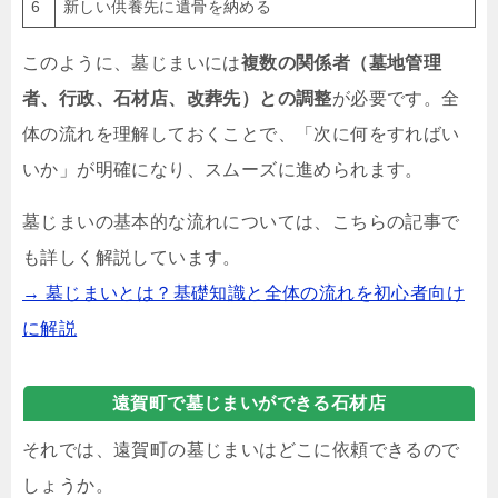
6
新しい供養先に遺骨を納める
このように、墓じまいには
複数の関係者（墓地管理
者、行政、石材店、改葬先）との調整
が必要です。全
体の流れを理解しておくことで、「次に何をすればい
いか」が明確になり、スムーズに進められます。
墓じまいの基本的な流れについては、こちらの記事で
も詳しく解説しています。
→ 墓じまいとは？基礎知識と全体の流れを初心者向け
に解説
遠賀町で墓じまいができる石材店
それでは、遠賀町の墓じまいはどこに依頼できるので
しょうか。