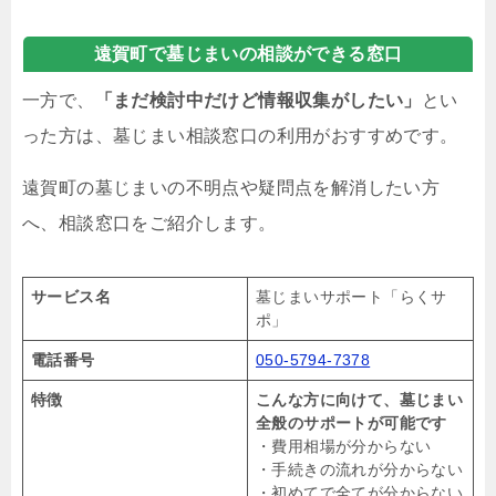
遠賀町で墓じまいの相談ができる窓口
一方で、
「まだ検討中だけど情報収集がしたい」
とい
った方は、墓じまい相談窓口の利用がおすすめです。
遠賀町の墓じまいの不明点や疑問点を解消したい方
へ、相談窓口をご紹介します。
サービス名
墓じまいサポート「らくサ
ポ」
電話番号
050-5794-7378
特徴
こんな方に向けて、墓じまい
全般のサポートが可能です
・費用相場が分からない
・手続きの流れが分からない
・初めてで全てが分からない