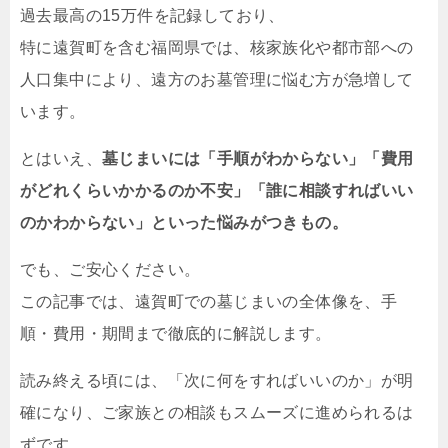
過去最高の15万件を記録しており、
特に遠賀町を含む福岡県では、核家族化や都市部への
人口集中により、遠方のお墓管理に悩む方が急増して
います。
とはいえ、
墓じまいには「手順がわからない」「費用
がどれくらいかかるのか不安」「誰に相談すればいい
のかわからない」といった悩みがつきもの。
でも、ご安心ください。
この記事では、遠賀町での墓じまいの全体像を、手
順・費用・期間まで徹底的に解説します。
読み終える頃には、「次に何をすればいいのか」が明
確になり、ご家族との相談もスムーズに進められるは
ずです。