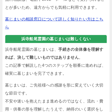
とが多いため、遠方からでも気軽に利用できます。
墓じまいの相談窓口について詳しく知りたい方はこち
ら
浜寺船尾霊園の墓じまいは難しくない
浜寺船尾霊園の墓じまいは、
手続きの全体像を理解す
れば、決して難しいものではありません
。
この記事で解説した4つのステップを順番に進めれば、
確実に墓じまいを完了できます。
墓じまいは、ご先祖様への感謝を形に変えていく大切
な節目です。
不安や迷いを抱えたまま進めるのではなく、流れ・費
用・供養の形を理解したうえで、納得のいく選択をし