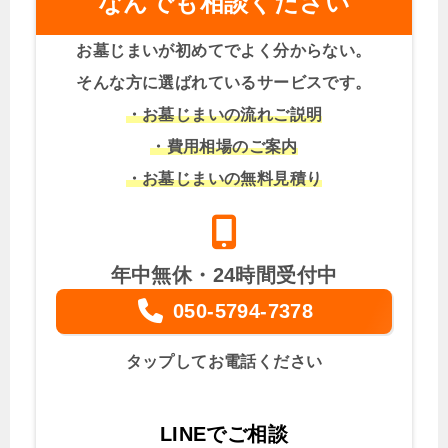
なんでも相談ください
お墓じまいが初めてでよく分からない。
そんな方に選ばれているサービスです。
・お墓じまいの流れご説明
・費用相場のご案内
・お墓じまいの無料見積り
年中無休・24時間受付中
050-5794-7378
タップしてお電話ください
LINEでご相談