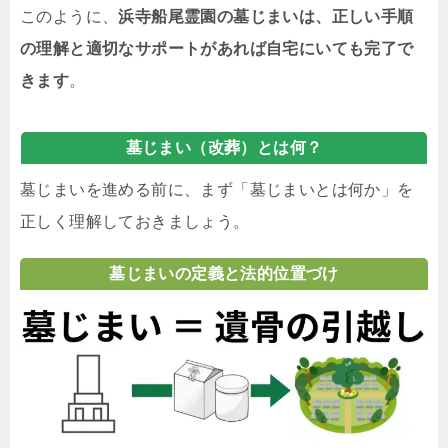
このように、
浜寺船尾霊園の墓じまいは、正しい手順
の理解と適切なサポートがあれば自宅にいても完了で
きます
。
墓じまい（改葬）とは何？
墓じまいを進める前に、まず「墓じまいとは何か」を
正しく理解しておきましょう。
墓じまいの定義と法的位置づけ