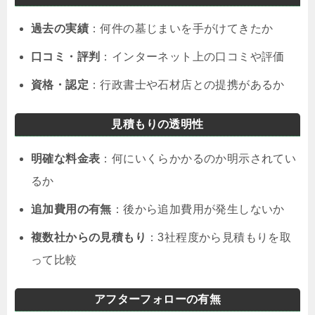
過去の実績
：何件の墓じまいを手がけてきたか
口コミ・評判
：インターネット上の口コミや評価
資格・認定
：行政書士や石材店との提携があるか
見積もりの透明性
明確な料金表
：何にいくらかかるのか明示されてい
るか
追加費用の有無
：後から追加費用が発生しないか
複数社からの見積もり
：3社程度から見積もりを取
って比較
アフターフォローの有無