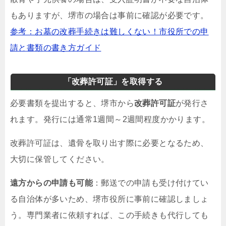
もありますが、堺市の場合は事前に確認が必要です。
参考：お墓の改葬手続きは難しくない！市役所での申
請と書類の書き方ガイド
「改葬許可証」を取得する
必要書類を提出すると、堺市から
改葬許可証
が発行さ
れます。発行には通常1週間～2週間程度かかります。
改葬許可証は、遺骨を取り出す際に必要となるため、
大切に保管してください。
遠方からの申請も可能
：郵送での申請も受け付けてい
る自治体が多いため、堺市役所に事前に確認しましょ
う。専門業者に依頼すれば、この手続きも代行しても