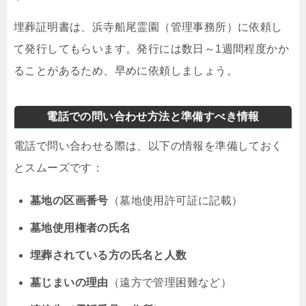
埋葬証明書は、浜寺船尾霊園（管理事務所）に依頼し
て発行してもらいます。発行には数日～1週間程度かか
ることがあるため、早めに依頼しましょう。
電話での問い合わせ方法と準備すべき情報
電話で問い合わせる際は、以下の情報を準備しておく
とスムーズです：
墓地の区画番号
（墓地使用許可証に記載）
墓地使用権者の氏名
埋葬されている方の氏名と人数
墓じまいの理由
（遠方で管理困難など）