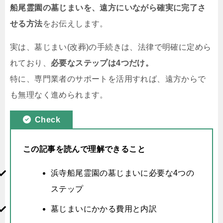
船尾霊園の墓じまいを、遠方にいながら確実に完了さ
せる方法
をお伝えします。
実は、墓じまい(改葬)の手続きは、法律で明確に定めら
れており、
必要なステップは4つだけ。
特に、専門業者のサポートを活用すれば、遠方からで
も無理なく進められます。
Check
この記事を読んで理解できること
浜寺船尾霊園の墓じまいに必要な4つの
ステップ
墓じまいにかかる費用と内訳