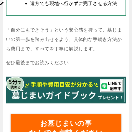
遠方でも現地へ行かずに完了させる方法
「自分にもできそう」という安心感を持って、墓じま
いの第一歩を踏み出せるよう、具体的な手続き方法か
ら費用まで、すべてを丁寧に解説します。
ぜひ最後までお読みください！
お墓じまいの事