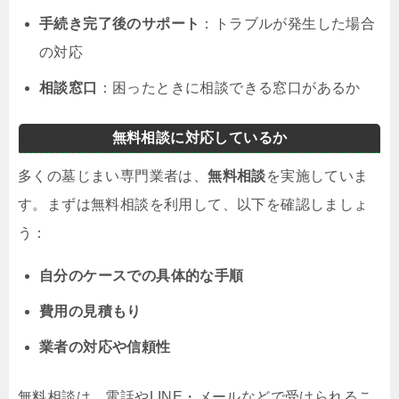
手続き完了後のサポート
：トラブルが発生した場合
の対応
相談窓口
：困ったときに相談できる窓口があるか
無料相談に対応しているか
多くの墓じまい専門業者は、
無料相談
を実施していま
す。まずは無料相談を利用して、以下を確認しましょ
う：
自分のケースでの具体的な手順
費用の見積もり
業者の対応や信頼性
無料相談は、電話やLINE・メールなどで受けられるこ