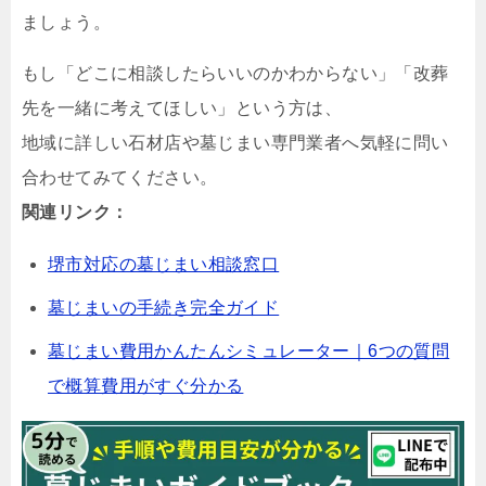
ましょう。
もし「どこに相談したらいいのかわからない」「改葬
先を一緒に考えてほしい」という方は、
地域に詳しい石材店や墓じまい専門業者へ気軽に問い
合わせてみてください。
関連リンク：
堺市対応の墓じまい相談窓口
墓じまいの手続き完全ガイド
墓じまい費用かんたんシミュレーター｜6つの質問
で概算費用がすぐ分かる