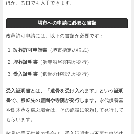
ほか、窓口でも入手できます。
堺市への申請に必要な書類
改葬許可申請には、以下の書類が必要です：
改葬許可申請書
（堺市指定の様式）
埋葬証明書
（浜寺船尾霊園が発行）
受入証明書
（遺骨の移転先が発行）
受入証明書とは、「遺骨を受け入れます」という証明
書で、移転先の霊園や寺院が発行します。
永代供養墓
や樹木葬を選ぶ場合は、その施設に依頼して発行して
もらいます。
散骨や手元供養の場合は、受入証明書が不要な自治体