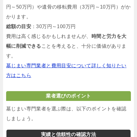
円～50万円）や遺骨の移転費用（3万円～10万円）がか
かります。
総額の目安
：30万円～100万円
費用は高く感じるかもしれませんが、
時間と労力を大
幅に削減できる
ことを考えると、十分に価値がありま
す。
墓じまい専門業者と費用目安について詳しく知りたい
方はこちら
業者選びのポイント
墓じまい専門業者を選ぶ際は、以下のポイントを確認
しましょう。
実績と信頼性の確認方法