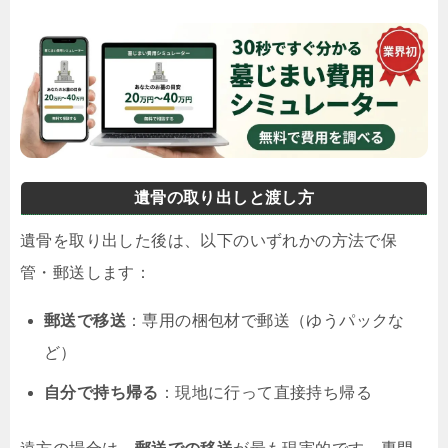
遺骨の取り出しと渡し方
遺骨を取り出した後は、以下のいずれかの方法で保
管・郵送します：
郵送で移送
：専用の梱包材で郵送（ゆうパックな
ど）
自分で持ち帰る
：現地に行って直接持ち帰る