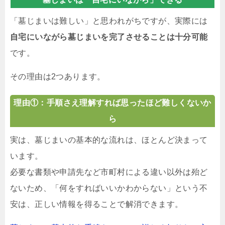
「墓じまいは難しい」と思われがちですが、実際には
自宅にいながら墓じまいを完了させることは十分可能
です。
その理由は2つあります。
理由①：手順さえ理解すれば思ったほど難しくないか
ら
実は、墓じまいの基本的な流れは、ほとんど決まって
います。
必要な書類や申請先など市町村による違い以外は殆ど
ないため、「何をすればいいかわからない」という不
安は、正しい情報を得ることで解消できます。