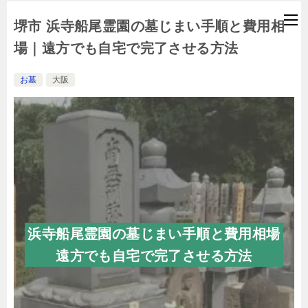
堺市 浜寺船尾霊園の墓じまい手順と費用相
場｜遠方でも自宅で完了させる方法
お墓
大阪
浜寺船尾霊園の墓じまい手順と費用相場
遠方でも自宅で完了させる方法