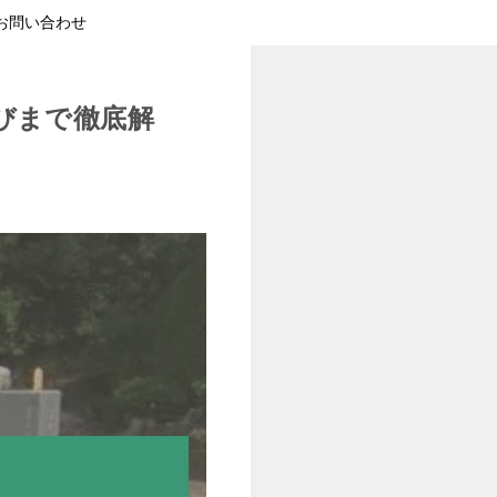
お問い合わせ
びまで徹底解