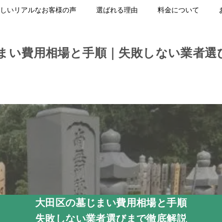
しいリアルなお客様の声
選ばれる理由
料金について
まい費用相場と手順｜失敗しない業者選
大田区の墓じまい費用相場と手順
失敗しない業者選びまで徹底解説