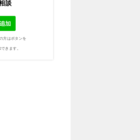
ご相談
の方はボタンを
加できます。