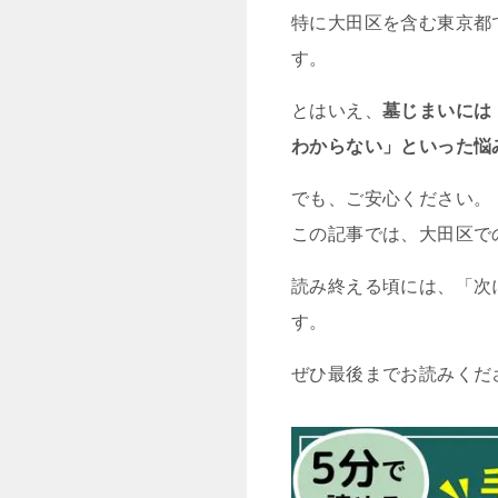
特に大田区を含む東京都
す。
とはいえ、
墓じまいには
わからない」といった悩
でも、ご安心ください。
この記事では、大田区で
読み終える頃には、「次
す。
ぜひ最後までお読みくだ