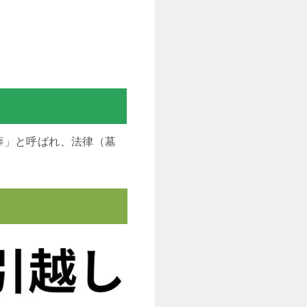
葬」と呼ばれ、法律（墓