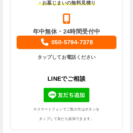
・お墓じまいの無料見積り
年中無休・24時間受付中
050-5794-7378
タップしてお電話ください
LINEでご相談
※スマートフォンでご覧の方はボタンを
タップして友だち追加できます。