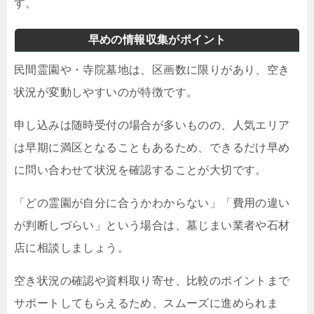
す。
早めの情報収集がポイント
民間霊園や・寺院墓地は、区画数に限りがあり、空き
状況が変動しやすいのが特徴です。
申し込みは随時受付の場合が多いものの、人気エリア
は早期に満区となることもあるため、できるだけ早め
に問い合わせて状況を確認することが大切です。
「どの霊園が自分に合うかわからない」「費用の違い
が判断しづらい」という場合は、墓じまい業者や石材
店に相談しましょう。
空き状況の確認や資料取り寄せ、比較のポイントまで
サポートしてもらえるため、スムーズに進められま