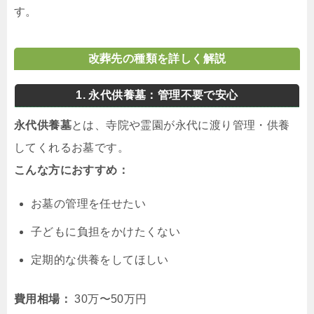
す。
改葬先の種類を詳しく解説
1. 永代供養墓：管理不要で安心
永代供養墓
とは、寺院や霊園が永代に渡り管理・供養
してくれるお墓です。
こんな方におすすめ：
お墓の管理を任せたい
子どもに負担をかけたくない
定期的な供養をしてほしい
費用相場：
30万〜50万円