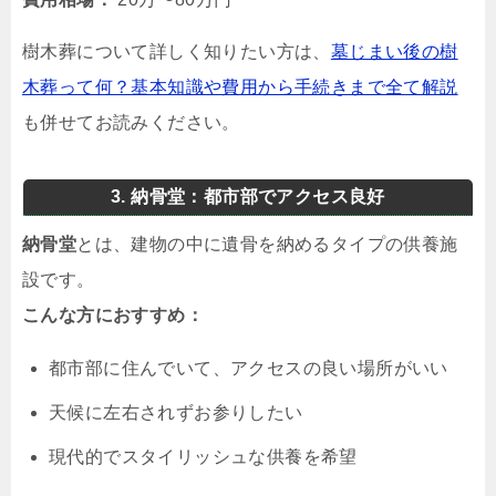
樹木葬について詳しく知りたい方は、
墓じまい後の樹
木葬って何？基本知識や費用から手続きまで全て解説
も併せてお読みください。
3. 納骨堂：都市部でアクセス良好
納骨堂
とは、建物の中に遺骨を納めるタイプの供養施
設です。
こんな方におすすめ：
都市部に住んでいて、アクセスの良い場所がいい
天候に左右されずお参りしたい
現代的でスタイリッシュな供養を希望