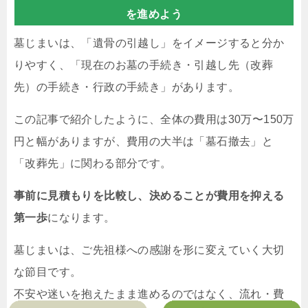
を進めよう
墓じまいは、「遺骨の引越し」をイメージすると分か
りやすく、「現在のお墓の手続き・引越し先（改葬
先）の手続き・行政の手続き」があります。
この記事で紹介したように、全体の費用は30万〜150万
円と幅がありますが、費用の大半は「墓石撤去」と
「改葬先」に関わる部分です。
事前に見積もりを比較し、決めることが費用を抑える
第一歩
になります。
墓じまいは、ご先祖様への感謝を形に変えていく大切
な節目です。
不安や迷いを抱えたまま進めるのではなく、流れ・費