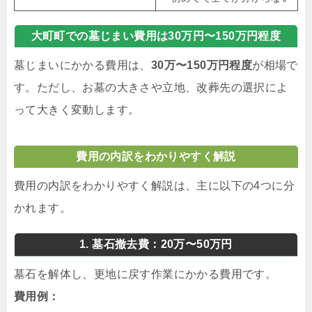
大町町での墓じまい費用は30万円〜150万円程度
墓じまいにかかる費用は、
30万〜150万円程度
が相場で
す。ただし、お墓の大きさや立地、改葬先の選択によ
って大きく変動します。
費用の内訳をわかりやすく解説
費用の内訳をわかりやすく解説は、主に以下の4つに分
かれます。
1. 墓石撤去費：20万〜50万円
墓石を解体し、更地に戻す作業にかかる費用です。
費用例：