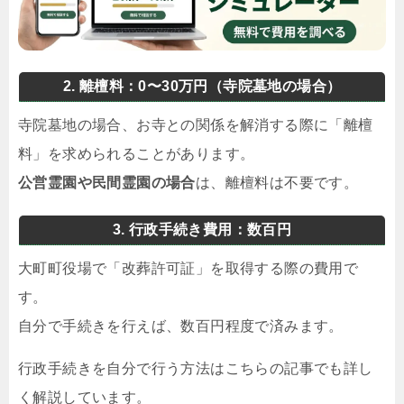
2. 離檀料：0〜30万円（寺院墓地の場合）
寺院墓地の場合、お寺との関係を解消する際に「離檀
料」を求められることがあります。
公営霊園や民間霊園の場合
は、離檀料は不要です。
3. 行政手続き費用：数百円
大町町役場で「改葬許可証」を取得する際の費用で
す。
自分で手続きを行えば、数百円程度で済みます。
行政手続きを自分で行う方法はこちらの記事でも詳し
く解説しています。