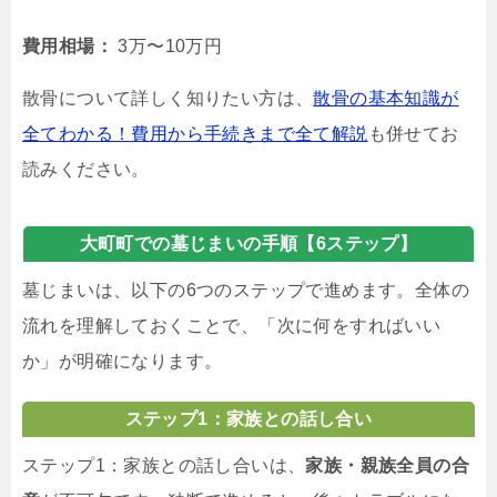
費用相場：
3万〜10万円
散骨について詳しく知りたい方は、
散骨の基本知識が
全てわかる！費用から手続きまで全て解説
も併せてお
読みください。
大町町での墓じまいの手順【6ステップ】
墓じまいは、以下の6つのステップで進めます。全体の
流れを理解しておくことで、「次に何をすればいい
か」が明確になります。
ステップ1：家族との話し合い
ステップ1：家族との話し合いは、
家族・親族全員の合