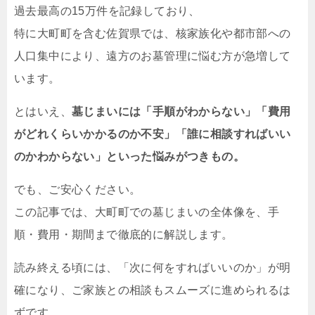
過去最高の15万件を記録しており、
特に大町町を含む佐賀県では、核家族化や都市部への
人口集中により、遠方のお墓管理に悩む方が急増して
います。
とはいえ、
墓じまいには「手順がわからない」「費用
がどれくらいかかるのか不安」「誰に相談すればいい
のかわからない」といった悩みがつきもの。
でも、ご安心ください。
この記事では、大町町での墓じまいの全体像を、手
順・費用・期間まで徹底的に解説します。
読み終える頃には、「次に何をすればいいのか」が明
確になり、ご家族との相談もスムーズに進められるは
ずです。