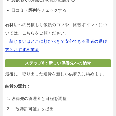
口コミ・評判
をチェックする
石材店への見積もり依頼のコツや、比較ポイントにつ
いては、こちらをご覧ください。
→墓じまいはどこに頼むべき？安心できる業者の選び
方とおすすめ業者
ステップ6：新しい供養先への納骨
最後に、取り出した遺骨を新しい供養先に納めます。
納骨の流れ：
改葬先の管理者と日程を調整
「改葬許可証」を提出