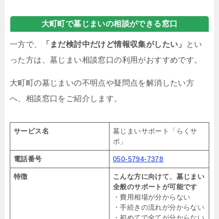
大町町で墓じまいの相談ができる窓口
一方で、
「まだ検討中だけど情報収集がしたい」
とい
った方は、墓じまい相談窓口の利用がおすすめです。
大町町の墓じまいの不明点や疑問点を解消したい方
へ、相談窓口をご紹介します。
サービス名
墓じまいサポート「らくサ
ポ」
電話番号
050-5794-7378
特徴
こんな方に向けて、墓じまい
全般のサポートが可能です
・費用相場が分からない
・手続きの流れが分からない
・初めてで全てが分からない