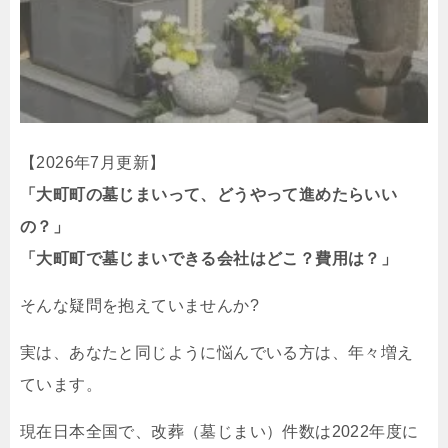
【2026年7月更新】
「大町町の墓じまいって、どうやって進めたらいい
の？」
「大町町で墓じまいできる会社はどこ？費用は？」
そんな疑問を抱えていませんか?
実は、あなたと同じように悩んでいる方は、年々増え
ています。
現在日本全国で、改葬（墓じまい）件数は2022年度に