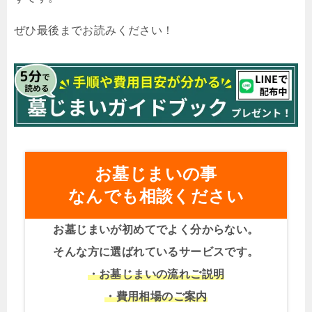
ぜひ最後までお読みください！
お墓じまいの事
なんでも相談ください
お墓じまいが初めてでよく分からない。
そんな方に選ばれているサービスです。
・お墓じまいの流れご説明
・費用相場のご案内