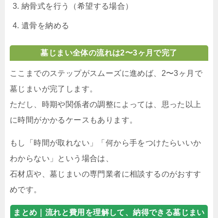
納骨式を行う（希望する場合）
遺骨を納める
墓じまい全体の流れは2〜3ヶ月で完了
ここまでのステップがスムーズに進めば、2〜3ヶ月で
墓じまいが完了します。
ただし、時期や関係者の調整によっては、思った以上
に時間がかかるケースもあります。
もし「時間が取れない」「何から手をつけたらいいか
わからない」という場合は、
石材店や、墓じまいの専門業者に相談するのがおすす
めです。
まとめ｜
流れと費用を理解して、納得できる墓じまい