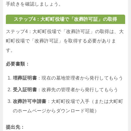
手続きを確認しましょう。
ステップ4：大町町役場で「改葬許可証」の取得
ステップ4：大町町役場で「改葬許可証」の取得は、大
町町役場で「改葬許可証」を取得する必要がありま
す。
必要書類：
埋葬証明書
：現在の墓地管理者から発行してもらう
受入証明書
：改葬先の管理者から発行してもらう
改葬許可申請書
：大町町役場で入手（または大町町
のホームページからダウンロード可能）
提出先：