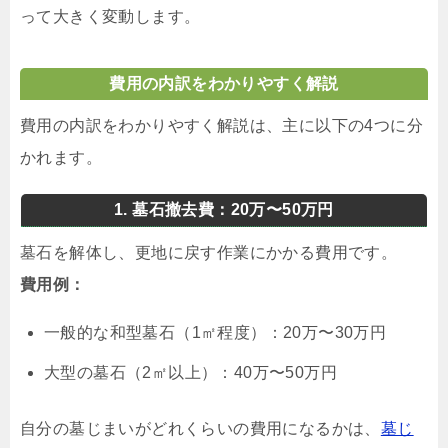
って大きく変動します。
費用の内訳をわかりやすく解説
費用の内訳をわかりやすく解説は、主に以下の4つに分
かれます。
1. 墓石撤去費：20万〜50万円
墓石を解体し、更地に戻す作業にかかる費用です。
費用例：
一般的な和型墓石（1㎡程度）：20万〜30万円
大型の墓石（2㎡以上）：40万〜50万円
自分の墓じまいがどれくらいの費用になるかは、
墓じ