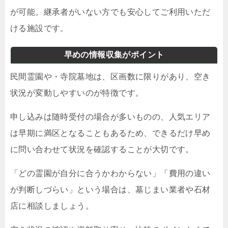
が可能。継承者がいない方でも安心してご利用いただ
ける施設です。
早めの情報収集がポイント
民間霊園や・寺院墓地は、区画数に限りがあり、空き
状況が変動しやすいのが特徴です。
申し込みは随時受付の場合が多いものの、人気エリア
は早期に満区となることもあるため、できるだけ早め
に問い合わせて状況を確認することが大切です。
「どの霊園が自分に合うかわからない」「費用の違い
が判断しづらい」という場合は、墓じまい業者や石材
店に相談しましょう。