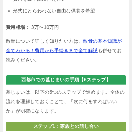
形式にとらわれない自由な供養を希望
費用相場：
3万〜10万円
散骨について詳しく知りたい方は、
散骨の基本知識が
全てわかる！費用から手続きまで全て解説
も併せてお
読みください。
西都市での墓じまいの手順【6ステップ】
墓じまいは、以下の6つのステップで進めます。全体の
流れを理解しておくことで、「次に何をすればいい
か」が明確になります。
ステップ1：家族との話し合い