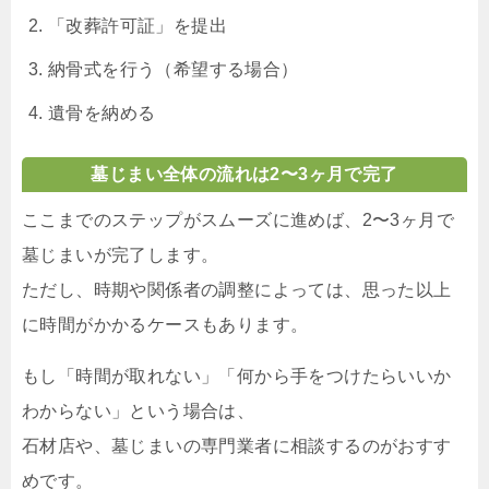
「改葬許可証」を提出
納骨式を行う（希望する場合）
遺骨を納める
墓じまい全体の流れは2〜3ヶ月で完了
ここまでのステップがスムーズに進めば、2〜3ヶ月で
墓じまいが完了します。
ただし、時期や関係者の調整によっては、思った以上
に時間がかかるケースもあります。
もし「時間が取れない」「何から手をつけたらいいか
わからない」という場合は、
石材店や、墓じまいの専門業者に相談するのがおすす
めです。