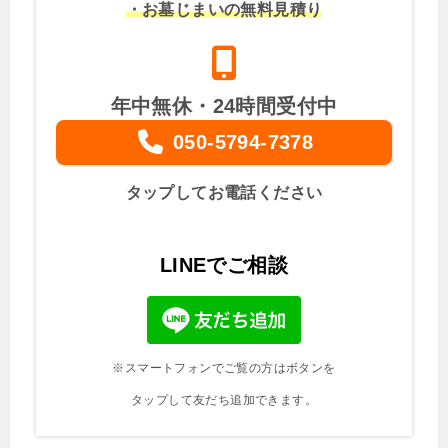
・お墓じまいの無料見積り
年中無休・24時間受付中
050-5794-7378
タップしてお電話ください
LINEでご相談
※スマートフォンでご覧の方はボタンを
タップして友だち追加できます。