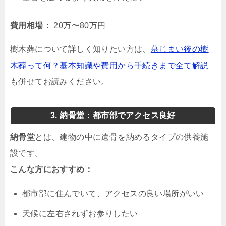
費用相場：
20万〜80万円
樹木葬について詳しく知りたい方は、
墓じまい後の樹
木葬って何？基本知識や費用から手続きまで全て解説
も併せてお読みください。
3. 納骨堂：都市部でアクセス良好
納骨堂
とは、建物の中に遺骨を納めるタイプの供養施
設です。
こんな方におすすめ：
都市部に住んでいて、アクセスの良い場所がいい
天候に左右されずお参りしたい