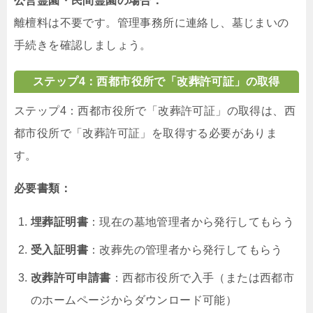
公営霊園・民間霊園の場合：
離檀料は不要です。管理事務所に連絡し、墓じまいの
手続きを確認しましょう。
ステップ4：西都市役所で「改葬許可証」の取得
ステップ4：西都市役所で「改葬許可証」の取得は、西
都市役所で「改葬許可証」を取得する必要がありま
す。
必要書類：
埋葬証明書
：現在の墓地管理者から発行してもらう
受入証明書
：改葬先の管理者から発行してもらう
改葬許可申請書
：西都市役所で入手（または西都市
のホームページからダウンロード可能）