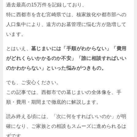
過去最高の15万件を記録しており、
特に西都市を含む宮崎県では、核家族化や都市部への
人口集中により、遠方のお墓管理に悩む方が急増して
います。
とはいえ、
墓じまいには「手順がわからない」「費用
がどれくらいかかるのか不安」「誰に相談すればいい
のかわからない」といった悩みがつきもの。
でも、ご安心ください。
この記事では、西都市での墓じまいの全体像を、手
順・費用・期間まで徹底的に解説します。
読み終える頃には、「次に何をすればいいのか」が明
確になり、ご家族との相談もスムーズに進められるは
ずです。