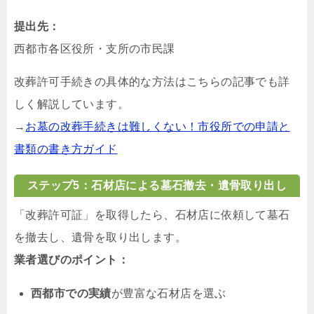
提出先：
西都市各区役所・支所の市民課
改葬許可手続きの具体的な方法はこちらの記事でも詳
しく解説しています。
→
お墓の改葬手続きは難しくない！市役所での申請と
書類の書き方ガイド
ステップ5：石材店による墓石撤去・遺骨取り出し
「改葬許可証」を取得したら、石材店に依頼して墓石
を撤去し、遺骨を取り出します。
業者選びのポイント：
西都市での実績
が豊富な石材店を選ぶ