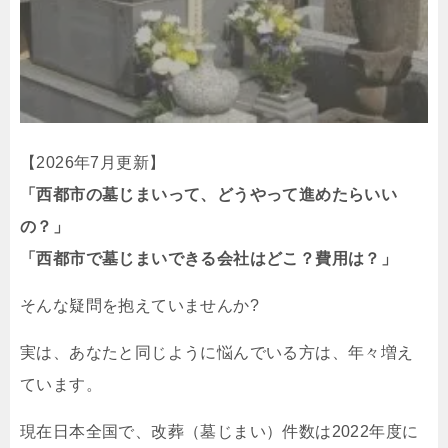
【2026年7月更新】
「西都市の墓じまいって、どうやって進めたらいい
の？」
「西都市で墓じまいできる会社はどこ？費用は？」
そんな疑問を抱えていませんか?
実は、あなたと同じように悩んでいる方は、年々増え
ています。
現在日本全国で、改葬（墓じまい）件数は2022年度に