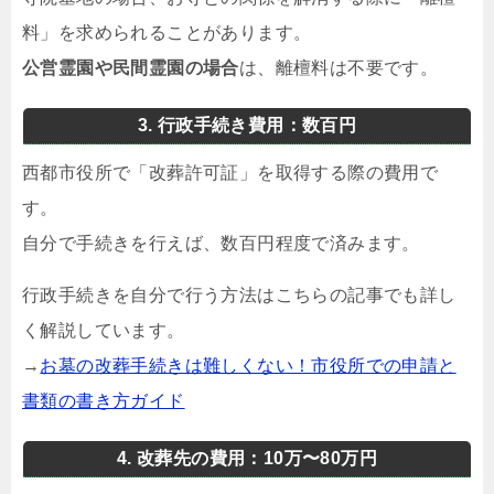
料」を求められることがあります。
公営霊園や民間霊園の場合
は、離檀料は不要です。
3. 行政手続き費用：数百円
西都市役所で「改葬許可証」を取得する際の費用で
す。
自分で手続きを行えば、数百円程度で済みます。
行政手続きを自分で行う方法はこちらの記事でも詳し
く解説しています。
→
お墓の改葬手続きは難しくない！市役所での申請と
書類の書き方ガイド
4. 改葬先の費用：10万〜80万円