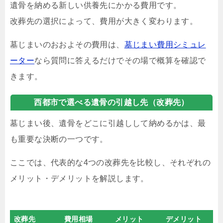
遺骨を納める新しい供養先にかかる費用です。
改葬先の選択によって、費用が大きく変わります。
墓じまいのおおよその費用は、
墓じまい費用シミュレ
ーター
なら質問に答えるだけでその場で概算を確認で
きます。
西都市で選べる遺骨の引越し先（改葬先）
墓じまい後、遺骨をどこに引越しして納めるかは、最
も重要な決断の一つです。
ここでは、代表的な4つの改葬先を比較し、それぞれの
メリット・デメリットを解説します。
改葬先
費用相場
メリット
デメリット