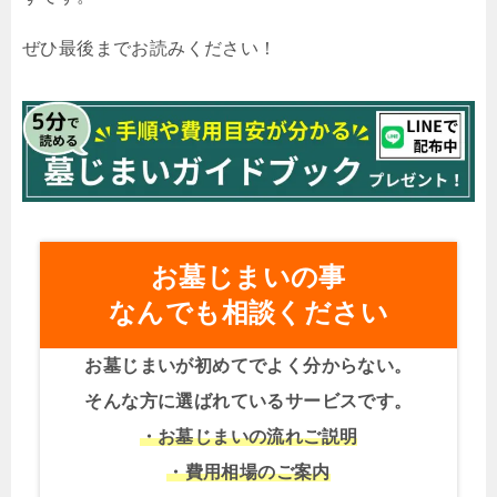
ぜひ最後までお読みください！
お墓じまいの事
なんでも相談ください
お墓じまいが初めてでよく分からない。
そんな方に選ばれているサービスです。
・お墓じまいの流れご説明
・費用相場のご案内