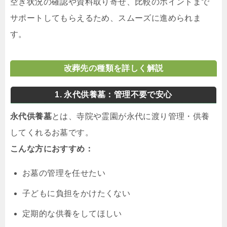
空き状況の確認や資料取り寄せ、比較のポイントまで
サポートしてもらえるため、スムーズに進められま
す。
改葬先の種類を詳しく解説
1. 永代供養墓：管理不要で安心
永代供養墓
とは、寺院や霊園が永代に渡り管理・供養
してくれるお墓です。
こんな方におすすめ：
お墓の管理を任せたい
子どもに負担をかけたくない
定期的な供養をしてほしい