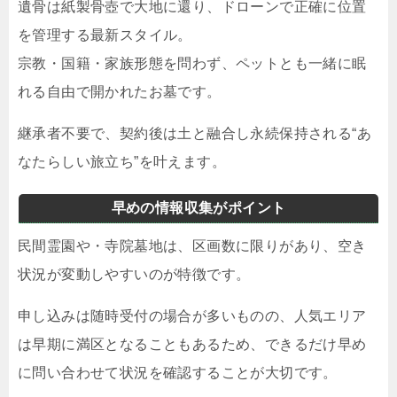
遺骨は紙製骨壺で大地に還り、ドローンで正確に位置
を管理する最新スタイル。
宗教・国籍・家族形態を問わず、ペットとも一緒に眠
れる自由で開かれたお墓です。
継承者不要で、契約後は土と融合し永続保持される“あ
なたらしい旅立ち”を叶えます。
早めの情報収集がポイント
民間霊園や・寺院墓地は、区画数に限りがあり、空き
状況が変動しやすいのが特徴です。
申し込みは随時受付の場合が多いものの、人気エリア
は早期に満区となることもあるため、できるだけ早め
に問い合わせて状況を確認することが大切です。