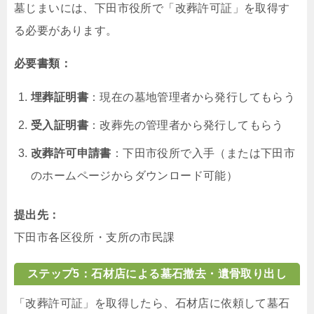
墓じまいには、下田市役所で「改葬許可証」を取得す
る必要があります。
必要書類：
埋葬証明書
：現在の墓地管理者から発行してもらう
受入証明書
：改葬先の管理者から発行してもらう
改葬許可申請書
：下田市役所で入手（または下田市
のホームページからダウンロード可能）
提出先：
下田市各区役所・支所の市民課
ステップ5：石材店による墓石撤去・遺骨取り出し
「改葬許可証」を取得したら、石材店に依頼して墓石