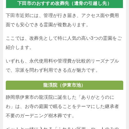
下田市のおすすめ改葬先（遺骨の引越し先）
下田市近郊には、管理が行き届き、アクセス面や費用
面でも安心できる霊園が複数あります。
ここでは、改葬先として特に人気の高い3つの霊園をご
紹介します。
いずれも、永代使用料や管理費が比較的リーズナブル
で、宗派を問わず利用できる点が魅力です。
龍渓院
（伊東市池）
静岡県伊東市の龍渓院に誕生した「ありがとうのに
わ」は、お寺の庭園で眠ることをテーマにした継承者
不要のガーデニング樹木葬です。