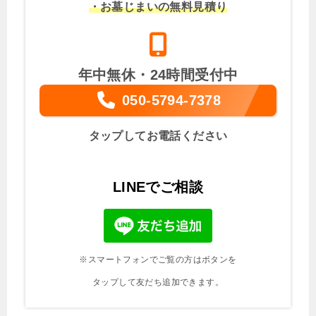
・お墓じまいの無料見積り
年中無休・24時間受付中
050-5794-7378
タップしてお電話ください
LINEでご相談
※スマートフォンでご覧の方はボタンを
タップして友だち追加できます。