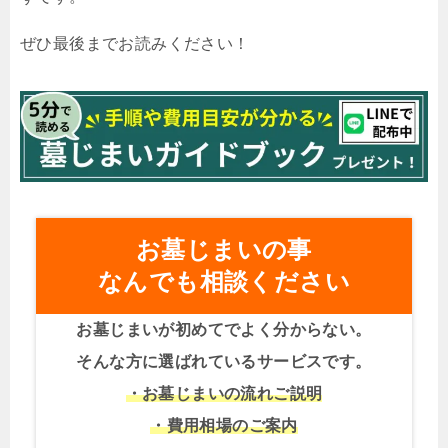
ぜひ最後までお読みください！
お墓じまいの事
なんでも相談ください
お墓じまいが初めてでよく分からない。
そんな方に選ばれているサービスです。
・お墓じまいの流れご説明
・費用相場のご案内