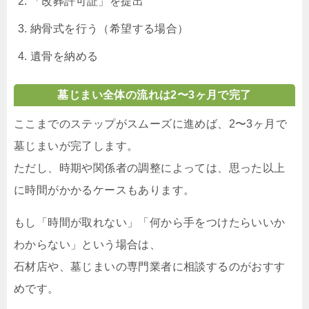
「改葬許可証」を提出
納骨式を行う（希望する場合）
遺骨を納める
墓じまい全体の流れは2〜3ヶ月で完了
ここまでのステップがスムーズに進めば、2〜3ヶ月で
墓じまいが完了します。
ただし、時期や関係者の調整によっては、思った以上
に時間がかかるケースもあります。
もし「時間が取れない」「何から手をつけたらいいか
わからない」という場合は、
石材店や、墓じまいの専門業者に相談するのがおすす
めです。