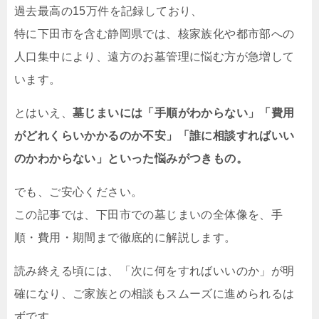
過去最高の15万件を記録しており、
特に下田市を含む静岡県では、核家族化や都市部への
人口集中により、遠方のお墓管理に悩む方が急増して
います。
とはいえ、
墓じまいには「手順がわからない」「費用
がどれくらいかかるのか不安」「誰に相談すればいい
のかわからない」といった悩みがつきもの。
でも、ご安心ください。
この記事では、下田市での墓じまいの全体像を、手
順・費用・期間まで徹底的に解説します。
読み終える頃には、「次に何をすればいいのか」が明
確になり、ご家族との相談もスムーズに進められるは
ずです。