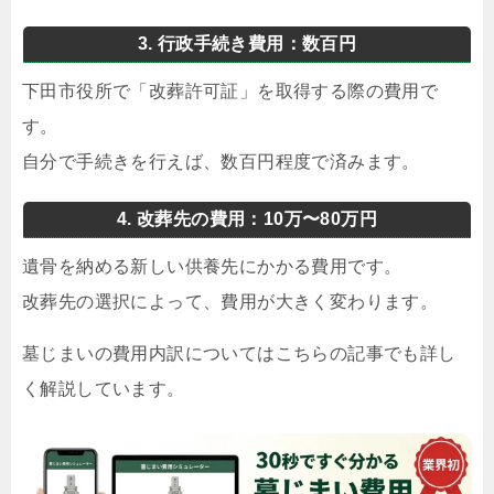
3. 行政手続き費用：数百円
下田市役所で「改葬許可証」を取得する際の費用で
す。
自分で手続きを行えば、数百円程度で済みます。
4. 改葬先の費用：10万〜80万円
遺骨を納める新しい供養先にかかる費用です。
改葬先の選択によって、費用が大きく変わります。
墓じまいの費用内訳についてはこちらの記事でも詳し
く解説しています。