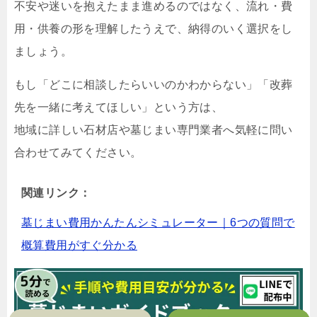
不安や迷いを抱えたまま進めるのではなく、流れ・費
用・供養の形を理解したうえで、納得のいく選択をし
ましょう。
もし「どこに相談したらいいのかわからない」「改葬
先を一緒に考えてほしい」という方は、
地域に詳しい石材店や墓じまい専門業者へ気軽に問い
合わせてみてください。
関連リンク：
墓じまい費用かんたんシミュレーター｜6つの質問で
概算費用がすぐ分かる