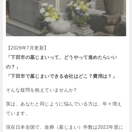
【2026年7月更新】
「下田市の墓じまいって、どうやって進めたらいい
の？」
「下田市で墓じまいできる会社はどこ？費用は？」
そんな疑問を抱えていませんか?
実は、あなたと同じように悩んでいる方は、年々増え
ています。
現在日本全国で、改葬（墓じまい）件数は2022年度に