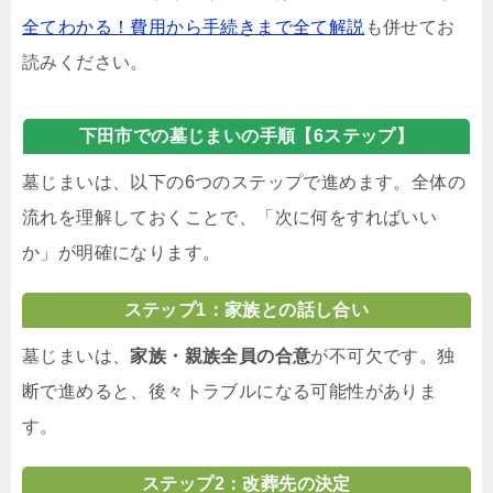
全てわかる！費用から手続きまで全て解説
も併せてお
読みください。
下田市での墓じまいの手順【6ステップ】
墓じまいは、以下の6つのステップで進めます。全体の
流れを理解しておくことで、「次に何をすればいい
か」が明確になります。
ステップ1：家族との話し合い
墓じまいは、
家族・親族全員の合意
が不可欠です。独
断で進めると、後々トラブルになる可能性がありま
す。
ステップ2：改葬先の決定