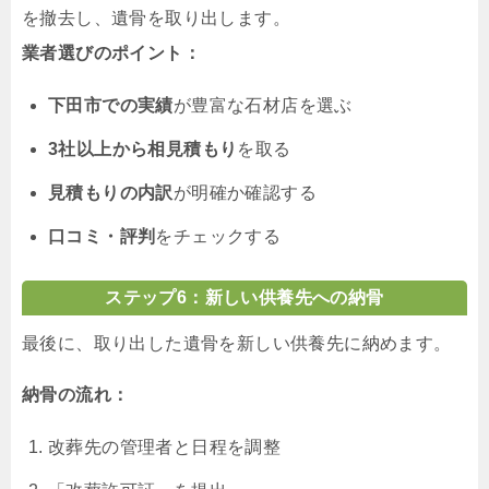
を撤去し、遺骨を取り出します。
業者選びのポイント：
下田市での実績
が豊富な石材店を選ぶ
3社以上から相見積もり
を取る
見積もりの内訳
が明確か確認する
口コミ・評判
をチェックする
ステップ6：新しい供養先への納骨
最後に、取り出した遺骨を新しい供養先に納めます。
納骨の流れ：
改葬先の管理者と日程を調整