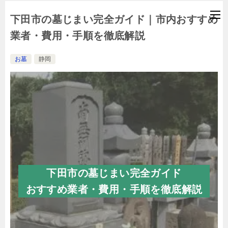
下田市の墓じまい完全ガイド｜市内おすすめ
業者・費用・手順を徹底解説
お墓
静岡
下田市の墓じまい完全ガイド
おすすめ業者・費用・手順を徹底解説