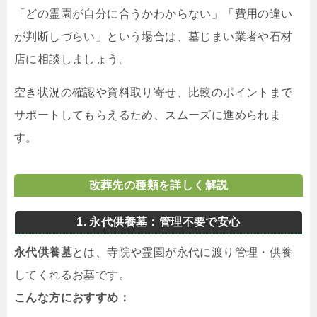
「どの霊園が自分に合うかわからない」「費用の違い
が判断しづらい」という場合は、墓じまい業者や石材
店に相談しましょう。
空き状況の確認や資料取り寄せ、比較のポイントまで
サポートしてもらえるため、スムーズに進められま
す。
改葬先の種類を詳しく解説
1. 永代供養墓：管理不要で安心
永代供養墓
とは、寺院や霊園が永代に渡り管理・供養
してくれるお墓です。
こんな方におすすめ：