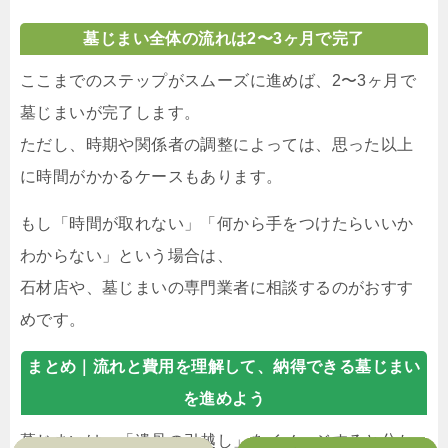
墓じまい全体の流れは2〜3ヶ月で完了
ここまでのステップがスムーズに進めば、2〜3ヶ月で
墓じまいが完了します。
ただし、時期や関係者の調整によっては、思った以上
に時間がかかるケースもあります。
もし「時間が取れない」「何から手をつけたらいいか
わからない」という場合は、
石材店や、墓じまいの専門業者に相談するのがおすす
めです。
まとめ｜
流れと費用を理解して、納得できる墓じまい
を進めよう
墓じまいは、「遺骨の引越し」をイメージすると分か