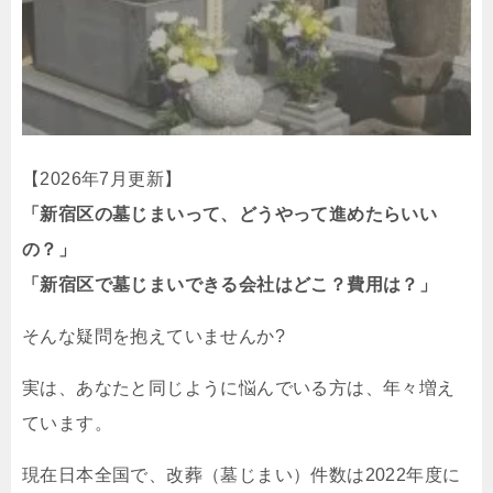
【2026年7月更新】
「新宿区の墓じまいって、どうやって進めたらいい
の？」
「新宿区で墓じまいできる会社はどこ？費用は？」
そんな疑問を抱えていませんか?
実は、あなたと同じように悩んでいる方は、年々増え
ています。
現在日本全国で、改葬（墓じまい）件数は2022年度に