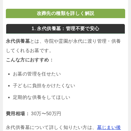
改葬先の種類を詳しく解説
1. 永代供養墓：管理不要で安心
永代供養墓
とは、寺院や霊園が永代に渡り管理・供養
してくれるお墓です。
こんな方におすすめ：
お墓の管理を任せたい
子どもに負担をかけたくない
定期的な供養をしてほしい
費用相場：
30万〜50万円
永代供養墓について詳しく知りたい方は、
墓じまい後