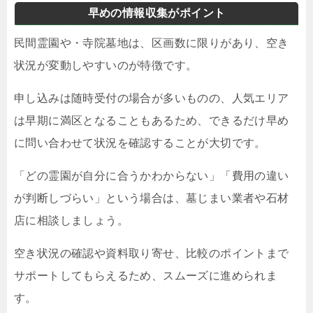
早めの情報収集がポイント
民間霊園や・寺院墓地は、区画数に限りがあり、空き
状況が変動しやすいのが特徴です。
申し込みは随時受付の場合が多いものの、人気エリア
は早期に満区となることもあるため、できるだけ早め
に問い合わせて状況を確認することが大切です。
「どの霊園が自分に合うかわからない」「費用の違い
が判断しづらい」という場合は、墓じまい業者や石材
店に相談しましょう。
空き状況の確認や資料取り寄せ、比較のポイントまで
サポートしてもらえるため、スムーズに進められま
す。