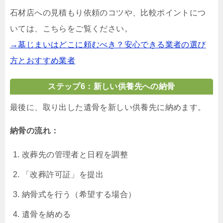
石材店への見積もり依頼のコツや、比較ポイントにつ
いては、こちらをご覧ください。
→墓じまいはどこに頼むべき？安心できる業者の選び
方とおすすめ業者
ステップ6：新しい供養先への納骨
最後に、取り出した遺骨を新しい供養先に納めます。
納骨の流れ：
改葬先の管理者と日程を調整
「改葬許可証」を提出
納骨式を行う（希望する場合）
遺骨を納める