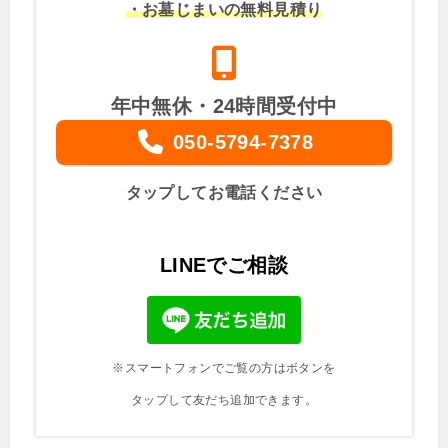
・お墓じまいの無料見積り
年中無休・24時間受付中
050-5794-7378
タップしてお電話ください
LINEでご相談
※スマートフォンでご覧の方はボタンを
タップして友だち追加できます。