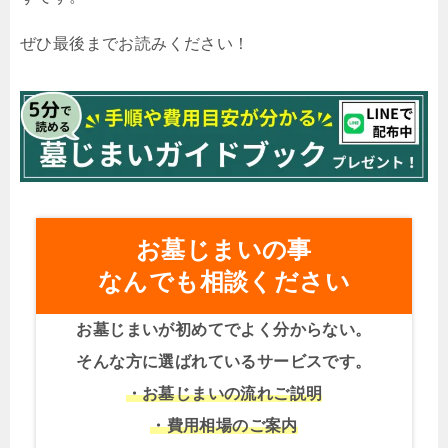
ぜひ最後までお読みください！
お墓じまいの事
なんでも相談ください
お墓じまいが初めてでよく分からない。
そんな方に選ばれているサービスです。
・お墓じまいの流れご説明
・費用相場のご案内