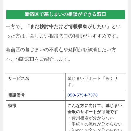
新宿区で墓じまいの相談ができる窓口
一方で、
「まだ検討中だけど情報収集がしたい」
とい
った方は、墓じまい相談窓口の利用がおすすめです。
新宿区の墓じまいの不明点や疑問点を解消したい方
へ、相談窓口をご紹介します。
サービス名
墓じまいサポート「らくサ
ポ」
電話番号
050-5794-7378
特徴
こんな方に向けて、墓じまい
全般のサポートが可能です
・費用相場が分からない
・手続きの流れが分からない
・初めてで全てが分からない