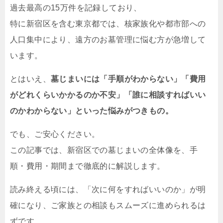
過去最高の15万件を記録しており、
特に新宿区を含む東京都では、核家族化や都市部への
人口集中により、遠方のお墓管理に悩む方が急増して
います。
とはいえ、
墓じまいには「手順がわからない」「費用
がどれくらいかかるのか不安」「誰に相談すればいい
のかわからない」といった悩みがつきもの。
でも、ご安心ください。
この記事では、新宿区での墓じまいの全体像を、手
順・費用・期間まで徹底的に解説します。
読み終える頃には、「次に何をすればいいのか」が明
確になり、ご家族との相談もスムーズに進められるは
ずです。