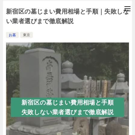
新宿区の墓じまい費用相場と手順｜失敗しな
い業者選びまで徹底解説
お墓
東京
新宿区の墓じまい費用相場と手順
失敗しない業者選びまで徹底解説