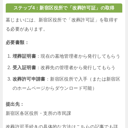
ステップ4：新宿区役所で「改葬許可証」の取得
墓じまいには、新宿区役所で「改葬許可証」を取得す
る必要があります。
必要書類：
埋葬証明書
：現在の墓地管理者から発行してもらう
受入証明書
：改葬先の管理者から発行してもらう
改葬許可申請書
：新宿区役所で入手（または新宿区
のホームページからダウンロード可能）
提出先：
新宿区各区役所・支所の市民課
改葬許可手続きの具体的な方法はこちらの記事でも詳