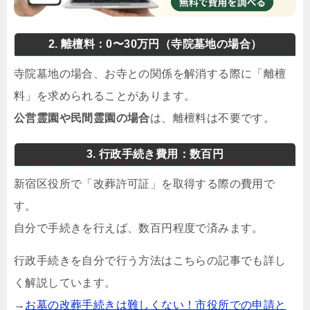
2. 離檀料：0〜30万円（寺院墓地の場合）
寺院墓地の場合、お寺との関係を解消する際に「離檀
料」を求められることがあります。
公営霊園や民間霊園の場合
は、離檀料は不要です。
3. 行政手続き費用：数百円
新宿区役所で「改葬許可証」を取得する際の費用で
す。
自分で手続きを行えば、数百円程度で済みます。
行政手続きを自分で行う方法はこちらの記事でも詳し
く解説しています。
→
お墓の改葬手続きは難しくない！市役所での申請と