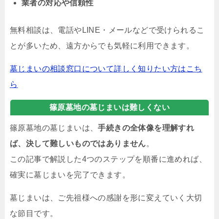
業者の対応や信頼性
無料相談は、電話やLINE・メールなどで受けられるこ
とが多いため、遠方からでも気軽に利用できます。
墓じまいの相談窓口について詳しく知りたい方はこち
ら
篠原墓地の墓じまいは難しくない
篠原墓地の墓じまいは、
手続きの全体像を理解すれ
ば、決して難しいものではありません
。
この記事で解説した4つのステップを順番に進めれば、
確実に墓じまいを完了できます。
墓じまいは、ご先祖様への感謝を形に変えていく大切
な節目です。