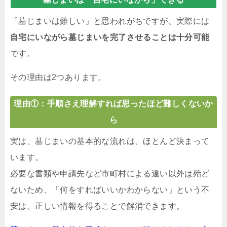
「墓じまいは難しい」と思われがちですが、実際には
自宅にいながら墓じまいを完了させることは十分可能
です。
その理由は2つあります。
理由①：手順さえ理解すれば思ったほど難しくないか
ら
実は、墓じまいの基本的な流れは、ほとんど決まって
います。
必要な書類や申請先など市町村による違い以外は殆ど
ないため、「何をすればいいかわからない」という不
安は、正しい情報を得ることで解消できます。