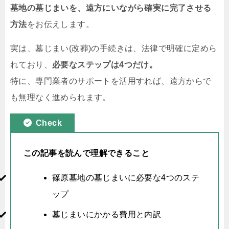
墓地の墓じまいを、遠方にいながら確実に完了させる
方法
をお伝えします。
実は、墓じまい(改葬)の手続きは、法律で明確に定めら
れており、
必要なステップは4つだけ。
特に、専門業者のサポートを活用すれば、遠方からで
も無理なく進められます。
Check
この記事を読んで理解できること
篠原墓地の墓じまいに必要な4つのステ
ップ
墓じまいにかかる費用と内訳