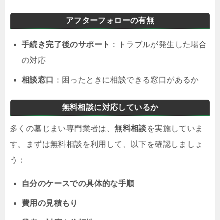
アフターフォローの有無
手続き完了後のサポート
：トラブルが発生した場合
の対応
相談窓口
：困ったときに相談できる窓口があるか
無料相談に対応しているか
多くの墓じまい専門業者は、
無料相談
を実施していま
す。まずは無料相談を利用して、以下を確認しましょ
う：
自分のケースでの具体的な手順
費用の見積もり