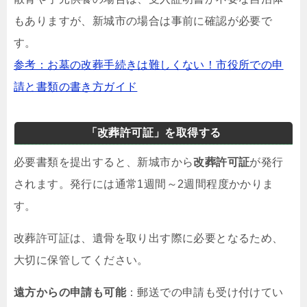
もありますが、新城市の場合は事前に確認が必要で
す。
参考：お墓の改葬手続きは難しくない！市役所での申
請と書類の書き方ガイド
「改葬許可証」を取得する
必要書類を提出すると、新城市から
改葬許可証
が発行
されます。発行には通常1週間～2週間程度かかりま
す。
改葬許可証は、遺骨を取り出す際に必要となるため、
大切に保管してください。
遠方からの申請も可能
：郵送での申請も受け付けてい