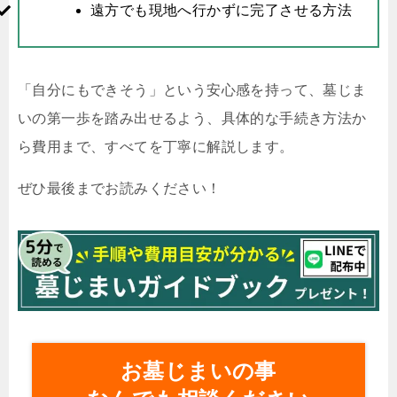
遠方でも現地へ行かずに完了させる方法
「自分にもできそう」という安心感を持って、墓じま
いの第一歩を踏み出せるよう、具体的な手続き方法か
ら費用まで、すべてを丁寧に解説します。
ぜひ最後までお読みください！
お墓じまいの事