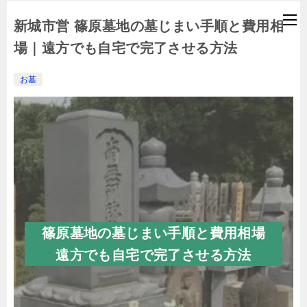
新城市営 篠原墓地の墓じまい手順と費用相
場｜遠方でも自宅で完了させる方法
お墓
篠原墓地の墓じまい手順と費用相場
遠方でも自宅で完了させる方法