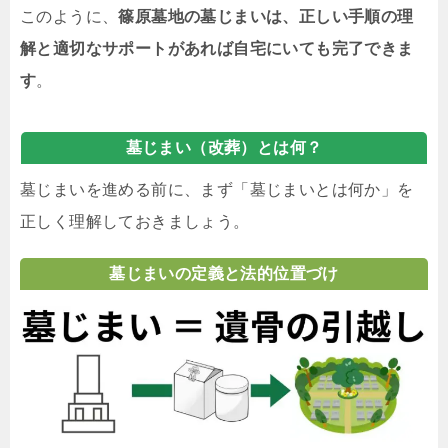
このように、
篠原墓地の墓じまいは、正しい手順の理
解と適切なサポートがあれば自宅にいても完了できま
す
。
墓じまい（改葬）とは何？
墓じまいを進める前に、まず「墓じまいとは何か」を
正しく理解しておきましょう。
墓じまいの定義と法的位置づけ