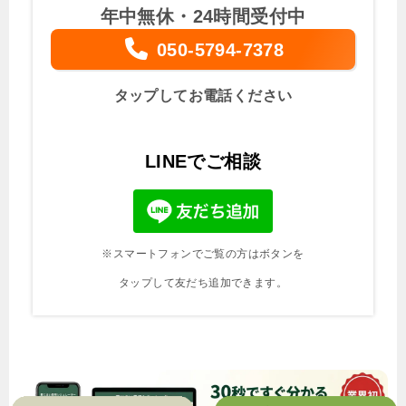
年中無休・24時間受付中
050-5794-7378
タップしてお電話ください
LINEでご相談
※スマートフォンでご覧の方はボタンを
タップして友だち追加できます。