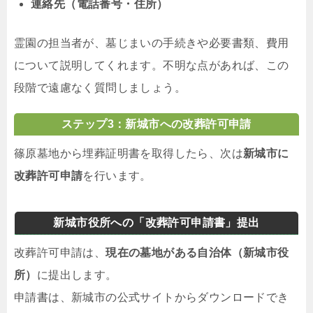
連絡先（電話番号・住所）
霊園の担当者が、墓じまいの手続きや必要書類、費用
について説明してくれます。不明な点があれば、この
段階で遠慮なく質問しましょう。
ステップ3：新城市への改葬許可申請
篠原墓地から埋葬証明書を取得したら、次は
新城市に
改葬許可申請
を行います。
新城市役所への「改葬許可申請書」提出
改葬許可申請は、
現在の墓地がある自治体（新城市役
所）
に提出します。
申請書は、新城市の公式サイトからダウンロードでき