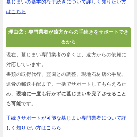
墓じまいの基本的な手続きについて詳しく知りたい方
はこちら
理由②：専門業者が遠方からの手続きをサポートでき
るから
現在、墓じまい専門業者の多くは、遠方からの依頼に
対応しています。
書類の取得代行、霊園との調整、現地石材店の手配、
遺骨の郵送手配まで、一括でサポートしてもらえるた
め、
現地に一度も行かずに墓じまいを完了させること
も可能
です。
手続きサポートが可能な墓じまい専門業者について詳
しく知りたい方はこちら