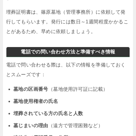
埋葬証明書は、篠原墓地（管理事務所）に依頼して発
行してもらいます。発行には数日～1週間程度かかるこ
とがあるため、早めに依頼しましょう。
電話での問い合わせ方法と準備すべき情報
電話で問い合わせる際は、以下の情報を準備しておく
とスムーズです：
墓地の区画番号
（墓地使用許可証に記載）
墓地使用権者の氏名
埋葬されている方の氏名と人数
墓じまいの理由
（遠方で管理困難など）