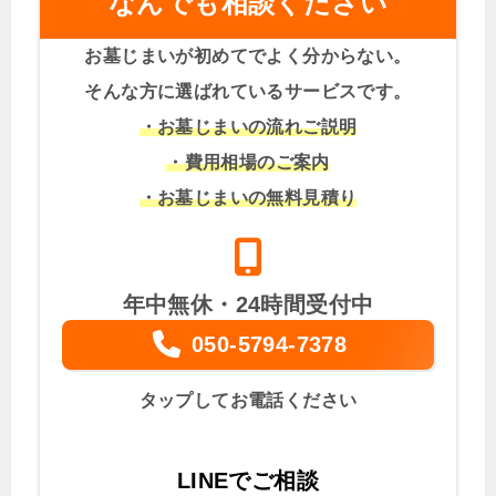
なんでも相談ください
お墓じまいが初めてでよく分からない。
そんな方に選ばれているサービスです。
・お墓じまいの流れご説明
・費用相場のご案内
・お墓じまいの無料見積り
年中無休・24時間受付中
050-5794-7378
タップしてお電話ください
LINEでご相談