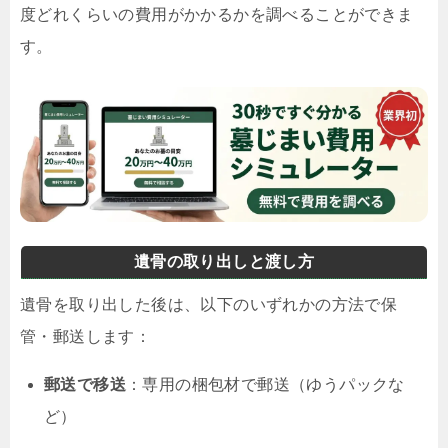
度どれくらいの費用がかかるかを調べることができま
す。
遺骨の取り出しと渡し方
遺骨を取り出した後は、以下のいずれかの方法で保
管・郵送します：
郵送で移送
：専用の梱包材で郵送（ゆうパックな
ど）