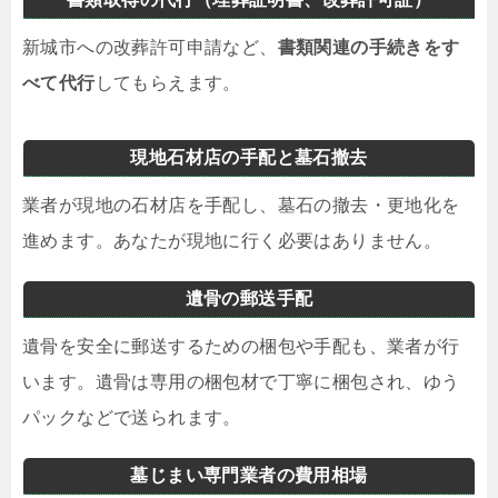
新城市への改葬許可申請など、
書類関連の手続きをす
べて代行
してもらえます。
現地石材店の手配と墓石撤去
業者が現地の石材店を手配し、墓石の撤去・更地化を
進めます。あなたが現地に行く必要はありません。
遺骨の郵送手配
遺骨を安全に郵送するための梱包や手配も、業者が行
います。遺骨は専用の梱包材で丁寧に梱包され、ゆう
パックなどで送られます。
墓じまい専門業者の費用相場