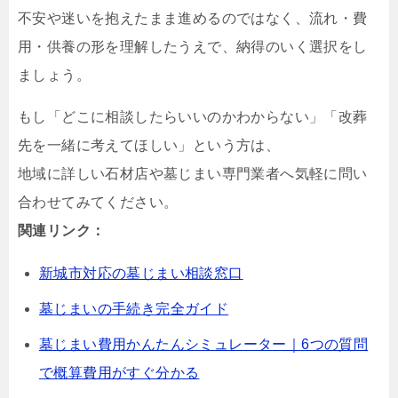
不安や迷いを抱えたまま進めるのではなく、流れ・費
用・供養の形を理解したうえで、納得のいく選択をし
ましょう。
もし「どこに相談したらいいのかわからない」「改葬
先を一緒に考えてほしい」という方は、
地域に詳しい石材店や墓じまい専門業者へ気軽に問い
合わせてみてください。
関連リンク：
新城市対応の墓じまい相談窓口
墓じまいの手続き完全ガイド
墓じまい費用かんたんシミュレーター｜6つの質問
で概算費用がすぐ分かる