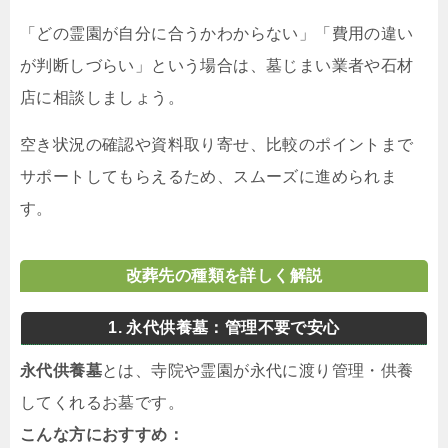
「どの霊園が自分に合うかわからない」「費用の違い
が判断しづらい」という場合は、墓じまい業者や石材
店に相談しましょう。
空き状況の確認や資料取り寄せ、比較のポイントまで
サポートしてもらえるため、スムーズに進められま
す。
改葬先の種類を詳しく解説
1. 永代供養墓：管理不要で安心
永代供養墓
とは、寺院や霊園が永代に渡り管理・供養
してくれるお墓です。
こんな方におすすめ：