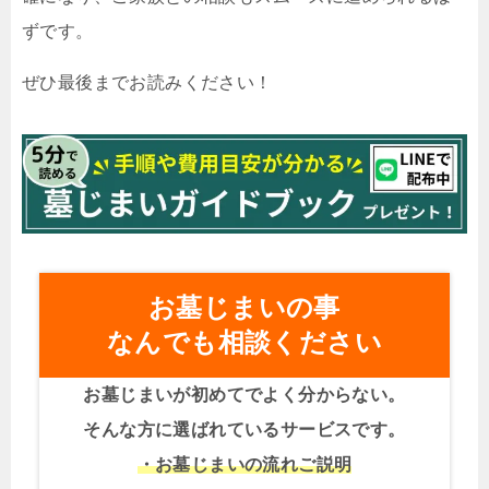
ずです。
ぜひ最後までお読みください！
お墓じまいの事
なんでも相談ください
お墓じまいが初めてでよく分からない。
そんな方に選ばれているサービスです。
・お墓じまいの流れご説明