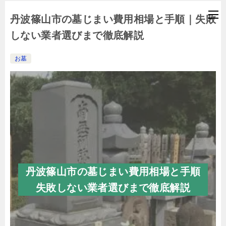
丹波篠山市の墓じまい費用相場と手順｜失敗
しない業者選びまで徹底解説
お墓
丹波篠山市の墓じまい費用相場と手順
失敗しない業者選びまで徹底解説