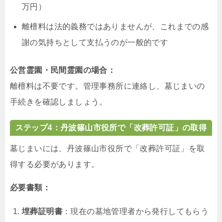
万円）
離檀料は法的義務ではありませんが、これまでの感
謝の気持ちとして支払うのが一般的です
公営霊園・民間霊園の場合：
離檀料は不要です。管理事務所に連絡し、墓じまいの
手続きを確認しましょう。
ステップ4：丹波篠山市役所で「改葬許可証」の取得
墓じまいには、丹波篠山市役所で「改葬許可証」を取
得する必要があります。
必要書類：
埋葬証明書
：現在の墓地管理者から発行してもらう