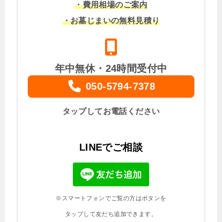
・費用相場のご案内
・お墓じまいの無料見積り
年中無休・24時間受付中
050-5794-7378
タップしてお電話ください
LINEでご相談
※スマートフォンでご覧の方はボタンを
タップして友だち追加できます。