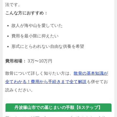
法です。
こんな方におすすめ：
故人が海や山を愛していた
費用を最小限に抑えたい
形式にとらわれない自由な供養を希望
費用相場：
3万〜10万円
散骨について詳しく知りたい方は、
散骨の基本知識が
全てわかる！費用から手続きまで全て解説
も併せてお
読みください。
丹波篠山市での墓じまいの手順【6ステップ】