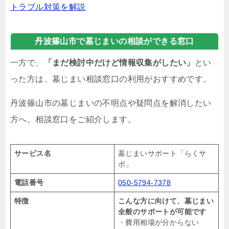
トラブル対策を解説
丹波篠山市で墓じまいの相談ができる窓口
一方で、
「まだ検討中だけど情報収集がしたい」
とい
った方は、墓じまい相談窓口の利用がおすすめです。
丹波篠山市の墓じまいの不明点や疑問点を解消したい
方へ、相談窓口をご紹介します。
サービス名
墓じまいサポート「らくサ
ポ」
電話番号
050-5794-7378
特徴
こんな方に向けて、墓じまい
全般のサポートが可能です
・費用相場が分からない