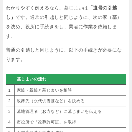
わかりやすく例えるなら、墓じまいは
「遺骨の引越
し」
です。通常の引越しと同じように、次の家（墓）
を決め、役所に手続きをし、業者に作業を依頼しま
す。
普通の引越しと同じように、以下の手続きが必要にな
ります。
墓じまいの流れ
1
家族・親族と墓じまいを相談
2
改葬先（永代供養墓など）を決める
3
墓地管理者（お寺など）に墓じまいを伝える
4
市役所で「改葬許可証」を取得