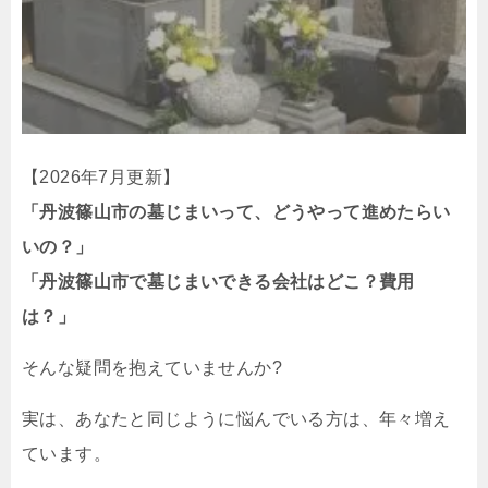
【2026年7月更新】
「丹波篠山市の墓じまいって、どうやって進めたらい
いの？」
「丹波篠山市で墓じまいできる会社はどこ？費用
は？」
そんな疑問を抱えていませんか?
実は、あなたと同じように悩んでいる方は、年々増え
ています。