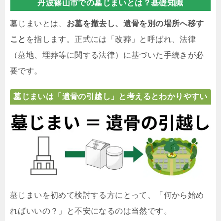
丹波篠山市での墓じまいとは？基礎知識
墓じまいとは、
お墓を撤去し、遺骨を別の場所へ移す
こと
を指します。正式には「改葬」と呼ばれ、法律
（墓地、埋葬等に関する法律）に基づいた手続きが必
要です。
墓じまいは「遺骨の引越し」と考えるとわかりやすい
墓じまいを初めて検討する方にとって、「何から始め
ればいいの？」と不安になるのは当然です。