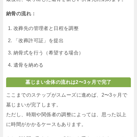
納骨の流れ：
改葬先の管理者と日程を調整
「改葬許可証」を提出
納骨式を行う（希望する場合）
遺骨を納める
墓じまい全体の流れは2〜3ヶ月で完了
ここまでのステップがスムーズに進めば、2〜3ヶ月で
墓じまいが完了します。
ただし、時期や関係者の調整によっては、思った以上
に時間がかかるケースもあります。