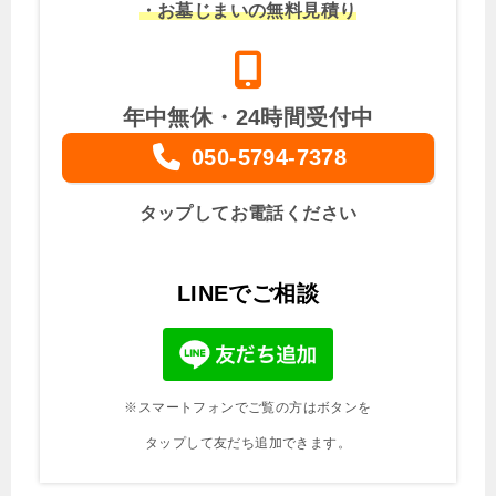
・お墓じまいの無料見積り
年中無休・24時間受付中
050-5794-7378
タップしてお電話ください
LINEでご相談
※スマートフォンでご覧の方はボタンを
タップして友だち追加できます。