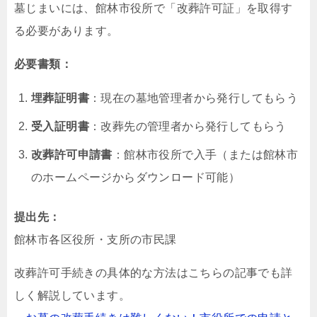
墓じまいには、館林市役所で「改葬許可証」を取得す
る必要があります。
必要書類：
埋葬証明書
：現在の墓地管理者から発行してもらう
受入証明書
：改葬先の管理者から発行してもらう
改葬許可申請書
：館林市役所で入手（または館林市
のホームページからダウンロード可能）
提出先：
館林市各区役所・支所の市民課
改葬許可手続きの具体的な方法はこちらの記事でも詳
しく解説しています。