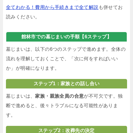
全てわかる！費用から手続きまで全て解説
も併せてお
読みください。
館林市での墓じまいの手順【6ステップ】
墓じまいは、以下の6つのステップで進めます。全体の
流れを理解しておくことで、「次に何をすればいい
か」が明確になります。
ステップ1：家族との話し合い
墓じまいは、
家族・親族全員の合意
が不可欠です。独
断で進めると、後々トラブルになる可能性がありま
す。
ステップ2：改葬先の決定