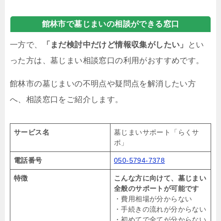
館林市で墓じまいの相談ができる窓口
一方で、
「まだ検討中だけど情報収集がしたい」
とい
った方は、墓じまい相談窓口の利用がおすすめです。
館林市の墓じまいの不明点や疑問点を解消したい方
へ、相談窓口をご紹介します。
サービス名
墓じまいサポート「らくサ
ポ」
電話番号
050-5794-7378
特徴
こんな方に向けて、墓じまい
全般のサポートが可能です
・費用相場が分からない
・手続きの流れが分からない
・初めてで全てが分からない