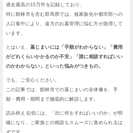
過去最高の15万件を記録しており、
特に館林市を含む群馬県では、核家族化や都市部への
人口集中により、遠方のお墓管理に悩む方が急増して
います。
とはいえ、
墓じまいには「手順がわからない」「費用
がどれくらいかかるのか不安」「誰に相談すればいい
のかわからない」といった悩みがつきもの。
でも、ご安心ください。
この記事では、館林市での墓じまいの全体像を、手
順・費用・期間まで徹底的に解説します。
読み終える頃には、「次に何をすればいいのか」が明
確になり、ご家族との相談もスムーズに進められるは
ずです。