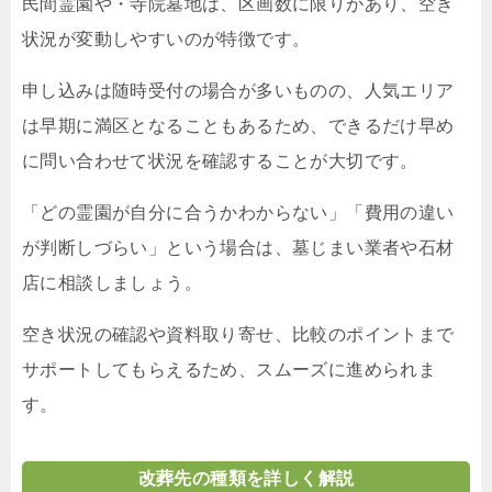
民間霊園や・寺院墓地は、区画数に限りがあり、空き
状況が変動しやすいのが特徴です。
申し込みは随時受付の場合が多いものの、人気エリア
は早期に満区となることもあるため、できるだけ早め
に問い合わせて状況を確認することが大切です。
「どの霊園が自分に合うかわからない」「費用の違い
が判断しづらい」という場合は、墓じまい業者や石材
店に相談しましょう。
空き状況の確認や資料取り寄せ、比較のポイントまで
サポートしてもらえるため、スムーズに進められま
す。
改葬先の種類を詳しく解説