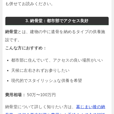
も併せてお読みください。
3. 納骨堂：都市部でアクセス良好
納骨堂
とは、建物の中に遺骨を納めるタイプの供養施
設です。
こんな方におすすめ：
都市部に住んでいて、アクセスの良い場所がいい
天候に左右されずお参りしたい
現代的でスタイリッシュな供養を希望
費用相場：
50万〜100万円
納骨堂について詳しく知りたい方は、
墓じまい後の納