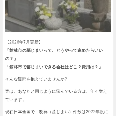
【2026年7月更新】
「館林市の墓じまいって、どうやって進めたらいい
の？」
「館林市で墓じまいできる会社はどこ？費用は？」
そんな疑問を抱えていませんか?
実は、あなたと同じように悩んでいる方は、年々増え
ています。
現在日本全国で、改葬（墓じまい）件数は2022年度に