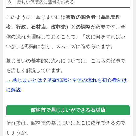
6
新しい供養先に遺骨を納める
このように、墓じまいには
複数の関係者（墓地管理
者、行政、石材店、改葬先）との調整
が必要です。全
体の流れを理解しておくことで、「次に何をすればい
いか」が明確になり、スムーズに進められます。
墓じまいの基本的な流れについては、こちらの記事で
も詳しく解説しています。
→ 墓じまいとは？基礎知識と全体の流れを初心者向け
に解説
館林市で墓じまいができる石材店
それでは、館林市の墓じまいはどこに依頼できるので
しょうか。