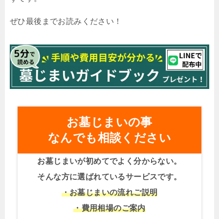
ぜひ最後までお読みください！
お墓じまいの事
なんでも相談ください
お墓じまいが初めてでよく分からない。
そんな方に選ばれているサービスです。
・お墓じまいの流れご説明
・費用相場のご案内