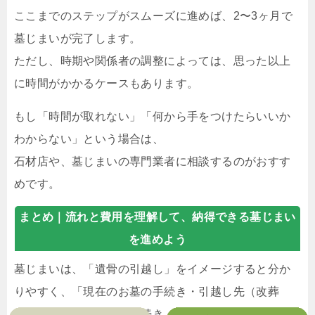
ここまでのステップがスムーズに進めば、2〜3ヶ月で
墓じまいが完了します。
ただし、時期や関係者の調整によっては、思った以上
に時間がかかるケースもあります。
もし「時間が取れない」「何から手をつけたらいいか
わからない」という場合は、
石材店や、墓じまいの専門業者に相談するのがおすす
めです。
まとめ｜
流れと費用を理解して、納得できる墓じまい
を進めよう
墓じまいは、「遺骨の引越し」をイメージすると分か
りやすく、「現在のお墓の手続き・引越し先（改葬
先）の手続き・行政の手続き」があります。