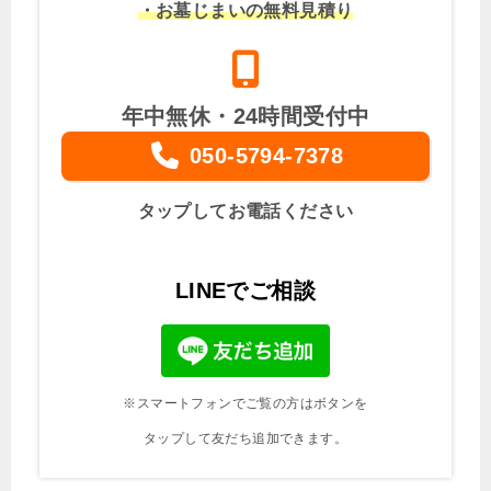
・お墓じまいの無料見積り
年中無休・24時間受付中
050-5794-7378
タップしてお電話ください
LINEでご相談
※スマートフォンでご覧の方はボタンを
タップして友だち追加できます。