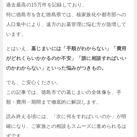
過去最高の15万件を記録しており、
特に徳島市を含む徳島県では、核家族化や都市部への
人口集中により、遠方のお墓管理に悩む方が急増して
います。
とはいえ、
墓じまいには「手順がわからない」「費用
がどれくらいかかるのか不安」「誰に相談すればいい
のかわからない」といった悩みがつきもの。
でも、ご安心ください。
この記事では、徳島市での墓じまいの全体像を、手
順・費用・期間まで徹底的に解説します。
読み終える頃には、「次に何をすればいいのか」が明
確になり、ご家族との相談もスムーズに進められるは
ずです。