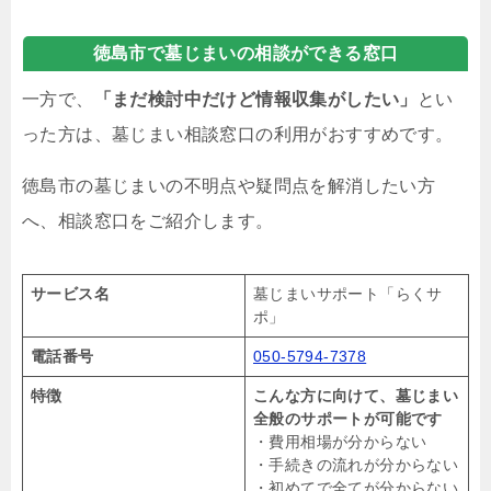
徳島市で墓じまいの相談ができる窓口
一方で、
「まだ検討中だけど情報収集がしたい」
とい
った方は、墓じまい相談窓口の利用がおすすめです。
徳島市の墓じまいの不明点や疑問点を解消したい方
へ、相談窓口をご紹介します。
サービス名
墓じまいサポート「らくサ
ポ」
電話番号
050-5794-7378
特徴
こんな方に向けて、墓じまい
全般のサポートが可能です
・費用相場が分からない
・手続きの流れが分からない
・初めてで全てが分からない