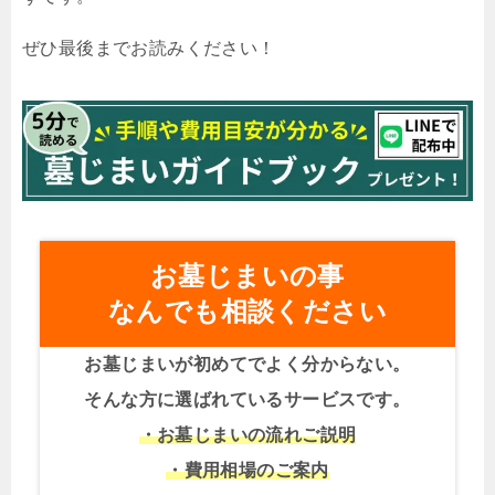
ぜひ最後までお読みください！
お墓じまいの事
なんでも相談ください
お墓じまいが初めてでよく分からない。
そんな方に選ばれているサービスです。
・お墓じまいの流れご説明
・費用相場のご案内