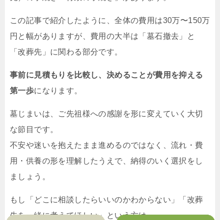
この記事で紹介したように、全体の費用は30万〜150万
円と幅がありますが、費用の大半は「墓石撤去」と
「改葬先」に関わる部分です。
事前に見積もりを比較し、決めることが費用を抑える
第一歩
になります。
墓じまいは、ご先祖様への感謝を形に変えていく大切
な節目です。
不安や迷いを抱えたまま進めるのではなく、流れ・費
用・供養の形を理解したうえで、納得のいく選択をし
ましょう。
もし「どこに相談したらいいのかわからない」「改葬
先を一緒に考えてほしい」という方は、