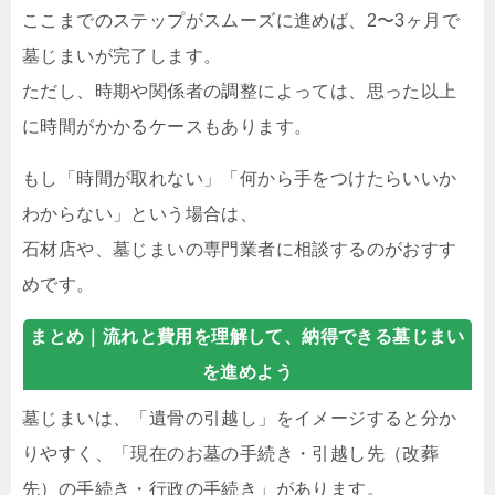
ここまでのステップがスムーズに進めば、2〜3ヶ月で
墓じまいが完了します。
ただし、時期や関係者の調整によっては、思った以上
に時間がかかるケースもあります。
もし「時間が取れない」「何から手をつけたらいいか
わからない」という場合は、
石材店や、墓じまいの専門業者に相談するのがおすす
めです。
まとめ｜
流れと費用を理解して、納得できる墓じまい
を進めよう
墓じまいは、「遺骨の引越し」をイメージすると分か
りやすく、「現在のお墓の手続き・引越し先（改葬
先）の手続き・行政の手続き」があります。