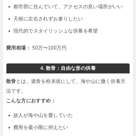
都市部に住んでいて、アクセスの良い場所がいい
天候に左右されずお参りしたい
現代的でスタイリッシュな供養を希望
費用相場：
50万〜100万円
4. 散骨：自由な形の供養
散骨
とは、遺骨を粉末状にして、海や山に撒く供養方
法です。
こんな方におすすめ：
故人が海や山を愛していた
費用を最小限に抑えたい