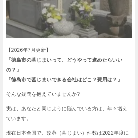
【2026年7月更新】
「徳島市の墓じまいって、どうやって進めたらいい
の？」
「徳島市で墓じまいできる会社はどこ？費用は？」
そんな疑問を抱えていませんか?
実は、あなたと同じように悩んでいる方は、年々増え
ています。
現在日本全国で、改葬（墓じまい）件数は2022年度に