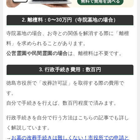
2. 離檀料：0〜30万円（寺院墓地の場合）
寺院墓地の場合、お寺との関係を解消する際に「離檀
料」を求められることがあります。
公営霊園や民間霊園の場合
は、離檀料は不要です。
3. 行政手続き費用：数百円
徳島市役所で「改葬許可証」を取得する際の費用で
す。
自分で手続きを行えば、数百円程度で済みます。
行政手続きを自分で行う方法はこちらの記事でも詳し
く解説しています。
→
お墓の改葬手続きは難しくない！市役所での申請と