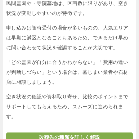
民間霊園や・寺院墓地は、区画数に限りがあり、空き
状況が変動しやすいのが特徴です。
申し込みは随時受付の場合が多いものの、人気エリア
は早期に満区となることもあるため、できるだけ早め
に問い合わせて状況を確認することが大切です。
「どの霊園が自分に合うかわからない」「費用の違い
が判断しづらい」という場合は、墓じまい業者や石材
店に相談しましょう。
空き状況の確認や資料取り寄せ、比較のポイントまで
サポートしてもらえるため、スムーズに進められま
す。
改葬先の種類を詳しく解説