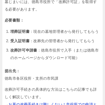
墓じまいには、徳島市役所で「改葬許可証」を取得す
る必要があります。
必要書類：
埋葬証明書
：現在の墓地管理者から発行してもらう
受入証明書
：改葬先の管理者から発行してもらう
改葬許可申請書
：徳島市役所で入手（または徳島市
のホームページからダウンロード可能）
提出先：
徳島市各区役所・支所の市民課
改葬許可手続きの具体的な方法はこちらの記事でも詳
しく解説しています。
→
お墓の改葬手続きは難しくない！市役所での申請と