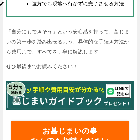
遠方でも現地へ行かずに完了させる方法
「自分にもできそう」という安心感を持って、墓じま
いの第一歩を踏み出せるよう、具体的な手続き方法か
ら費用まで、すべてを丁寧に解説します。
ぜひ最後までお読みください！
お墓じまいの事