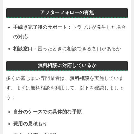
アフターフォローの有無
手続き完了後のサポート
：トラブルが発生した場合
の対応
相談窓口
：困ったときに相談できる窓口があるか
無料相談に対応しているか
多くの墓じまい専門業者は、
無料相談
を実施していま
す。まずは無料相談を利用して、以下を確認しましょ
う：
自分のケースでの具体的な手順
費用の見積もり