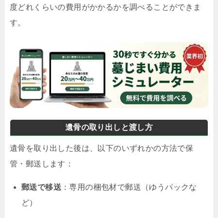
度どれくらいの費用がかかるかを調べることができま
す。
遺骨の取り出しと渡し方
遺骨を取り出した後は、以下のいずれかの方法で保
管・郵送します：
郵送で移送
：専用の梱包材で郵送（ゆうパックな
ど）