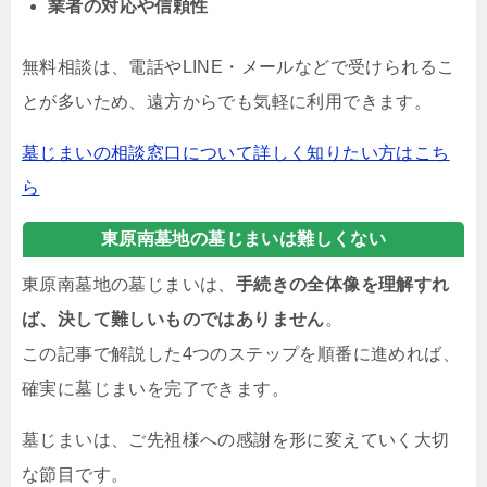
業者の対応や信頼性
無料相談は、電話やLINE・メールなどで受けられるこ
とが多いため、遠方からでも気軽に利用できます。
墓じまいの相談窓口について詳しく知りたい方はこち
ら
東原南墓地の墓じまいは難しくない
東原南墓地の墓じまいは、
手続きの全体像を理解すれ
ば、決して難しいものではありません
。
この記事で解説した4つのステップを順番に進めれば、
確実に墓じまいを完了できます。
墓じまいは、ご先祖様への感謝を形に変えていく大切
な節目です。