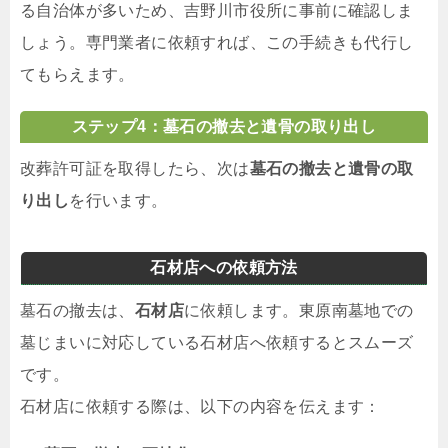
る自治体が多いため、吉野川市役所に事前に確認しま
しょう。専門業者に依頼すれば、この手続きも代行し
てもらえます。
ステップ4：墓石の撤去と遺骨の取り出し
改葬許可証を取得したら、次は
墓石の撤去と遺骨の取
り出し
を行います。
石材店への依頼方法
墓石の撤去は、
石材店
に依頼します。東原南墓地での
墓じまいに対応している石材店へ依頼するとスムーズ
です。
石材店に依頼する際は、以下の内容を伝えます：