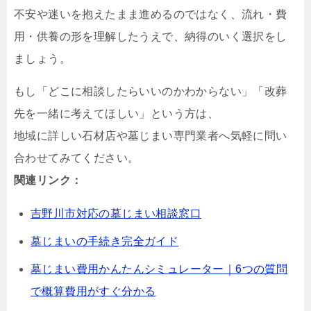
不安や迷いを抱えたまま進めるのではなく、流れ・費
用・供養の形を理解したうえで、納得のいく選択をし
ましょう。
もし「どこに相談したらいいのかわからない」「改葬
先を一緒に考えてほしい」という方は、
地域に詳しい石材店や墓じまい専門業者へ気軽に問い
合わせてみてください。
関連リンク：
吉野川市対応の墓じまい相談窓口
墓じまいの手続き完全ガイド
墓じまい費用かんたんシミュレーター｜6つの質問
で概算費用がすぐ分かる