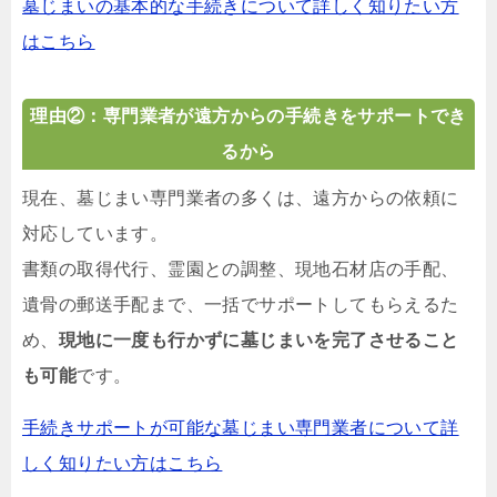
墓じまいの基本的な手続きについて詳しく知りたい方
はこちら
理由②：専門業者が遠方からの手続きをサポートでき
るから
現在、墓じまい専門業者の多くは、遠方からの依頼に
対応しています。
書類の取得代行、霊園との調整、現地石材店の手配、
遺骨の郵送手配まで、一括でサポートしてもらえるた
め、
現地に一度も行かずに墓じまいを完了させること
も可能
です。
手続きサポートが可能な墓じまい専門業者について詳
しく知りたい方はこちら