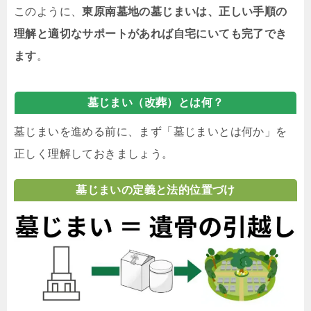
このように、
東原南墓地の墓じまいは、正しい手順の
理解と適切なサポートがあれば自宅にいても完了でき
ます
。
墓じまい（改葬）とは何？
墓じまいを進める前に、まず「墓じまいとは何か」を
正しく理解しておきましょう。
墓じまいの定義と法的位置づけ