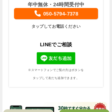
年中無休・24時間受付中
050-5794-7378
タップしてお電話ください
LINEでご相談
※スマートフォンでご覧の方はボタンを
タップして友だち追加できます。