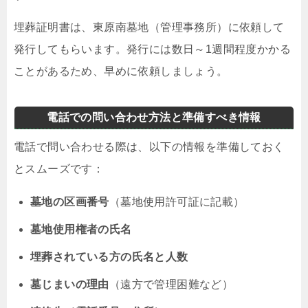
埋葬証明書は、東原南墓地（管理事務所）に依頼して
発行してもらいます。発行には数日～1週間程度かかる
ことがあるため、早めに依頼しましょう。
電話での問い合わせ方法と準備すべき情報
電話で問い合わせる際は、以下の情報を準備しておく
とスムーズです：
墓地の区画番号
（墓地使用許可証に記載）
墓地使用権者の氏名
埋葬されている方の氏名と人数
墓じまいの理由
（遠方で管理困難など）