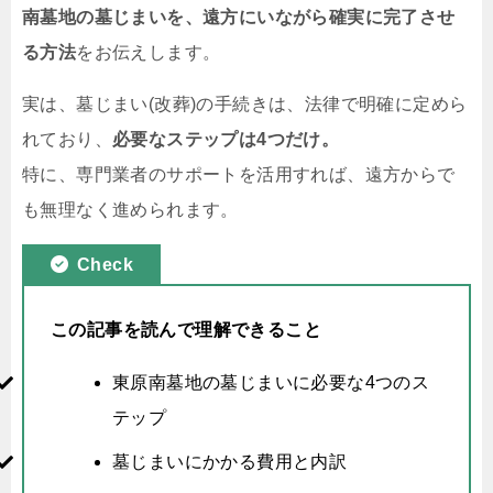
南墓地の墓じまいを、遠方にいながら確実に完了させ
る方法
をお伝えします。
実は、墓じまい(改葬)の手続きは、法律で明確に定めら
れており、
必要なステップは4つだけ。
特に、専門業者のサポートを活用すれば、遠方からで
も無理なく進められます。
Check
この記事を読んで理解できること
東原南墓地の墓じまいに必要な4つのス
テップ
墓じまいにかかる費用と内訳