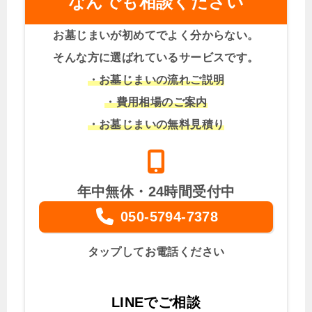
なんでも相談ください
お墓じまいが初めてでよく分からない。
そんな方に選ばれているサービスです。
・お墓じまいの流れご説明
・費用相場のご案内
・お墓じまいの無料見積り
年中無休・24時間受付中
050-5794-7378
タップしてお電話ください
LINEでご相談