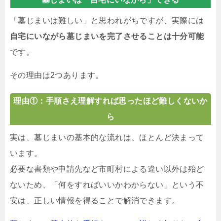
「墓じまいは難しい」と思われがちですが、実際には
自宅にいながら墓じまいを完了させることは十分可能
です。
その理由は2つあります。
理由①：手順さえ理解すれば思ったほど難しくないか
ら
実は、墓じまいの基本的な流れは、ほとんど決まって
います。
必要な書類や申請先など市町村による違い以外は殆ど
ないため、「何をすればいいかわからない」という不
安は、正しい情報を得ることで解消できます。