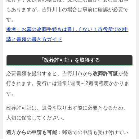
もありますが、吉野川市の場合は事前に確認が必要で
す。
参考：お墓の改葬手続きは難しくない！市役所での申
請と書類の書き方ガイド
「改葬許可証」を取得する
必要書類を提出すると、吉野川市から
改葬許可証
が発
行されます。発行には通常1週間～2週間程度かかりま
す。
改葬許可証は、遺骨を取り出す際に必要となるため、
大切に保管してください。
遠方からの申請も可能
：郵送での申請も受け付けてい