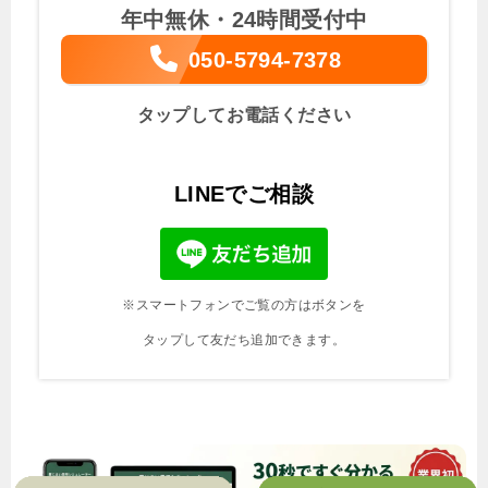
年中無休・24時間受付中
050-5794-7378
タップしてお電話ください
LINEでご相談
※スマートフォンでご覧の方はボタンを
タップして友だち追加できます。