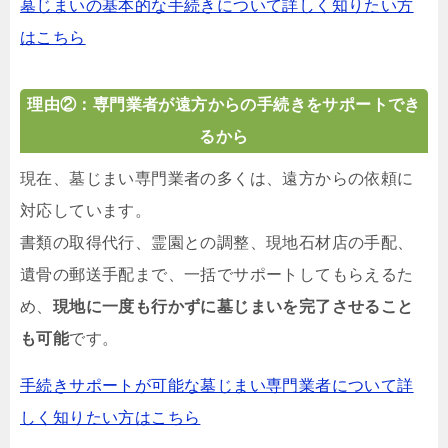
墓じまいの基本的な手続きについて詳しく知りたい方
はこちら
理由②：専門業者が遠方からの手続きをサポートでき
るから
現在、墓じまい専門業者の多くは、遠方からの依頼に
対応しています。
書類の取得代行、霊園との調整、現地石材店の手配、
遺骨の郵送手配まで、一括でサポートしてもらえるた
め、
現地に一度も行かずに墓じまいを完了させること
も可能
です。
手続きサポートが可能な墓じまい専門業者について詳
しく知りたい方はこちら