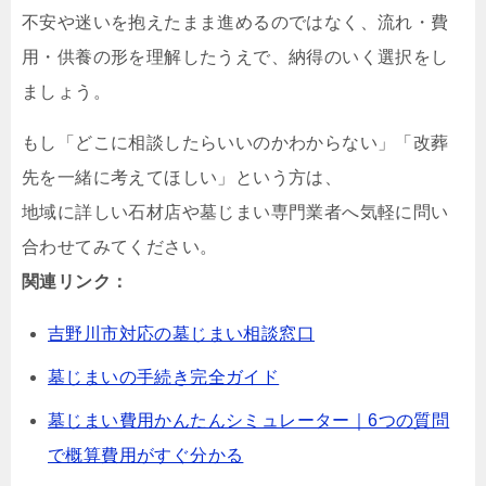
不安や迷いを抱えたまま進めるのではなく、流れ・費
用・供養の形を理解したうえで、納得のいく選択をし
ましょう。
もし「どこに相談したらいいのかわからない」「改葬
先を一緒に考えてほしい」という方は、
地域に詳しい石材店や墓じまい専門業者へ気軽に問い
合わせてみてください。
関連リンク：
吉野川市対応の墓じまい相談窓口
墓じまいの手続き完全ガイド
墓じまい費用かんたんシミュレーター｜6つの質問
で概算費用がすぐ分かる