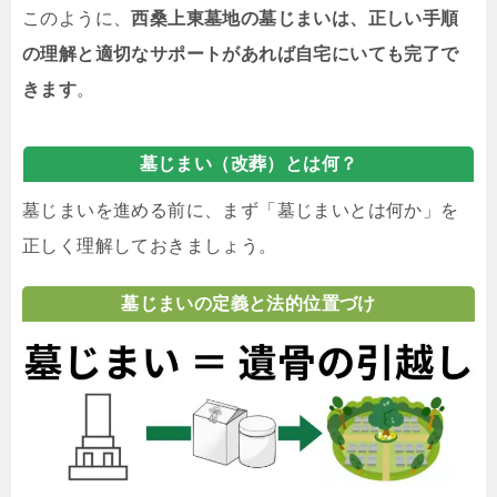
このように、
西桑上東墓地の墓じまいは、正しい手順
の理解と適切なサポートがあれば自宅にいても完了で
きます
。
墓じまい（改葬）とは何？
墓じまいを進める前に、まず「墓じまいとは何か」を
正しく理解しておきましょう。
墓じまいの定義と法的位置づけ