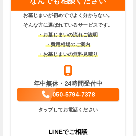
なんでも相談ください
お墓じまいが初めてでよく分からない。
そんな方に選ばれているサービスです。
・お墓じまいの流れご説明
・費用相場のご案内
・お墓じまいの無料見積り
年中無休・24時間受付中
050-5794-7378
タップしてお電話ください
LINEでご相談