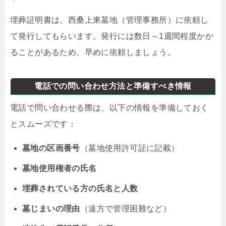
埋葬証明書は、西桑上東墓地（管理事務所）に依頼し
て発行してもらいます。発行には数日～1週間程度かか
ることがあるため、早めに依頼しましょう。
電話での問い合わせ方法と準備すべき情報
電話で問い合わせる際は、以下の情報を準備しておく
とスムーズです：
墓地の区画番号
（墓地使用許可証に記載）
墓地使用権者の氏名
埋葬されている方の氏名と人数
墓じまいの理由
（遠方で管理困難など）