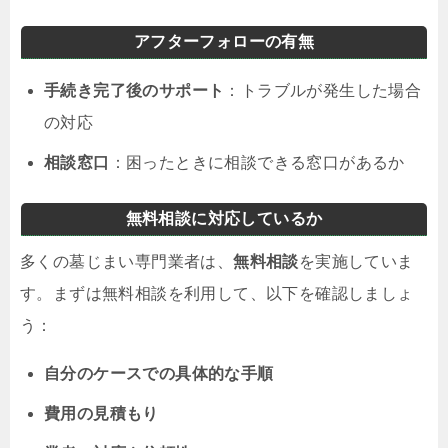
アフターフォローの有無
手続き完了後のサポート
：トラブルが発生した場合
の対応
相談窓口
：困ったときに相談できる窓口があるか
無料相談に対応しているか
多くの墓じまい専門業者は、
無料相談
を実施していま
す。まずは無料相談を利用して、以下を確認しましょ
う：
自分のケースでの具体的な手順
費用の見積もり