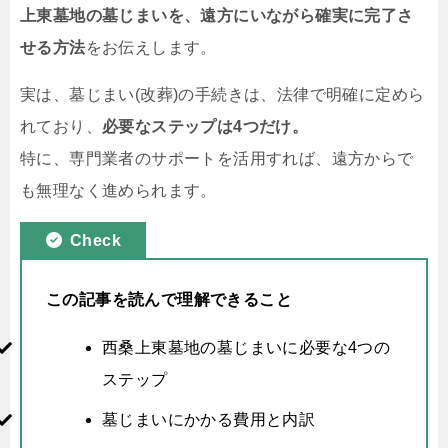
上東墓地の墓じまいを、遠方にいながら確実に完了さ
せる方法
をお伝えします。
実は、墓じまい(改葬)の手続きは、法律で明確に定めら
れており、
必要なステップは4つだけ。
特に、専門業者のサポートを活用すれば、遠方からで
も無理なく進められます。
Check
この記事を読んで理解できること
西桑上東墓地の墓じまいに必要な4つの
ステップ
墓じまいにかかる費用と内訳