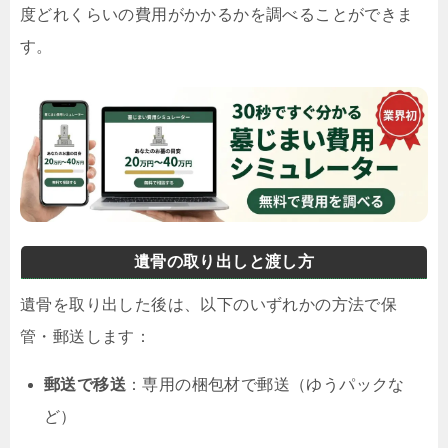
度どれくらいの費用がかかるかを調べることができま
す。
遺骨の取り出しと渡し方
遺骨を取り出した後は、以下のいずれかの方法で保
管・郵送します：
郵送で移送
：専用の梱包材で郵送（ゆうパックな
ど）