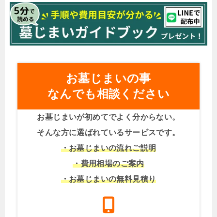
お墓じまいの事
なんでも相談ください
お墓じまいが初めてでよく分からない。
そんな方に選ばれているサービスです。
・お墓じまいの流れご説明
・費用相場のご案内
・お墓じまいの無料見積り