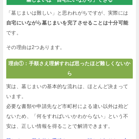
「墓じまいは難しい」と思われがちですが、実際には
自宅にいながら墓じまいを完了させることは十分可能
です。
その理由は2つあります。
理由①：手順さえ理解すれば思ったほど難しくないか
ら
実は、墓じまいの基本的な流れは、ほとんど決まって
います。
必要な書類や申請先など市町村による違い以外は殆ど
ないため、「何をすればいいかわからない」という不
安は、正しい情報を得ることで解消できます。