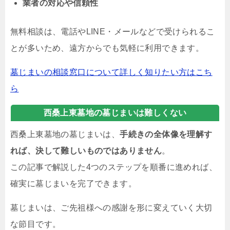
業者の対応や信頼性
無料相談は、電話やLINE・メールなどで受けられるこ
とが多いため、遠方からでも気軽に利用できます。
墓じまいの相談窓口について詳しく知りたい方はこち
ら
西桑上東墓地の墓じまいは難しくない
西桑上東墓地の墓じまいは、
手続きの全体像を理解す
れば、決して難しいものではありません
。
この記事で解説した4つのステップを順番に進めれば、
確実に墓じまいを完了できます。
墓じまいは、ご先祖様への感謝を形に変えていく大切
な節目です。