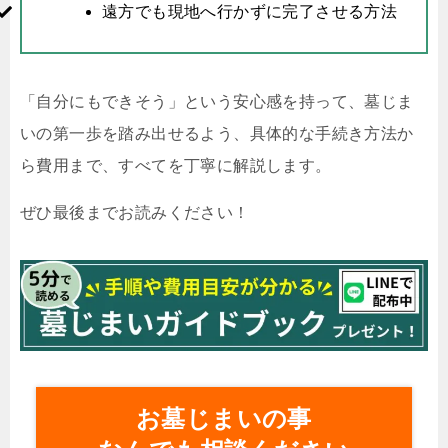
遠方でも現地へ行かずに完了させる方法
「自分にもできそう」という安心感を持って、墓じま
いの第一歩を踏み出せるよう、具体的な手続き方法か
ら費用まで、すべてを丁寧に解説します。
ぜひ最後までお読みください！
お墓じまいの事