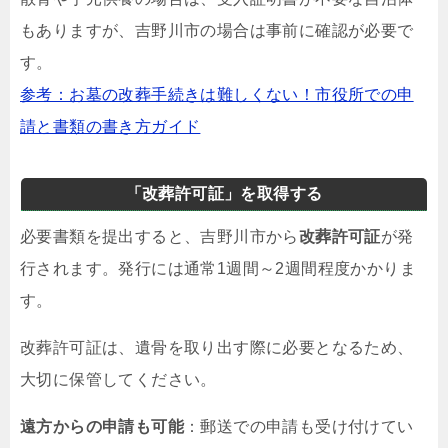
もありますが、吉野川市の場合は事前に確認が必要で
す。
参考：お墓の改葬手続きは難しくない！市役所での申
請と書類の書き方ガイド
「改葬許可証」を取得する
必要書類を提出すると、吉野川市から
改葬許可証
が発
行されます。発行には通常1週間～2週間程度かかりま
す。
改葬許可証は、遺骨を取り出す際に必要となるため、
大切に保管してください。
遠方からの申請も可能
：郵送での申請も受け付けてい