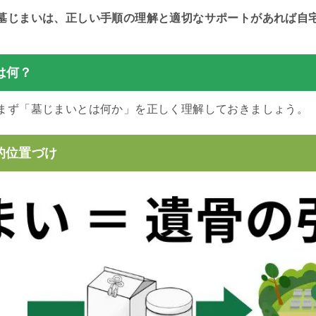
墓じまいは、正しい手順の理解と適切なサポートがあれば自
は何？
まず「墓じまいとは何か」を正しく理解しておきましょう。
的位置づけ