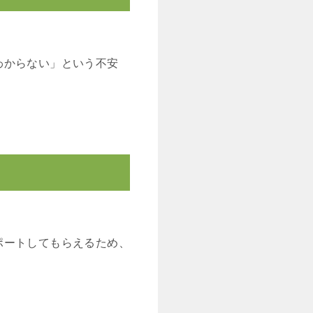
わからない」という不安
ポートしてもらえるため、