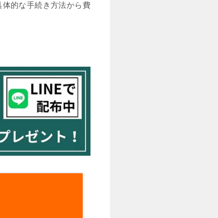
具体的な手続き方法から費