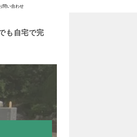
お問い合わせ
でも自宅で完