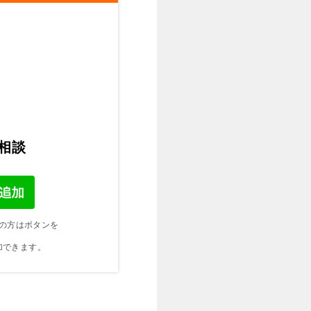
ご相談
の方はボタンを
加できます。