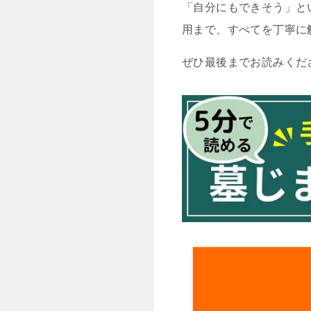
「自分にもできそう」と
用まで、すべてを丁寧に
ぜひ最後までお読みくだ