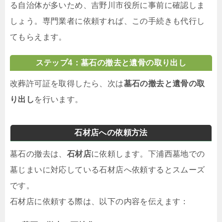
る自治体が多いため、吉野川市役所に事前に確認しま
しょう。専門業者に依頼すれば、この手続きも代行し
てもらえます。
ステップ4：墓石の撤去と遺骨の取り出し
改葬許可証を取得したら、次は
墓石の撤去と遺骨の取
り出し
を行います。
石材店への依頼方法
墓石の撤去は、
石材店
に依頼します。下浦西墓地での
墓じまいに対応している石材店へ依頼するとスムーズ
です。
石材店に依頼する際は、以下の内容を伝えます：