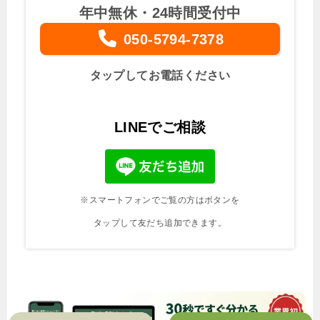
年中無休・24時間受付中
050-5794-7378
タップしてお電話ください
LINEでご相談
※スマートフォンでご覧の方はボタンを
タップして友だち追加できます。