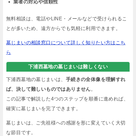
業者の対応や信頼性
無料相談は、電話やLINE・メールなどで受けられるこ
とが多いため、遠方からでも気軽に利用できます。
墓じまいの相談窓口について詳しく知りたい方はこち
ら
下浦西墓地の墓じまいは難しくない
下浦西墓地の墓じまいは、
手続きの全体像を理解すれ
ば、決して難しいものではありません
。
この記事で解説した4つのステップを順番に進めれば、
確実に墓じまいを完了できます。
墓じまいは、ご先祖様への感謝を形に変えていく大切
な節目です。