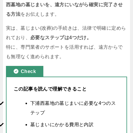
西墓地の墓じまいを、遠方にいながら確実に完了させ
る方法
をお伝えします。
実は、墓じまい(改葬)の手続きは、法律で明確に定めら
れており、
必要なステップは4つだけ。
特に、専門業者のサポートを活用すれば、遠方からで
も無理なく進められます。
Check
この記事を読んで理解できること
下浦西墓地の墓じまいに必要な4つのス
テップ
墓じまいにかかる費用と内訳