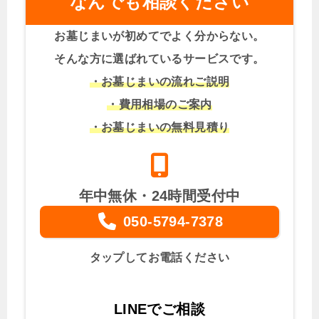
なんでも相談ください
お墓じまいが初めてでよく分からない。
そんな方に選ばれているサービスです。
・お墓じまいの流れご説明
・費用相場のご案内
・お墓じまいの無料見積り
年中無休・24時間受付中
050-5794-7378
タップしてお電話ください
LINEでご相談