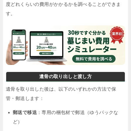
度どれくらいの費用がかかるかを調べることができま
す。
遺骨の取り出しと渡し方
遺骨を取り出した後は、以下のいずれかの方法で保
管・郵送します：
郵送で移送
：専用の梱包材で郵送（ゆうパックな
ど）