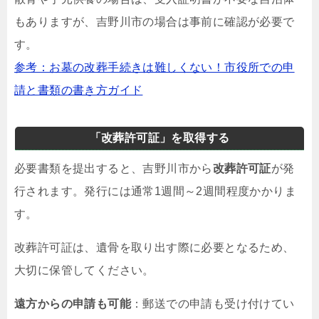
もありますが、吉野川市の場合は事前に確認が必要で
す。
参考：お墓の改葬手続きは難しくない！市役所での申
請と書類の書き方ガイド
「改葬許可証」を取得する
必要書類を提出すると、吉野川市から
改葬許可証
が発
行されます。発行には通常1週間～2週間程度かかりま
す。
改葬許可証は、遺骨を取り出す際に必要となるため、
大切に保管してください。
遠方からの申請も可能
：郵送での申請も受け付けてい