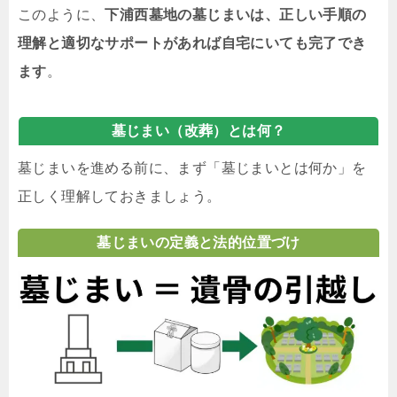
このように、
下浦西墓地の墓じまいは、正しい手順の
理解と適切なサポートがあれば自宅にいても完了でき
ます
。
墓じまい（改葬）とは何？
墓じまいを進める前に、まず「墓じまいとは何か」を
正しく理解しておきましょう。
墓じまいの定義と法的位置づけ