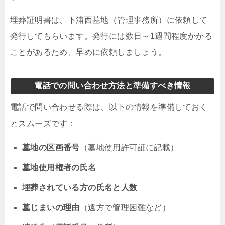
埋葬証明書は、下浦西墓地（管理事務所）に依頼して
発行してもらいます。発行には数日～1週間程度かかる
ことがあるため、早めに依頼しましょう。
電話での問い合わせ方法と準備すべき情報
電話で問い合わせる際は、以下の情報を準備しておく
とスムーズです：
墓地の区画番号
（墓地使用許可証に記載）
墓地使用権者の氏名
埋葬されている方の氏名と人数
墓じまいの理由
（遠方で管理困難など）