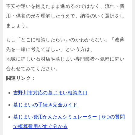
不安や迷いを抱えたまま進めるのではなく、流れ・費
用・供養の形を理解したうえで、納得のいく選択をし
ましょう。
もし「どこに相談したらいいのかわからない」「改葬
先を一緒に考えてほしい」という方は、
地域に詳しい石材店や墓じまい専門業者へ気軽に問い
合わせてみてください。
関連リンク：
吉野川市対応の墓じまい相談窓口
墓じまいの手続き完全ガイド
墓じまい費用かんたんシミュレーター｜6つの質問
で概算費用がすぐ分かる