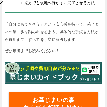
遠方でも現地へ行かずに完了させる方法
「自分にもできそう」という安心感を持って、墓じま
いの第一歩を踏み出せるよう、具体的な手続き方法か
ら費用まで、すべてを丁寧に解説します。
ぜひ最後までお読みください！
お墓じまいの事