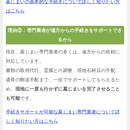
墓じまいの基本的な手続きについて詳しく知りたい方
はこちら
理由②：専門業者が遠方からの手続きをサポートでき
るから
現在、墓じまい専門業者の多くは、遠方からの依頼に
対応しています。
書類の取得代行、霊園との調整、現地石材店の手配、
遺骨の郵送手配まで、一括でサポートしてもらえるた
め、
現地に一度も行かずに墓じまいを完了させること
も可能
です。
手続きサポートが可能な墓じまい専門業者について詳
しく知りたい方はこちら