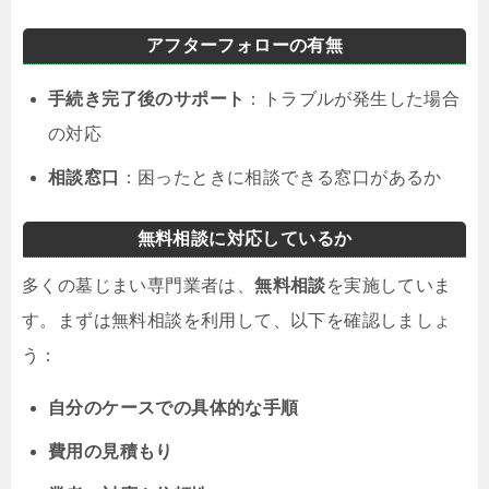
アフターフォローの有無
手続き完了後のサポート
：トラブルが発生した場合
の対応
相談窓口
：困ったときに相談できる窓口があるか
無料相談に対応しているか
多くの墓じまい専門業者は、
無料相談
を実施していま
す。まずは無料相談を利用して、以下を確認しましょ
う：
自分のケースでの具体的な手順
費用の見積もり