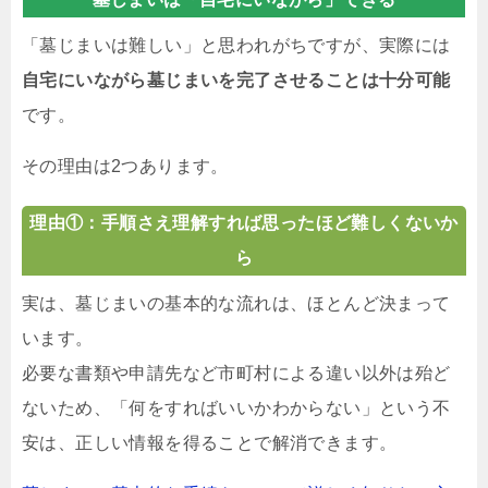
「墓じまいは難しい」と思われがちですが、実際には
自宅にいながら墓じまいを完了させることは十分可能
です。
その理由は2つあります。
理由①：手順さえ理解すれば思ったほど難しくないか
ら
実は、墓じまいの基本的な流れは、ほとんど決まって
います。
必要な書類や申請先など市町村による違い以外は殆ど
ないため、「何をすればいいかわからない」という不
安は、正しい情報を得ることで解消できます。