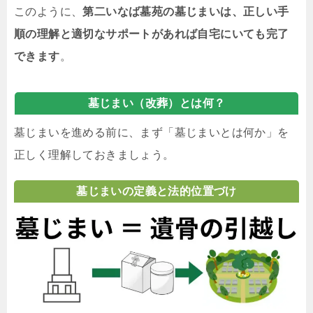
このように、
第二いなば墓苑の墓じまいは、正しい手
順の理解と適切なサポートがあれば自宅にいても完了
できます
。
墓じまい（改葬）とは何？
墓じまいを進める前に、まず「墓じまいとは何か」を
正しく理解しておきましょう。
墓じまいの定義と法的位置づけ