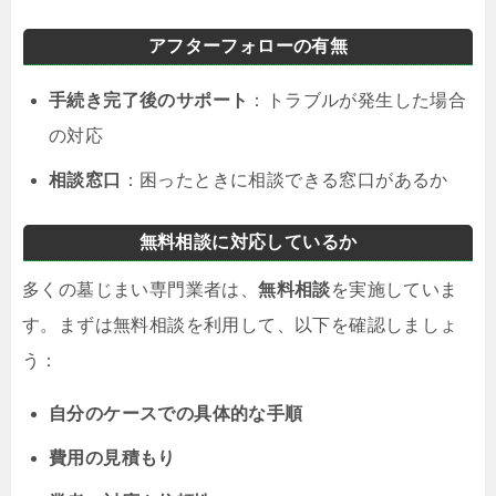
アフターフォローの有無
手続き完了後のサポート
：トラブルが発生した場合
の対応
相談窓口
：困ったときに相談できる窓口があるか
無料相談に対応しているか
多くの墓じまい専門業者は、
無料相談
を実施していま
す。まずは無料相談を利用して、以下を確認しましょ
う：
自分のケースでの具体的な手順
費用の見積もり