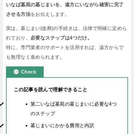
いなば墓苑の墓じまいを、遠方にいながら確実に完了
させる方法
をお伝えします。
実は、墓じまい(改葬)の手続きは、法律で明確に定めら
れており、
必要なステップは4つだけ。
特に、専門業者のサポートを活用すれば、遠方からで
も無理なく進められます。
Check
この記事を読んで理解できること
第二いなば墓苑の墓じまいに必要な4つ
のステップ
墓じまいにかかる費用と内訳