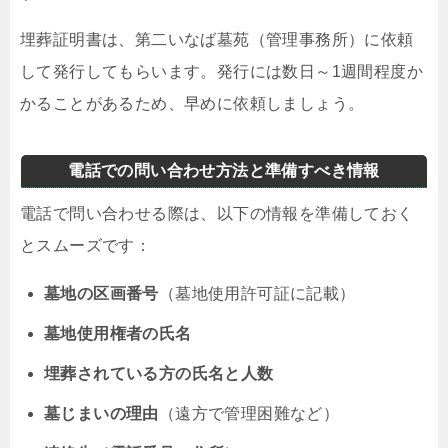
埋葬証明書は、第二いなば墓苑（管理事務所）に依頼
して発行してもらいます。発行には数日～1週間程度か
かることがあるため、早めに依頼しましょう。
電話での問い合わせ方法と準備すべき情報
電話で問い合わせる際は、以下の情報を準備しておく
とスムーズです：
墓地の区画番号
（墓地使用許可証に記載）
墓地使用権者の氏名
埋葬されている方の氏名と人数
墓じまいの理由
（遠方で管理困難など）