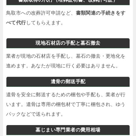
鳥取市への改葬許可申請など、
書類関連の手続きをす
べて代行
してもらえます。
現地石材店の手配と墓石撤去
業者が現地の石材店を手配し、墓石の撤去・更地化を
進めます。あなたが現地に行く必要はありません。
遺骨の郵送手配
遺骨を安全に郵送するための梱包や手配も、業者が行
います。遺骨は専用の梱包材で丁寧に梱包され、ゆう
パックなどで送られます。
墓じまい専門業者の費用相場