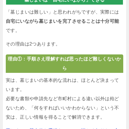
「墓じまいは難しい」と思われがちですが、実際には
自宅にいながら墓じまいを完了させることは十分可能
です。
その理由は2つあります。
理由①：手順さえ理解すれば思ったほど難しくないか
ら
実は、墓じまいの基本的な流れは、ほとんど決まって
います。
必要な書類や申請先など市町村による違い以外は殆ど
ないため、「何をすればいいかわからない」という不
安は、正しい情報を得ることで解消できます。