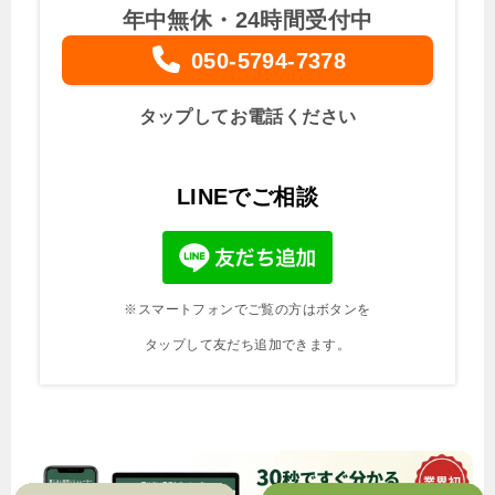
年中無休・24時間受付中
050-5794-7378
タップしてお電話ください
LINEでご相談
※スマートフォンでご覧の方はボタンを
タップして友だち追加できます。