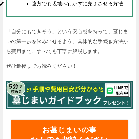
遠方でも現地へ行かずに完了させる方法
「自分にもできそう」という安心感を持って、墓じま
いの第一歩を踏み出せるよう、具体的な手続き方法か
ら費用まで、すべてを丁寧に解説します。
ぜひ最後までお読みください！
お墓じまいの事