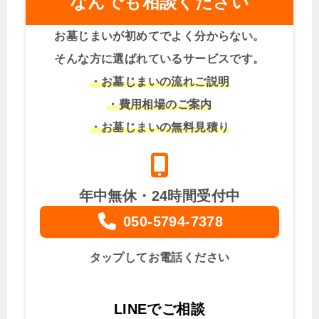
なんでも相談ください
お墓じまいが初めてでよく分からない。
そんな方に選ばれているサービスです。
・お墓じまいの流れご説明
・費用相場のご案内
・お墓じまいの無料見積り
年中無休・24時間受付中
050-5794-7378
タップしてお電話ください
LINEでご相談