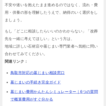
不安や迷いを抱えたまま進めるのではなく、流れ・費
用・供養の形を理解したうえで、納得のいく選択をし
ましょう。
もし「どこに相談したらいいのかわからない」「改葬
先を一緒に考えてほしい」という方は、
地域に詳しい石材店や墓じまい専門業者へ気軽に問い
合わせてみてください。
関連リンク：
鳥取市対応の墓じまい相談窓口
墓じまいの手続き完全ガイド
墓じまい費用かんたんシミュレーター｜6つの質問
で概算費用がすぐ分かる