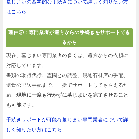
墓じまいの基本的な手続きについて詳しく知りたい方
はこちら
理由②：専門業者が遠方からの手続きをサポートでき
るから
現在、墓じまい専門業者の多くは、遠方からの依頼に
対応しています。
書類の取得代行、霊園との調整、現地石材店の手配、
遺骨の郵送手配まで、一括でサポートしてもらえるた
め、
現地に一度も行かずに墓じまいを完了させること
も可能
です。
手続きサポートが可能な墓じまい専門業者について詳
しく知りたい方はこちら