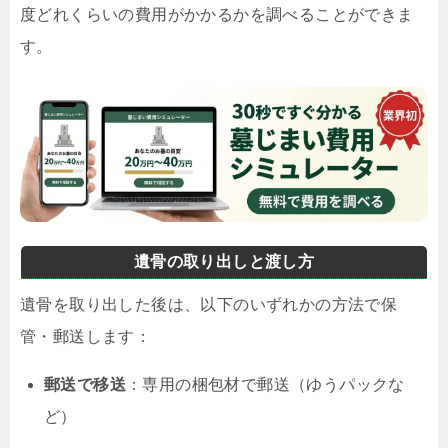
度どれくらいの費用がかかるかを調べることができま
す。
遺骨の取り出しと渡し方
遺骨を取り出した後は、以下のいずれかの方法で保
管・郵送します：
郵送で移送
：専用の梱包材で郵送（ゆうパックな
ど）