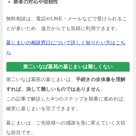
業者の対応や信頼性
無料相談は、電話やLINE・メールなどで受けられるこ
とが多いため、遠方からでも気軽に利用できます。
墓じまいの相談窓口について詳しく知りたい方はこち
ら
第二いなば墓苑の墓じまいは難しくない
第二いなば墓苑の墓じまいは、
手続きの全体像を理解
すれば、決して難しいものではありません
。
この記事で解説した4つのステップを順番に進めれば、
確実に墓じまいを完了できます。
墓じまいは、ご先祖様への感謝を形に変えていく大切
な節目です。