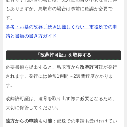
もありますが、鳥取市の場合は事前に確認が必要で
す。
参考：お墓の改葬手続きは難しくない！市役所での申
請と書類の書き方ガイド
「改葬許可証」を取得する
必要書類を提出すると、鳥取市から
改葬許可証
が発行
されます。発行には通常1週間～2週間程度かかりま
す。
改葬許可証は、遺骨を取り出す際に必要となるため、
大切に保管してください。
遠方からの申請も可能
：郵送での申請も受け付けてい