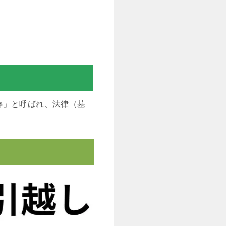
葬」と呼ばれ、法律（墓