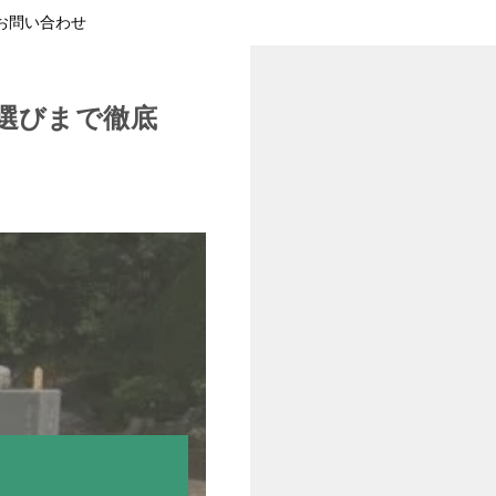
お問い合わせ
選びまで徹底