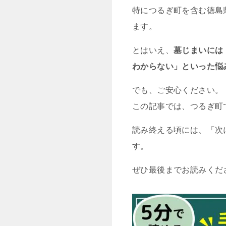
特につるぎ町を含む徳島
ます。
とはいえ、
墓じまいには
わからない」といった悩
でも、ご安心ください。
この記事では、つるぎ町
読み終える頃には、「次
す。
ぜひ最後までお読みくだ