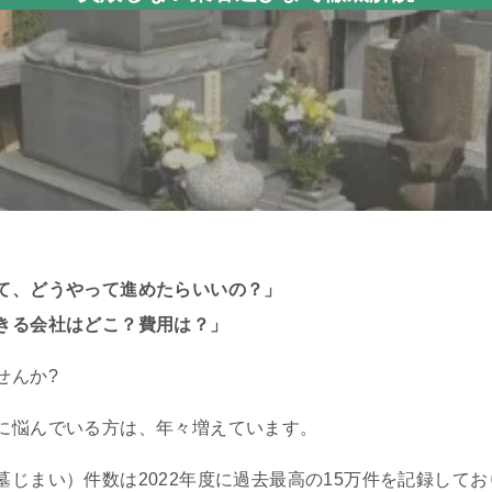
て、どうやって進めたらいいの？」
きる会社はどこ？費用は？」
せんか?
に悩んでいる方は、年々増えています。
じまい）件数は2022年度に過去最高の15万件を記録してお