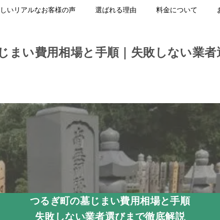
しいリアルなお客様の声
選ばれる理由
料金について
じまい費用相場と手順｜失敗しない業者
つるぎ町の墓じまい費用相場と手順
失敗しない業者選びまで徹底解説