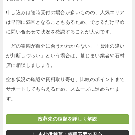
申し込みは随時受付の場合が多いものの、人気エリア
は早期に満区となることもあるため、できるだけ早め
に問い合わせて状況を確認することが大切です。
「どの霊園が自分に合うかわからない」「費用の違い
が判断しづらい」という場合は、墓じまい業者や石材
店に相談しましょう。
空き状況の確認や資料取り寄せ、比較のポイントまで
サポートしてもらえるため、スムーズに進められま
す。
改葬先の種類を詳しく解説
1. 永代供養墓：管理不要で安心