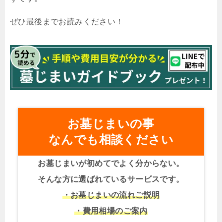
ぜひ最後までお読みください！
お墓じまいの事
なんでも相談ください
お墓じまいが初めてでよく分からない。
そんな方に選ばれているサービスです。
・お墓じまいの流れご説明
・費用相場のご案内