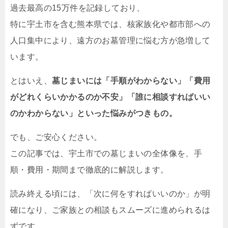
過去最高の15万件を記録しており、
特に宇土市を含む熊本県では、核家族化や都市部への
人口集中により、遠方のお墓管理に悩む方が急増して
います。
とはいえ、
墓じまいには「手順がわからない」「費用
がどれくらいかかるのか不安」「誰に相談すればいい
のかわからない」といった悩みがつきもの。
でも、ご安心ください。
この記事では、宇土市での墓じまいの全体像を、手
順・費用・期間まで徹底的に解説します。
読み終える頃には、「次に何をすればいいのか」が明
確になり、ご家族との相談もスムーズに進められるは
ずです。