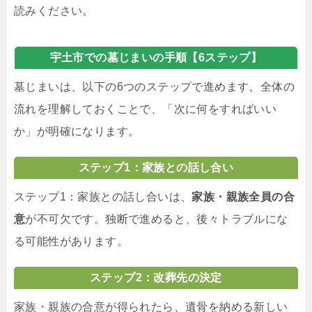
読みください。
宇土市での墓じまいの手順【6ステップ】
墓じまいは、以下の6つのステップで進めます。全体の
流れを理解しておくことで、「次に何をすればいい
か」が明確になります。
ステップ1：家族との話し合い
ステップ1：家族との話し合いは、
家族・親族全員の合
意
が不可欠です。独断で進めると、後々トラブルにな
る可能性があります。
ステップ2：改葬先の決定
家族・親族の合意が得られたら、遺骨を納める新しい