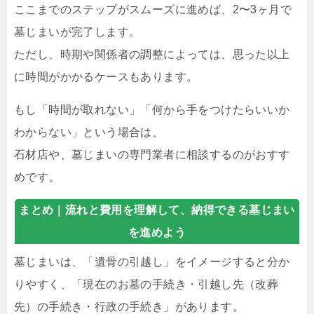
ここまでのステップがスムーズに進めば、2〜3ヶ月で
墓じまいが完了します。
ただし、時期や関係者の調整によっては、思った以上
に時間がかかるケースもあります。
もし「時間が取れない」「何から手をつけたらいいか
わからない」という場合は、
石材店や、墓じまいの専門業者に相談するのがおすす
めです。
まとめ｜
流れと費用を理解して、納得できる墓じまい
を進めよう
墓じまいは、「遺骨の引越し」をイメージすると分か
りやすく、「現在のお墓の手続き・引越し先（改葬
先）の手続き・行政の手続き」があります。