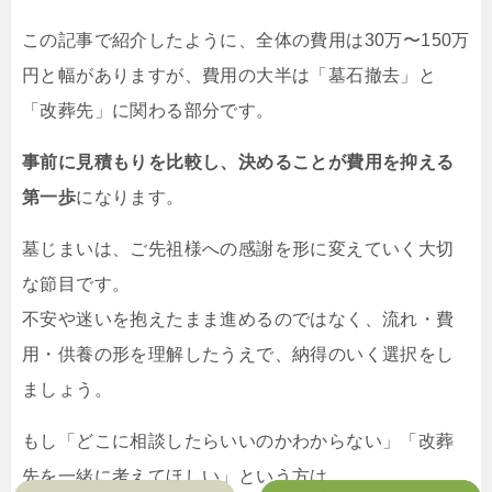
この記事で紹介したように、全体の費用は30万〜150万
円と幅がありますが、費用の大半は「墓石撤去」と
「改葬先」に関わる部分です。
事前に見積もりを比較し、決めることが費用を抑える
第一歩
になります。
墓じまいは、ご先祖様への感謝を形に変えていく大切
な節目です。
不安や迷いを抱えたまま進めるのではなく、流れ・費
用・供養の形を理解したうえで、納得のいく選択をし
ましょう。
もし「どこに相談したらいいのかわからない」「改葬
先を一緒に考えてほしい」という方は、