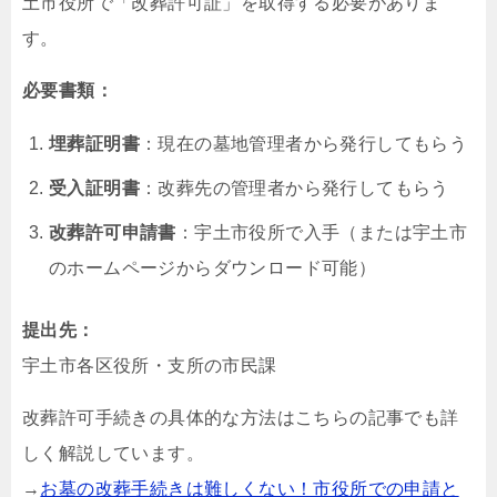
土市役所で「改葬許可証」を取得する必要がありま
す。
必要書類：
埋葬証明書
：現在の墓地管理者から発行してもらう
受入証明書
：改葬先の管理者から発行してもらう
改葬許可申請書
：宇土市役所で入手（または宇土市
のホームページからダウンロード可能）
提出先：
宇土市各区役所・支所の市民課
改葬許可手続きの具体的な方法はこちらの記事でも詳
しく解説しています。
→
お墓の改葬手続きは難しくない！市役所での申請と