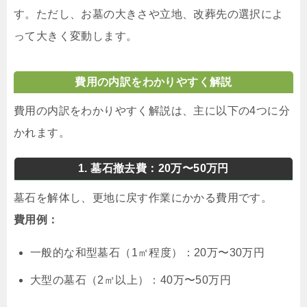
す。ただし、お墓の大きさや立地、改葬先の選択によ
って大きく変動します。
費用の内訳をわかりやすく解説
費用の内訳をわかりやすく解説は、主に以下の4つに分
かれます。
1. 墓石撤去費：20万〜50万円
墓石を解体し、更地に戻す作業にかかる費用です。
費用例：
一般的な和型墓石（1㎡程度）：20万〜30万円
大型の墓石（2㎡以上）：40万〜50万円