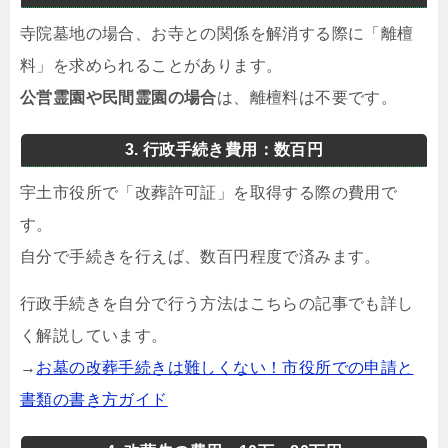
寺院墓地の場合、お寺との関係を解消する際に「離檀
料」を求められることがあります。
公営霊園や民間霊園の場合
は、離檀料は不要です。
3. 行政手続き費用：数百円
宇土市役所で「改葬許可証」を取得する際の費用で
す。
自分で手続きを行えば、数百円程度で済みます。
行政手続きを自分で行う方法はこちらの記事でも詳し
く解説しています。
→
お墓の改葬手続きは難しくない！市役所での申請と
書類の書き方ガイド