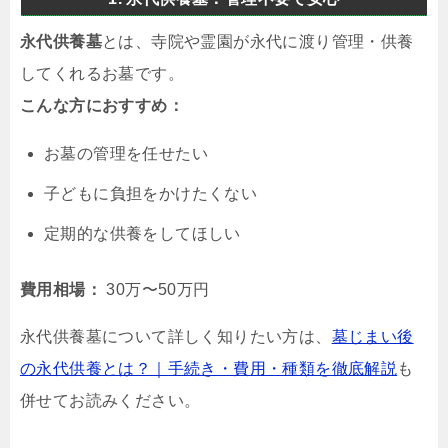
永代供養墓
とは、寺院や霊園が永代に渡り管理・供養
してくれるお墓です。
こんな方におすすめ：
お墓の管理を任せたい
子どもに負担をかけたくない
定期的な供養をしてほしい
費用相場：
30万〜50万円
永代供養墓について詳しく知りたい方は、
墓じまい後
の永代供養とは？｜手続き・費用・種類を徹底解説
も
併せてお読みください。