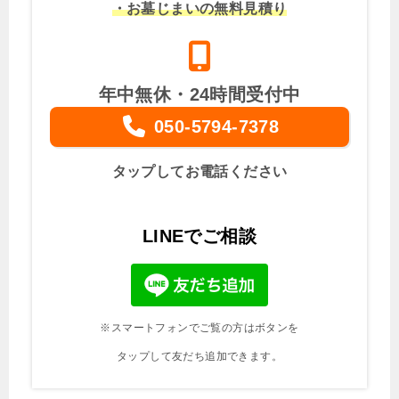
・お墓じまいの無料見積り
年中無休・24時間受付中
050-5794-7378
タップしてお電話ください
LINEでご相談
※スマートフォンでご覧の方はボタンを
タップして友だち追加できます。