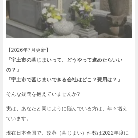
【2026年7月更新】
「宇土市の墓じまいって、どうやって進めたらいい
の？」
「宇土市で墓じまいできる会社はどこ？費用は？」
そんな疑問を抱えていませんか?
実は、あなたと同じように悩んでいる方は、年々増え
ています。
現在日本全国で、改葬（墓じまい）件数は2022年度に