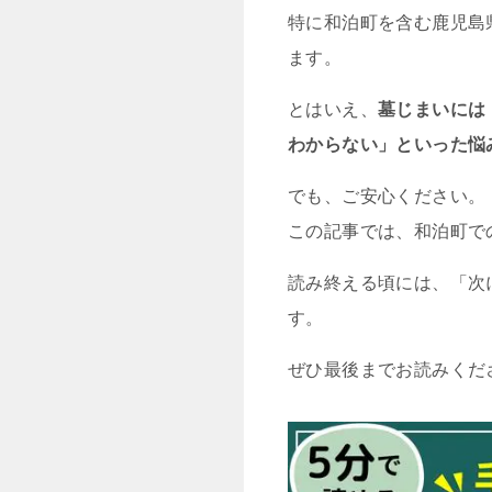
特に和泊町を含む鹿児島
ます。
とはいえ、
墓じまいには
わからない」といった悩
でも、ご安心ください。
この記事では、和泊町で
読み終える頃には、「次
す。
ぜひ最後までお読みくだ