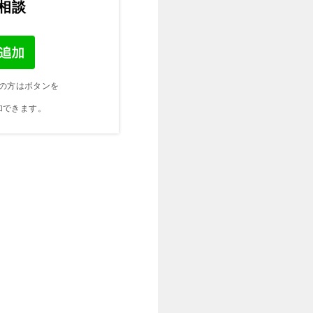
ご相談
の方はボタンを
加できます。