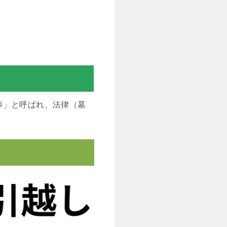
葬」と呼ばれ、法律（墓