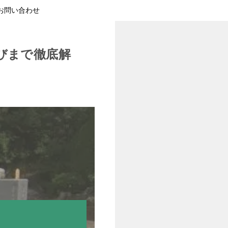
お問い合わせ
びまで徹底解