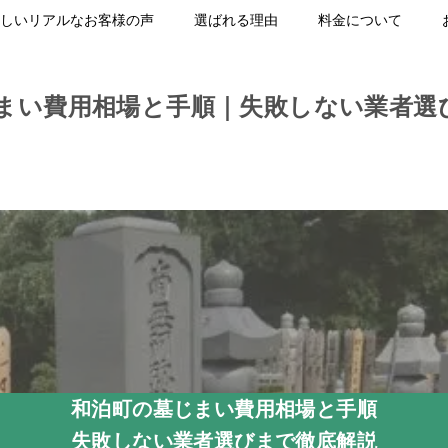
しいリアルなお客様の声
選ばれる理由
料金について
まい費用相場と手順｜失敗しない業者選
和泊町の墓じまい費用相場と手順
失敗しない業者選びまで徹底解説