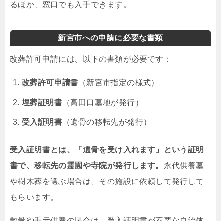
るほか、窓口でも入手できます。
新宮市への申請に必要な書類
改葬許可申請には、以下の書類が必要です：
改葬許可申請書
（新宮市指定の様式）
埋葬証明書
（高田口墓地が発行）
受入証明書
（遺骨の移転先が発行）
受入証明書とは、「遺骨を受け入れます」という証明
書で、移転先の霊園や寺院が発行します。
永代供養墓
や樹木葬を選ぶ場合は、その施設に依頼して発行して
もらいます。
散骨や手元供養の場合は、受入証明書が不要な自治体