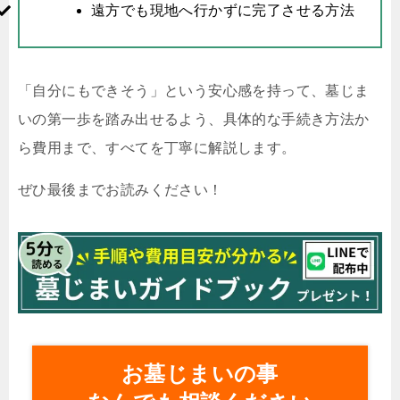
遠方でも現地へ行かずに完了させる方法
「自分にもできそう」という安心感を持って、墓じま
いの第一歩を踏み出せるよう、具体的な手続き方法か
ら費用まで、すべてを丁寧に解説します。
ぜひ最後までお読みください！
お墓じまいの事