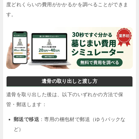
度どれくらいの費用がかかるかを調べることができま
す。
遺骨の取り出しと渡し方
遺骨を取り出した後は、以下のいずれかの方法で保
管・郵送します：
郵送で移送
：専用の梱包材で郵送（ゆうパックな
ど）