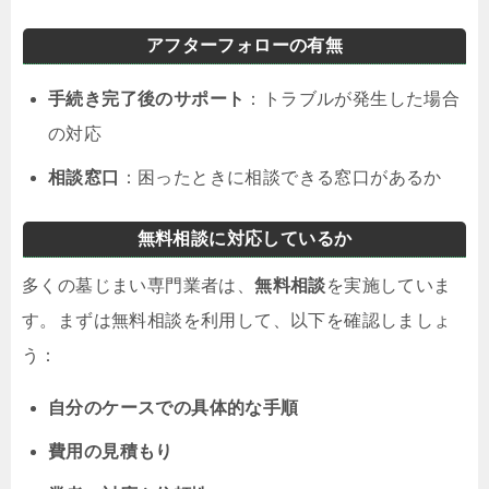
アフターフォローの有無
手続き完了後のサポート
：トラブルが発生した場合
の対応
相談窓口
：困ったときに相談できる窓口があるか
無料相談に対応しているか
多くの墓じまい専門業者は、
無料相談
を実施していま
す。まずは無料相談を利用して、以下を確認しましょ
う：
自分のケースでの具体的な手順
費用の見積もり