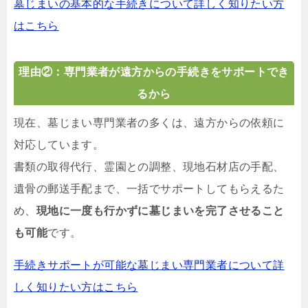
墓じまいの基本的な手続きについて詳しく知りたい方
はこちら
理由②：専門業者が遠方からの手続きをサポートでき
るから
現在、墓じまい専門業者の多くは、遠方からの依頼に
対応しています。
書類の取得代行、霊園との調整、現地石材店の手配、
遺骨の郵送手配まで、一括でサポートしてもらえるた
め、
現地に一度も行かずに墓じまいを完了させること
も可能
です。
手続きサポートが可能な墓じまい専門業者について詳
しく知りたい方はこちら