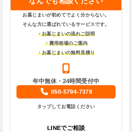
なんでも相談ください
お墓じまいが初めてでよく分からない。
そんな方に選ばれているサービスです。
・お墓じまいの流れご説明
・費用相場のご案内
・お墓じまいの無料見積り
年中無休・24時間受付中
050-5794-7378
タップしてお電話ください
LINEでご相談