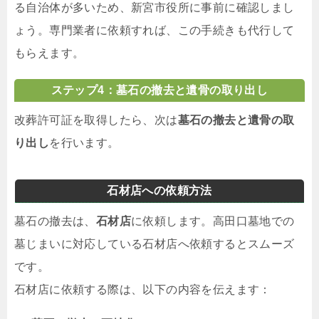
る自治体が多いため、新宮市役所に事前に確認しまし
ょう。専門業者に依頼すれば、この手続きも代行して
もらえます。
ステップ4：墓石の撤去と遺骨の取り出し
改葬許可証を取得したら、次は
墓石の撤去と遺骨の取
り出し
を行います。
石材店への依頼方法
墓石の撤去は、
石材店
に依頼します。高田口墓地での
墓じまいに対応している石材店へ依頼するとスムーズ
です。
石材店に依頼する際は、以下の内容を伝えます：