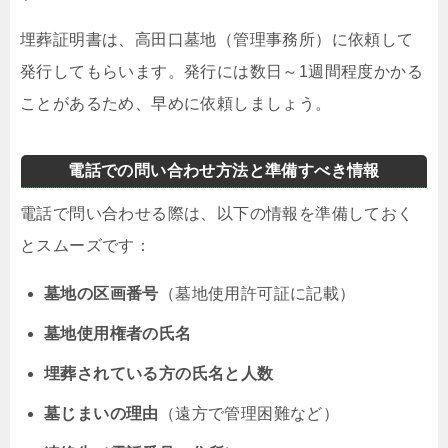
埋葬証明書は、高田口墓地（管理事務所）に依頼して
発行してもらいます。発行には数日～1週間程度かかる
ことがあるため、早めに依頼しましょう。
電話での問い合わせ方法と準備すべき情報
電話で問い合わせる際は、以下の情報を準備しておく
とスムーズです：
墓地の区画番号
（墓地使用許可証に記載）
墓地使用権者の氏名
埋葬されている方の氏名と人数
墓じまいの理由
（遠方で管理困難など）