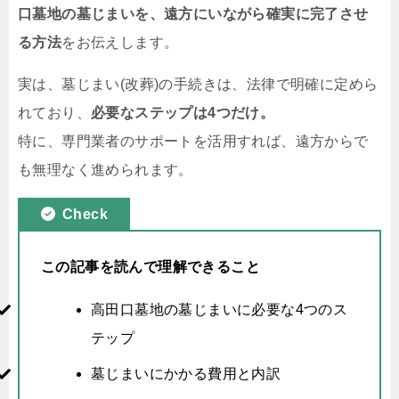
口墓地の墓じまいを、遠方にいながら確実に完了させ
る方法
をお伝えします。
実は、墓じまい(改葬)の手続きは、法律で明確に定めら
れており、
必要なステップは4つだけ。
特に、専門業者のサポートを活用すれば、遠方からで
も無理なく進められます。
Check
この記事を読んで理解できること
高田口墓地の墓じまいに必要な4つのス
テップ
墓じまいにかかる費用と内訳