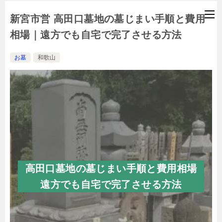
新宮市営 高田口墓地の墓じまい手順と費用
相場｜遠方でも自宅で完了させる方法
お墓
和歌山
高田口墓地の墓じまい手順と費用相場
遠方でも自宅で完了させる方法