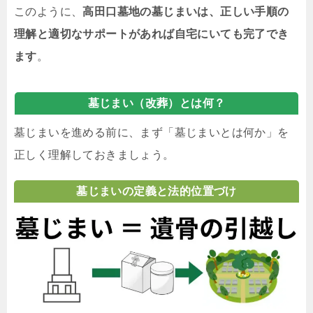
このように、
高田口墓地の墓じまいは、正しい手順の
理解と適切なサポートがあれば自宅にいても完了でき
ます
。
墓じまい（改葬）とは何？
墓じまいを進める前に、まず「墓じまいとは何か」を
正しく理解しておきましょう。
墓じまいの定義と法的位置づけ