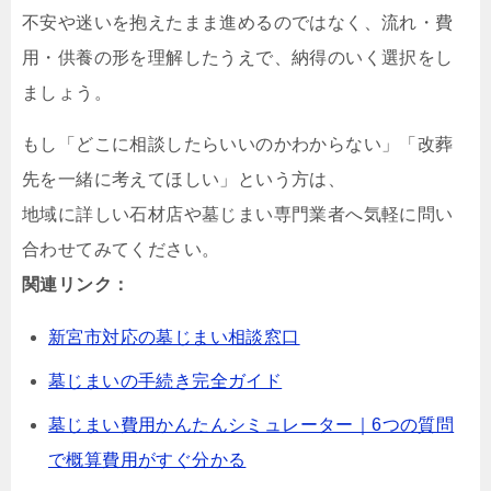
不安や迷いを抱えたまま進めるのではなく、流れ・費
用・供養の形を理解したうえで、納得のいく選択をし
ましょう。
もし「どこに相談したらいいのかわからない」「改葬
先を一緒に考えてほしい」という方は、
地域に詳しい石材店や墓じまい専門業者へ気軽に問い
合わせてみてください。
関連リンク：
新宮市対応の墓じまい相談窓口
墓じまいの手続き完全ガイド
墓じまい費用かんたんシミュレーター｜6つの質問
で概算費用がすぐ分かる