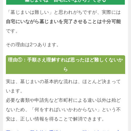
「墓じまいは難しい」と思われがちですが、実際には
自宅にいながら墓じまいを完了させることは十分可能
です。
その理由は2つあります。
理由①：手順さえ理解すれば思ったほど難しくないか
ら
実は、墓じまいの基本的な流れは、ほとんど決まって
います。
必要な書類や申請先など市町村による違い以外は殆ど
ないため、「何をすればいいかわからない」という不
安は、正しい情報を得ることで解消できます。