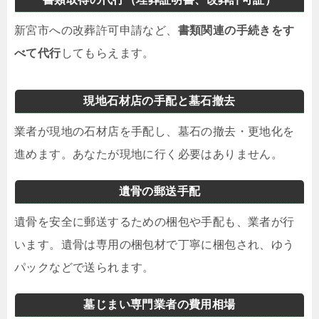
新宮市への改葬許可申請など、
書類関連の手続きをす
べて代行
してもらえます。
現地石材店の手配と墓石撤去
業者が現地の石材店を手配し、墓石の撤去・更地化を
進めます。あなたが現地に行く必要はありません。
遺骨の郵送手配
遺骨を安全に郵送するための梱包や手配も、業者が行
います。遺骨は専用の梱包材で丁寧に梱包され、ゆう
パックなどで送られます。
墓じまい専門業者の費用相場