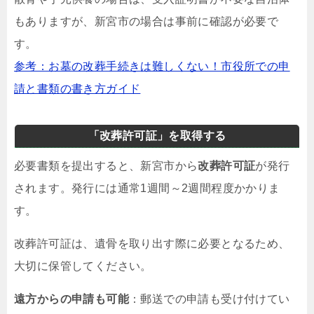
もありますが、新宮市の場合は事前に確認が必要で
す。
参考：お墓の改葬手続きは難しくない！市役所での申
請と書類の書き方ガイド
「改葬許可証」を取得する
必要書類を提出すると、新宮市から
改葬許可証
が発行
されます。発行には通常1週間～2週間程度かかりま
す。
改葬許可証は、遺骨を取り出す際に必要となるため、
大切に保管してください。
遠方からの申請も可能
：郵送での申請も受け付けてい