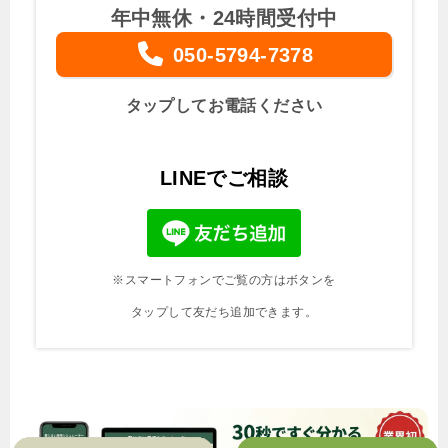
年中無休・24時間受付中
050-5794-7378
タップしてお電話ください
LINEでご相談
※スマートフォンでご覧の方はボタンを
タップして友だち追加できます。