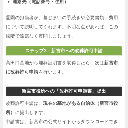
連絡先（電話番号・住所）
霊園の担当者が、墓じまいの手続きや必要書類、費用
について説明してくれます。不明な点があれば、この
段階で遠慮なく質問しましょう。
ステップ3：新宮市への改葬許可申請
高田口墓地から埋葬証明書を取得したら、次は
新宮市
に改葬許可申請
を行います。
新宮市役所への「改葬許可申請書」提出
改葬許可申請は、
現在の墓地がある自治体（新宮市役
所）
に提出します。
申請書は、新宮市の公式サイトからダウンロードでき