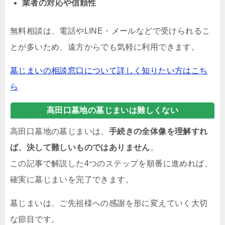
業者の対応や信頼性
無料相談は、電話やLINE・メールなどで受けられるこ
とが多いため、遠方からでも気軽に利用できます。
墓じまいの相談窓口について詳しく知りたい方はこち
ら
高田口墓地の墓じまいは難しくない
高田口墓地の墓じまいは、
手続きの全体像を理解すれ
ば、決して難しいものではありません
。
この記事で解説した4つのステップを順番に進めれば、
確実に墓じまいを完了できます。
墓じまいは、ご先祖様への感謝を形に変えていく大切
な節目です。