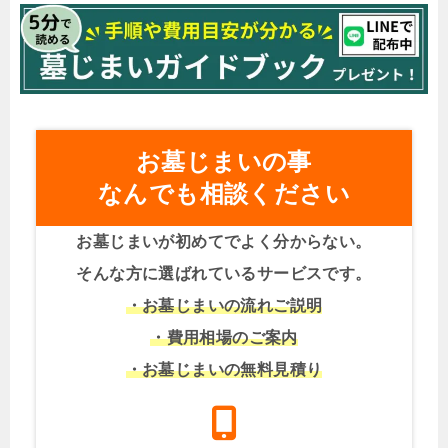
お墓じまいの事
なんでも相談ください
お墓じまいが初めてでよく分からない。
そんな方に選ばれているサービスです。
・お墓じまいの流れご説明
・費用相場のご案内
・お墓じまいの無料見積り