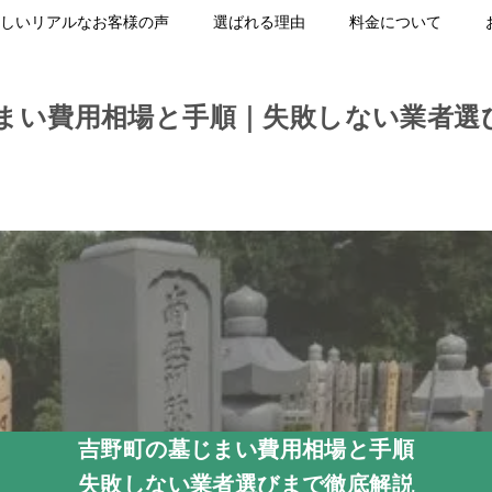
しいリアルなお客様の声
選ばれる理由
料金について
まい費用相場と手順｜失敗しない業者選
吉野町の墓じまい費用相場と手順
失敗しない業者選びまで徹底解説