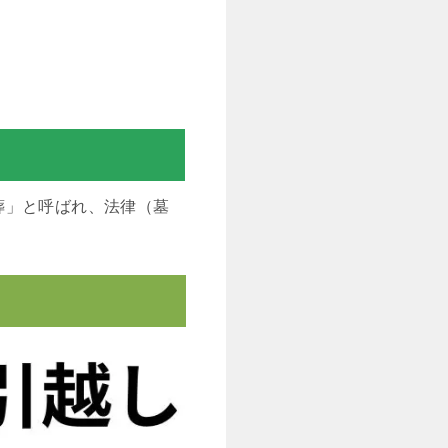
葬」と呼ばれ、法律（墓