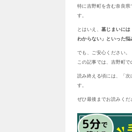
特に吉野町を含む奈良県
す。
とはいえ、
墓じまいには
わからない」といった悩
でも、ご安心ください。
この記事では、吉野町で
読み終える頃には、「次
す。
ぜひ最後までお読みくだ