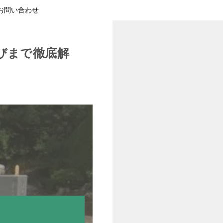
お問い合わせ
びまで徹底解