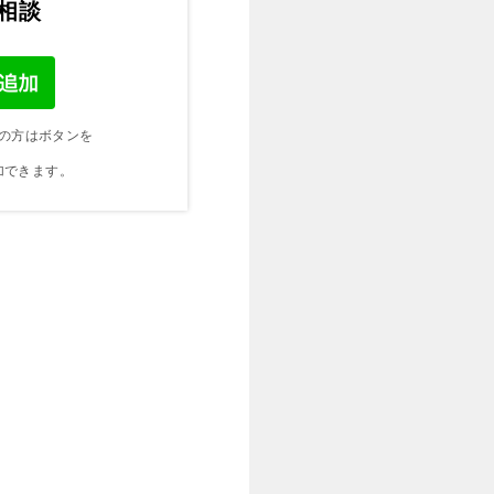
ご相談
の方はボタンを
加できます。