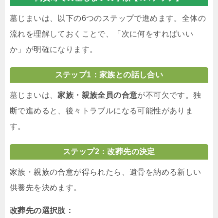
墓じまいは、以下の6つのステップで進めます。全体の
流れを理解しておくことで、「次に何をすればいい
か」が明確になります。
ステップ1：家族との話し合い
墓じまいは、
家族・親族全員の合意
が不可欠です。独
断で進めると、後々トラブルになる可能性がありま
す。
ステップ2：改葬先の決定
家族・親族の合意が得られたら、遺骨を納める新しい
供養先を決めます。
改葬先の選択肢：