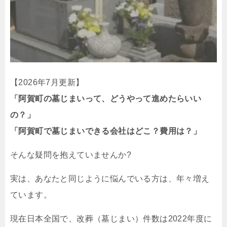
【2026年7月更新】
「阿賀町の墓じまいって、どうやって進めたらいい
の？」
「阿賀町で墓じまいできる会社はどこ？費用は？」
そんな疑問を抱えていませんか?
実は、あなたと同じように悩んでいる方は、年々増え
ています。
現在日本全国で、改葬（墓じまい）件数は2022年度に