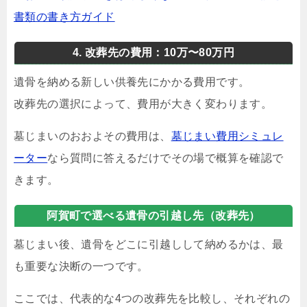
書類の書き方ガイド
4. 改葬先の費用：10万〜80万円
遺骨を納める新しい供養先にかかる費用です。
改葬先の選択によって、費用が大きく変わります。
墓じまいのおおよその費用は、
墓じまい費用シミュレ
ーター
なら質問に答えるだけでその場で概算を確認で
きます。
阿賀町で選べる遺骨の引越し先（改葬先）
墓じまい後、遺骨をどこに引越しして納めるかは、最
も重要な決断の一つです。
ここでは、代表的な4つの改葬先を比較し、それぞれの