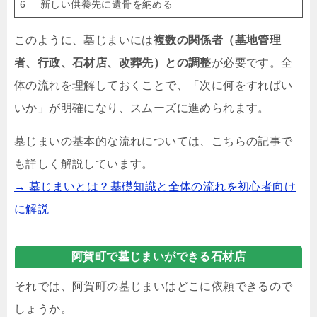
6
新しい供養先に遺骨を納める
このように、墓じまいには
複数の関係者（墓地管理
者、行政、石材店、改葬先）との調整
が必要です。全
体の流れを理解しておくことで、「次に何をすればい
いか」が明確になり、スムーズに進められます。
墓じまいの基本的な流れについては、こちらの記事で
も詳しく解説しています。
→ 墓じまいとは？基礎知識と全体の流れを初心者向け
に解説
阿賀町で墓じまいができる石材店
それでは、阿賀町の墓じまいはどこに依頼できるので
しょうか。