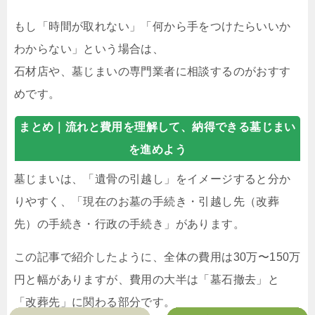
もし「時間が取れない」「何から手をつけたらいいか
わからない」という場合は、
石材店や、墓じまいの専門業者に相談するのがおすす
めです。
まとめ｜
流れと費用を理解して、納得できる墓じまい
を進めよう
墓じまいは、「遺骨の引越し」をイメージすると分か
りやすく、「現在のお墓の手続き・引越し先（改葬
先）の手続き・行政の手続き」があります。
この記事で紹介したように、全体の費用は30万〜150万
円と幅がありますが、費用の大半は「墓石撤去」と
「改葬先」に関わる部分です。