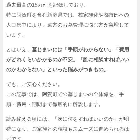
過去最高の15万件を記録しており、
特に阿賀町を含む新潟県では、核家族化や都市部への
人口集中により、遠方のお墓管理に悩む方が急増して
います。
とはいえ、
墓じまいには「手順がわからない」「費用
がどれくらいかかるのか不安」「誰に相談すればいい
のかわからない」といった悩みがつきもの。
でも、ご安心ください。
この記事では、阿賀町での墓じまいの全体像を、手
順・費用・期間まで徹底的に解説します。
読み終える頃には、「次に何をすればいいのか」が明
確になり、ご家族との相談もスムーズに進められるは
ずです。