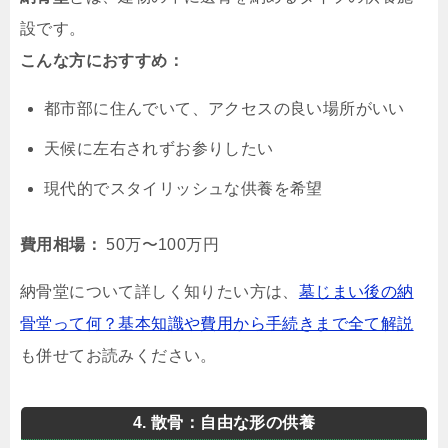
設です。
こんな方におすすめ：
都市部に住んでいて、アクセスの良い場所がいい
天候に左右されずお参りしたい
現代的でスタイリッシュな供養を希望
費用相場：
50万〜100万円
納骨堂について詳しく知りたい方は、
墓じまい後の納
骨堂って何？基本知識や費用から手続きまで全て解説
も併せてお読みください。
4. 散骨：自由な形の供養