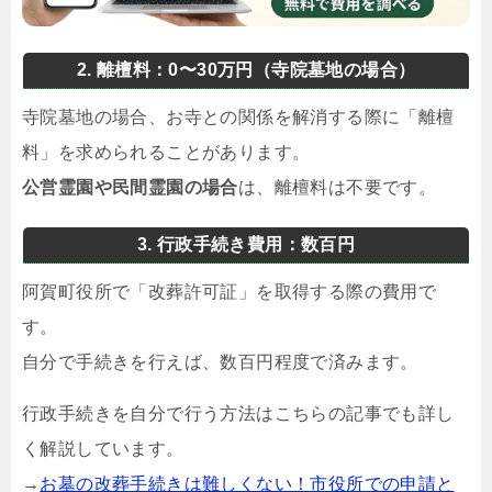
2. 離檀料：0〜30万円（寺院墓地の場合）
寺院墓地の場合、お寺との関係を解消する際に「離檀
料」を求められることがあります。
公営霊園や民間霊園の場合
は、離檀料は不要です。
3. 行政手続き費用：数百円
阿賀町役所で「改葬許可証」を取得する際の費用で
す。
自分で手続きを行えば、数百円程度で済みます。
行政手続きを自分で行う方法はこちらの記事でも詳し
く解説しています。
→
お墓の改葬手続きは難しくない！市役所での申請と