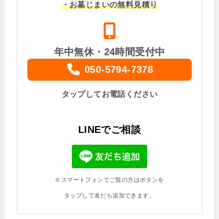
・お墓じまいの無料見積り
年中無休・24時間受付中
050-5794-7378
タップしてお電話ください
LINEでご相談
※スマートフォンでご覧の方はボタンを
タップして友だち追加できます。