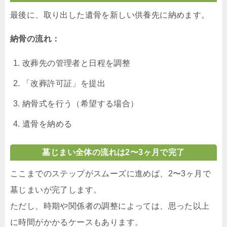
最後に、取り出した遺骨を新しい供養先に納めます。
納骨の流れ：
改葬先の管理者と日程を調整
「改葬許可証」を提出
納骨式を行う（希望する場合）
遺骨を納める
墓じまい全体の流れは2〜3ヶ月で完了
ここまでのステップがスムーズに進めば、2〜3ヶ月で
墓じまいが完了します。
ただし、時期や関係者の調整によっては、思った以上
に時間がかかるケースもあります。