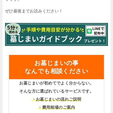
ぜひ最後までお読みください！
お墓じまいの事
なんでも相談ください
お墓じまいが初めてでよく分からない。
そんな方に選ばれているサービスです。
・お墓じまいの流れご説明
・費用相場のご案内