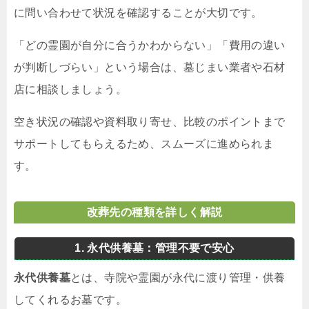
に問い合わせて状況を確認することが大切です。
「どの霊園が自分に合うかわからない」「費用の違い
が判断しづらい」という場合は、墓じまい業者や石材
店に相談しましょう。
空き状況の確認や資料取り寄せ、比較のポイントまで
サポートしてもらえるため、スムーズに進められま
す。
改葬先の種類を詳しく解説
1. 永代供養墓：管理不要で安心
永代供養墓
とは、寺院や霊園が永代に渡り管理・供養
してくれるお墓です。