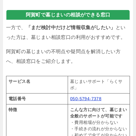
阿賀町で墓じまいの相談ができる窓口
一方で、
「まだ検討中だけど情報収集がしたい」
とい
った方は、墓じまい相談窓口の利用がおすすめです。
阿賀町の墓じまいの不明点や疑問点を解消したい方
へ、相談窓口をご紹介します。
サービス名
墓じまいサポート「らくサ
ポ」
電話番号
050-5794-7378
特徴
こんな方に向けて、墓じまい
全般のサポートが可能です
・費用相場が分からない
・手続きの流れが分からない
・初めてで全てが分からない