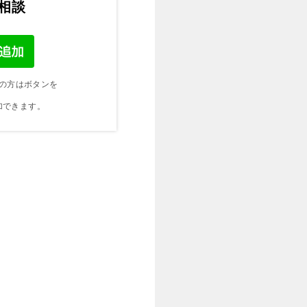
ご相談
の方はボタンを
加できます。