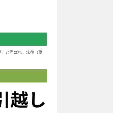
葬」と呼ばれ、法律（墓