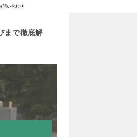
お問い合わせ
びまで徹底解