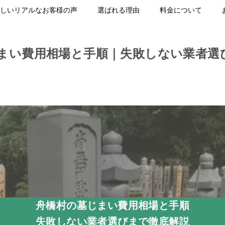
しいリアルなお客様の声
選ばれる理由
料金について
まい費用相場と手順｜失敗しない業者選
舟橋村の墓じまい費用相場と手順
失敗しない業者選びまで徹底解説