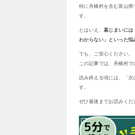
特に舟橋村を含む富山県
す。
とはいえ、
墓じまいには
わからない」といった悩
でも、ご安心ください。
この記事では、舟橋村で
読み終える頃には、「次
す。
ぜひ最後までお読みくだ