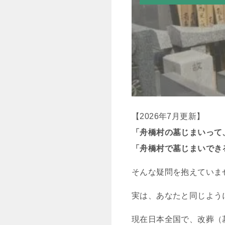
【2026年7月更新】
「舟橋村の墓じまいって
「舟橋村で墓じまいでき
そんな疑問を抱えていま
実は、あなたと同じよう
現在日本全国で、改葬（墓