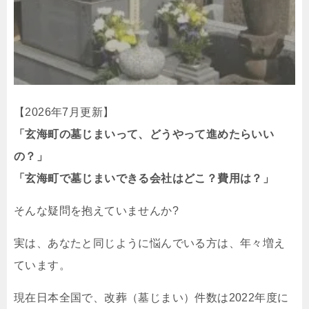
【2026年7月更新】
「玄海町の墓じまいって、どうやって進めたらいい
の？」
「玄海町で墓じまいできる会社はどこ？費用は？」
そんな疑問を抱えていませんか?
実は、あなたと同じように悩んでいる方は、年々増え
ています。
現在日本全国で、改葬（墓じまい）件数は2022年度に