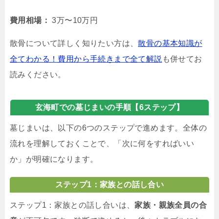
費用相場：
3万〜10万円
散骨について詳しく知りたい方は、
散骨の基本知識が
全てわかる！費用から手続きまで全て解説
も併せてお
読みください。
玄海町での墓じまいの手順【6ステップ】
墓じまいは、以下の6つのステップで進めます。全体の
流れを理解しておくことで、「次に何をすればいい
か」が明確になります。
ステップ1：家族との話し合い
ステップ1：家族との話し合いは、
家族・親族全員の合