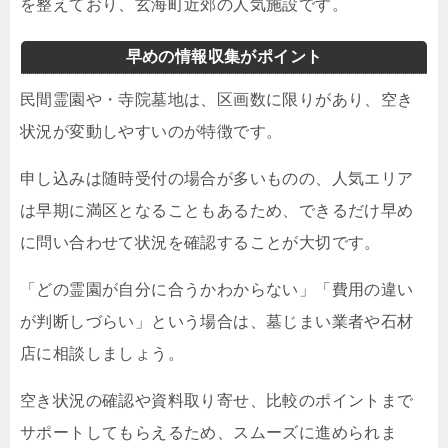
を整えており、玄海町近郊の人気施設です。
早めの情報収集がポイント
民間霊園や・寺院墓地は、区画数に限りがあり、空き
状況が変動しやすいのが特徴です。
申し込みは随時受付の場合が多いものの、人気エリア
は早期に満区となることもあるため、できるだけ早め
に問い合わせて状況を確認することが大切です。
「どの霊園が自分に合うかわからない」「費用の違い
が判断しづらい」という場合は、墓じまい業者や石材
店に相談しましょう。
空き状況の確認や資料取り寄せ、比較のポイントまで
サポートしてもらえるため、スムーズに進められま