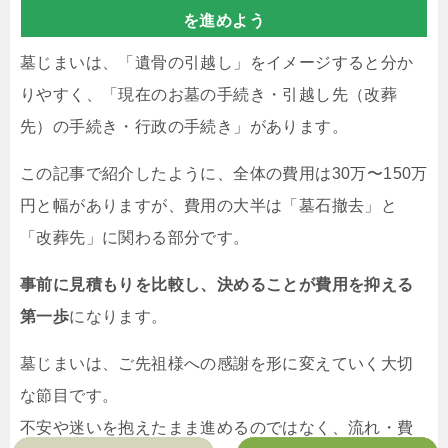
を進めよう
墓じまいは、「遺骨の引越し」をイメージすると分か
りやすく、「現在のお墓の手続き・引越し先（改葬
先）の手続き・行政の手続き」があります。
この記事で紹介したように、全体の費用は30万〜150万
円と幅がありますが、費用の大半は「墓石撤去」と
「改葬先」に関わる部分です。
事前に見積もりを比較し、決めることが費用を抑える
第一歩
になります。
墓じまいは、ご先祖様への感謝を形に変えていく大切
な節目です。
不安や迷いを抱えたまま進めるのではなく、流れ・費