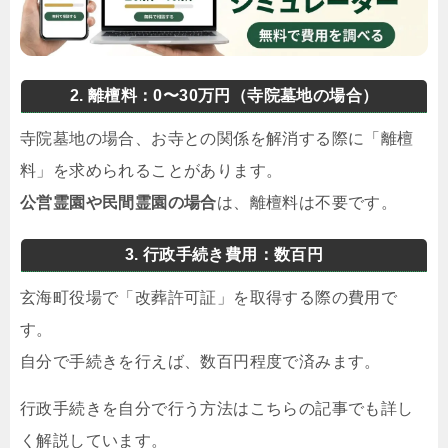
2. 離檀料：0〜30万円（寺院墓地の場合）
寺院墓地の場合、お寺との関係を解消する際に「離檀
料」を求められることがあります。
公営霊園や民間霊園の場合
は、離檀料は不要です。
3. 行政手続き費用：数百円
玄海町役場で「改葬許可証」を取得する際の費用で
す。
自分で手続きを行えば、数百円程度で済みます。
行政手続きを自分で行う方法はこちらの記事でも詳し
く解説しています。