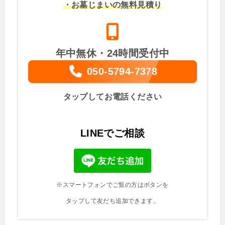
・お墓じまいの無料見積り
年中無休・24時間受付中
050-5794-7378
タップしてお電話ください
LINEでご相談
※スマートフォンでご覧の方はボタンを
タップして友だち追加できます。