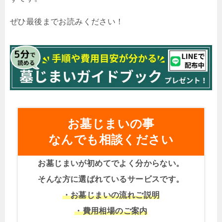
ぜひ最後までお読みください！
お墓じまいの事
なんでも相談ください
お墓じまいが初めてでよく分からない。
そんな方に選ばれているサービスです。
・お墓じまいの流れご説明
・費用相場のご案内