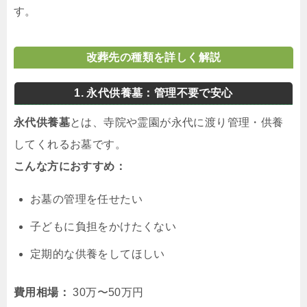
す。
改葬先の種類を詳しく解説
1. 永代供養墓：管理不要で安心
永代供養墓
とは、寺院や霊園が永代に渡り管理・供養
してくれるお墓です。
こんな方におすすめ：
お墓の管理を任せたい
子どもに負担をかけたくない
定期的な供養をしてほしい
費用相場：
30万〜50万円