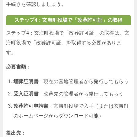
手続きを確認しましょう。
ステップ4：玄海町役場で「改葬許可証」の取得
ステップ4：玄海町役場で「改葬許可証」の取得は、玄
海町役場で「改葬許可証」を取得する必要がありま
す。
必要書類：
埋葬証明書
：現在の墓地管理者から発行してもらう
受入証明書
：改葬先の管理者から発行してもらう
改葬許可申請書
：玄海町役場で入手（または玄海町
のホームページからダウンロード可能）
提出先：