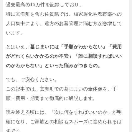
過去最高の15万件を記録しており、
特に玄海町を含む佐賀県では、核家族化や都市部への
人口集中により、遠方のお墓管理に悩む方が急増して
います。
とはいえ、
墓じまいには「手順がわからない」「費用
がどれくらいかかるのか不安」「誰に相談すればいい
のかわからない」といった悩みがつきもの。
でも、ご安心ください。
この記事では、玄海町での墓じまいの全体像を、手
順・費用・期間まで徹底的に解説します。
読み終える頃には、「次に何をすればいいのか」が明
確になり、ご家族との相談もスムーズに進められるは
ずです。