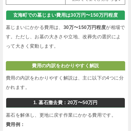
玄海町での墓じまい費用は30万円〜150万円程度
墓じまいにかかる費用は、
30万〜150万円程度
が相場で
す。ただし、お墓の大きさや立地、改葬先の選択によ
って大きく変動します。
費用の内訳をわかりやすく解説
費用の内訳をわかりやすく解説は、主に以下の4つに分
かれます。
1. 墓石撤去費：20万〜50万円
墓石を解体し、更地に戻す作業にかかる費用です。
費用例：