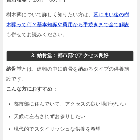
樹木葬について詳しく知りたい方は、
墓じまい後の樹
木葬って何？基本知識や費用から手続きまで全て解説
も併せてお読みください。
3. 納骨堂：都市部でアクセス良好
納骨堂
とは、建物の中に遺骨を納めるタイプの供養施
設です。
こんな方におすすめ：
都市部に住んでいて、アクセスの良い場所がいい
天候に左右されずお参りしたい
現代的でスタイリッシュな供養を希望