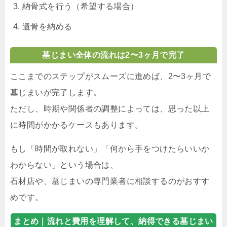
納骨式を行う（希望する場合）
遺骨を納める
墓じまい全体の流れは2〜3ヶ月で完了
ここまでのステップがスムーズに進めば、2〜3ヶ月で
墓じまいが完了します。
ただし、時期や関係者の調整によっては、思った以上
に時間がかかるケースもあります。
もし「時間が取れない」「何から手をつけたらいいか
わからない」という場合は、
石材店や、墓じまいの専門業者に相談するのがおすす
めです。
まとめ｜
流れと費用を理解して、納得できる墓じまい