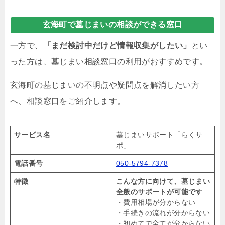
玄海町で墓じまいの相談ができる窓口
一方で、
「まだ検討中だけど情報収集がしたい」
とい
った方は、墓じまい相談窓口の利用がおすすめです。
玄海町の墓じまいの不明点や疑問点を解消したい方
へ、相談窓口をご紹介します。
サービス名
墓じまいサポート「らくサ
ポ」
電話番号
050-5794-7378
特徴
こんな方に向けて、墓じまい
全般のサポートが可能です
・費用相場が分からない
・手続きの流れが分からない
・初めてで全てが分からない