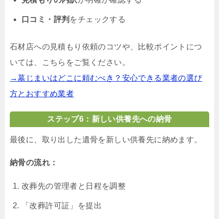
口コミ・評判
をチェックする
石材店への見積もり依頼のコツや、比較ポイントにつ
いては、こちらをご覧ください。
→墓じまいはどこに頼むべき？安心できる業者の選び
方とおすすめ業者
ステップ6：新しい供養先への納骨
最後に、取り出した遺骨を新しい供養先に納めます。
納骨の流れ：
改葬先の管理者と日程を調整
「改葬許可証」を提出