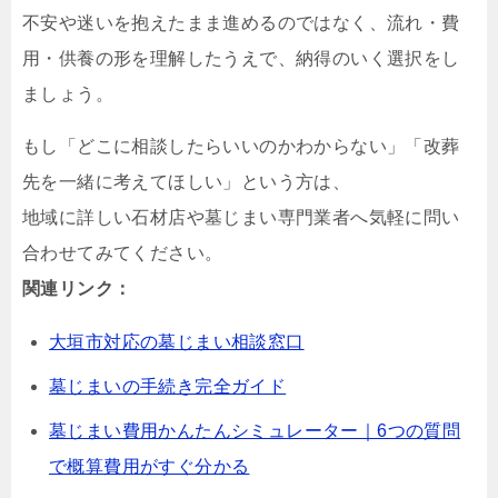
不安や迷いを抱えたまま進めるのではなく、流れ・費
用・供養の形を理解したうえで、納得のいく選択をし
ましょう。
もし「どこに相談したらいいのかわからない」「改葬
先を一緒に考えてほしい」という方は、
地域に詳しい石材店や墓じまい専門業者へ気軽に問い
合わせてみてください。
関連リンク：
大垣市対応の墓じまい相談窓口
墓じまいの手続き完全ガイド
墓じまい費用かんたんシミュレーター｜6つの質問
で概算費用がすぐ分かる