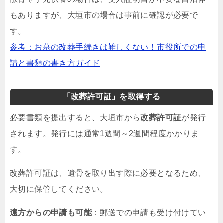
もありますが、大垣市の場合は事前に確認が必要で
す。
参考：お墓の改葬手続きは難しくない！市役所での申
請と書類の書き方ガイド
「改葬許可証」を取得する
必要書類を提出すると、大垣市から
改葬許可証
が発行
されます。発行には通常1週間～2週間程度かかりま
す。
改葬許可証は、遺骨を取り出す際に必要となるため、
大切に保管してください。
遠方からの申請も可能
：郵送での申請も受け付けてい