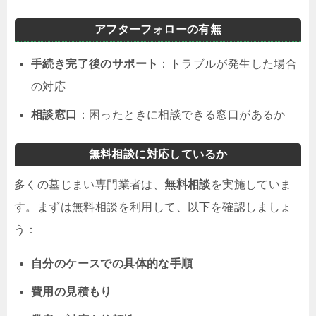
アフターフォローの有無
手続き完了後のサポート
：トラブルが発生した場合
の対応
相談窓口
：困ったときに相談できる窓口があるか
無料相談に対応しているか
多くの墓じまい専門業者は、
無料相談
を実施していま
す。まずは無料相談を利用して、以下を確認しましょ
う：
自分のケースでの具体的な手順
費用の見積もり