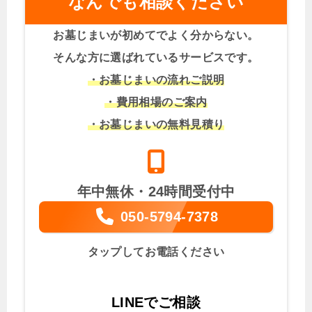
なんでも相談ください
お墓じまいが初めてでよく分からない。
そんな方に選ばれているサービスです。
・お墓じまいの流れご説明
・費用相場のご案内
・お墓じまいの無料見積り
年中無休・24時間受付中
050-5794-7378
タップしてお電話ください
LINEでご相談