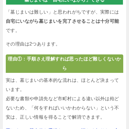
「墓じまいは難しい」と思われがちですが、実際には
自宅にいながら墓じまいを完了させることは十分可能
です。
その理由は2つあります。
理由①：手順さえ理解すれば思ったほど難しくないか
ら
実は、墓じまいの基本的な流れは、ほとんど決まって
います。
必要な書類や申請先など市町村による違い以外は殆ど
ないため、「何をすればいいかわからない」という不
安は、正しい情報を得ることで解消できます。