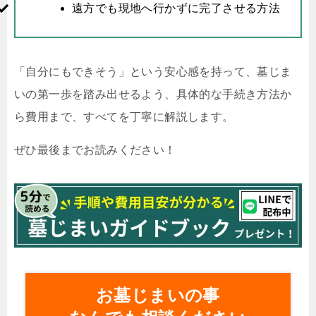
遠方でも現地へ行かずに完了させる方法
「自分にもできそう」という安心感を持って、墓じま
いの第一歩を踏み出せるよう、具体的な手続き方法か
ら費用まで、すべてを丁寧に解説します。
ぜひ最後までお読みください！
お墓じまいの事