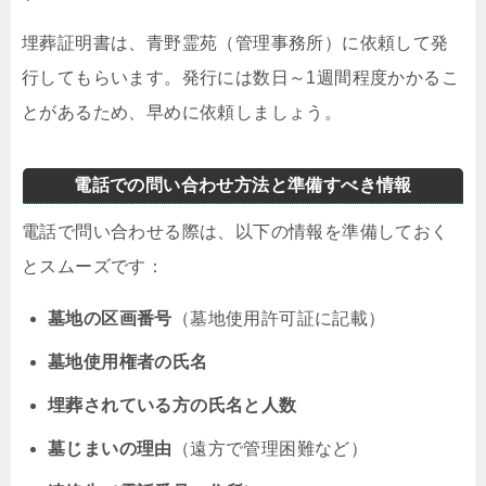
埋葬証明書は、青野霊苑（管理事務所）に依頼して発
行してもらいます。発行には数日～1週間程度かかるこ
とがあるため、早めに依頼しましょう。
電話での問い合わせ方法と準備すべき情報
電話で問い合わせる際は、以下の情報を準備しておく
とスムーズです：
墓地の区画番号
（墓地使用許可証に記載）
墓地使用権者の氏名
埋葬されている方の氏名と人数
墓じまいの理由
（遠方で管理困難など）