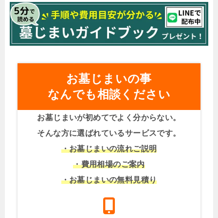
お墓じまいの事
なんでも相談ください
お墓じまいが初めてでよく分からない。
そんな方に選ばれているサービスです。
・お墓じまいの流れご説明
・費用相場のご案内
・お墓じまいの無料見積り