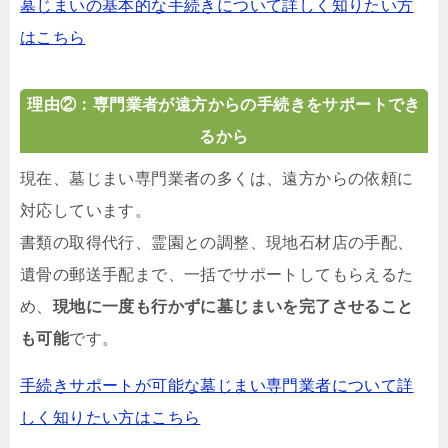
墓じまいの基本的な手続きについて詳しく知りたい方
はこちら
理由②：専門業者が遠方からの手続きをサポートでき
るから
現在、墓じまい専門業者の多くは、遠方からの依頼に
対応しています。
書類の取得代行、霊園との調整、現地石材店の手配、
遺骨の郵送手配まで、一括でサポートしてもらえるた
め、
現地に一度も行かずに墓じまいを完了させること
も可能
です。
手続きサポートが可能な墓じまい専門業者について詳
しく知りたい方はこちら