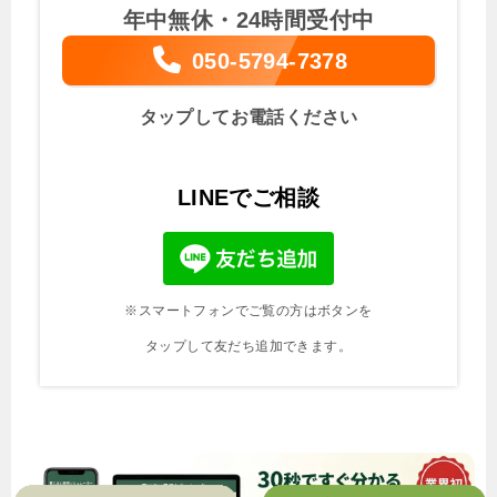
年中無休・24時間受付中
050-5794-7378
タップしてお電話ください
LINEでご相談
※スマートフォンでご覧の方はボタンを
タップして友だち追加できます。