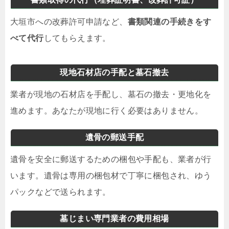
大垣市への改葬許可申請など、
書類関連の手続きをす
べて代行
してもらえます。
現地石材店の手配と墓石撤去
業者が現地の石材店を手配し、墓石の撤去・更地化を
進めます。あなたが現地に行く必要はありません。
遺骨の郵送手配
遺骨を安全に郵送するための梱包や手配も、業者が行
います。遺骨は専用の梱包材で丁寧に梱包され、ゆう
パックなどで送られます。
墓じまい専門業者の費用相場