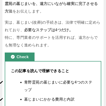
霊苑の墓じまいを、遠方にいながら確実に完了させる
方法
をお伝えします。
実は、墓じまい(改葬)の手続きは、法律で明確に定めら
れており、
必要なステップは4つだけ。
特に、専門業者のサポートを活用すれば、遠方からで
も無理なく進められます。
Check
この記事を読んで理解できること
青野霊苑の墓じまいに必要な4つのステ
ップ
墓じまいにかかる費用と内訳