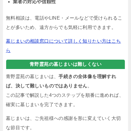
業者の対応や信頼性
無料相談は、電話やLINE・メールなどで受けられるこ
とが多いため、遠方からでも気軽に利用できます。
墓じまいの相談窓口について詳しく知りたい方はこち
ら
青野霊苑の墓じまいは難しくない
青野霊苑の墓じまいは、
手続きの全体像を理解すれ
ば、決して難しいものではありません
。
この記事で解説した4つのステップを順番に進めれば、
確実に墓じまいを完了できます。
墓じまいは、ご先祖様への感謝を形に変えていく大切
な節目です。