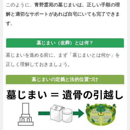
このように、
青野霊苑の墓じまいは、正しい手順の理
解と適切なサポートがあれば自宅にいても完了できま
す
。
墓じまい（改葬）とは何？
墓じまいを進める前に、まず「墓じまいとは何か」を
正しく理解しておきましょう。
墓じまいの定義と法的位置づけ