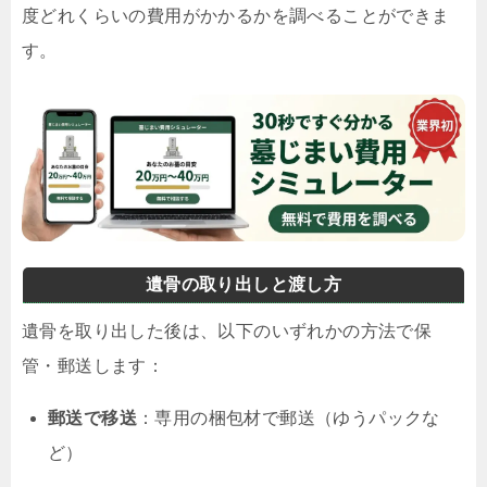
度どれくらいの費用がかかるかを調べることができま
す。
遺骨の取り出しと渡し方
遺骨を取り出した後は、以下のいずれかの方法で保
管・郵送します：
郵送で移送
：専用の梱包材で郵送（ゆうパックな
ど）