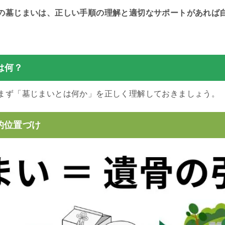
の墓じまいは、正しい手順の理解と適切なサポートがあれば
は何？
まず「墓じまいとは何か」を正しく理解しておきましょう。
的位置づけ