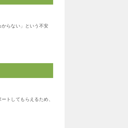
わからない」という不安
ポートしてもらえるため、