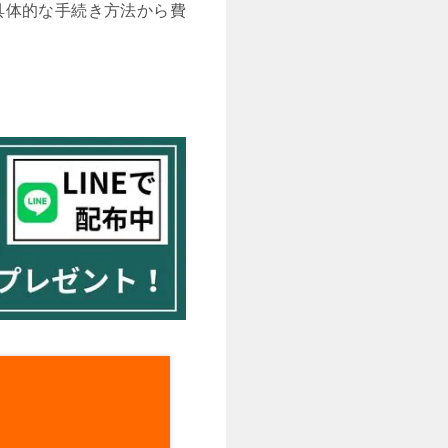
具体的な手続き方法から費