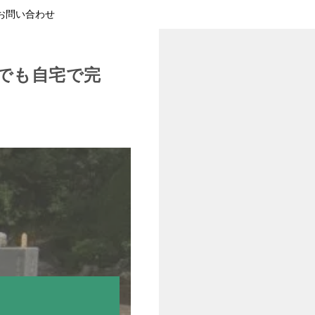
お問い合わせ
でも自宅で完