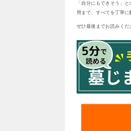
「自分にもできそう」と
用まで、すべてを丁寧に
ぜひ最後までお読みくだ