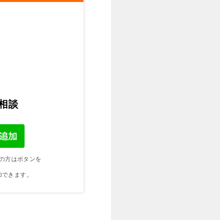
ご相談
の方はボタンを
加できます。