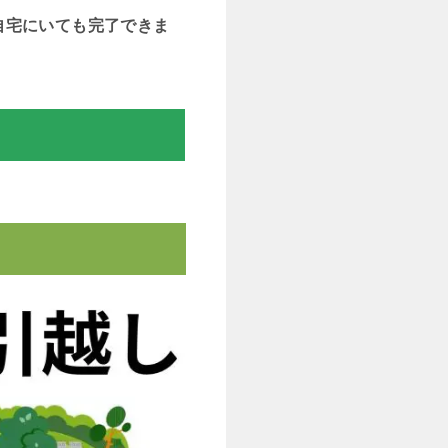
自宅にいても完了できま