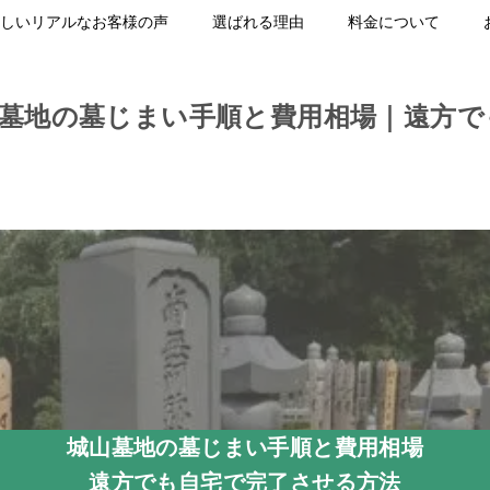
しいリアルなお客様の声
選ばれる理由
料金について
山墓地の墓じまい手順と費用相場｜遠方で
城山墓地の墓じまい手順と費用相場
遠方でも自宅で完了させる方法