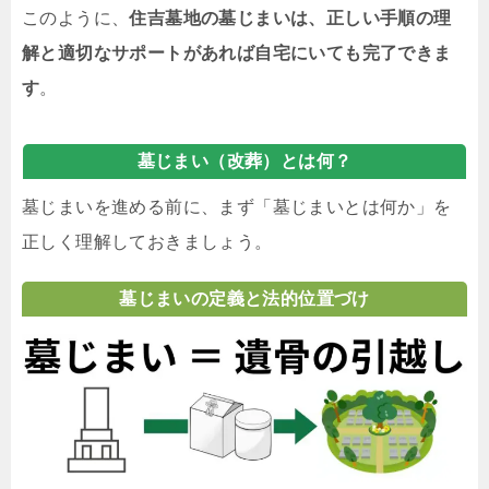
このように、
住吉墓地の墓じまいは、正しい手順の理
解と適切なサポートがあれば自宅にいても完了できま
す
。
墓じまい（改葬）とは何？
墓じまいを進める前に、まず「墓じまいとは何か」を
正しく理解しておきましょう。
墓じまいの定義と法的位置づけ