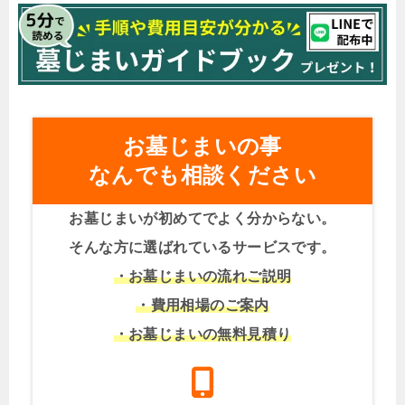
お墓じまいの事
なんでも相談ください
お墓じまいが初めてでよく分からない。
そんな方に選ばれているサービスです。
・お墓じまいの流れご説明
・費用相場のご案内
・お墓じまいの無料見積り