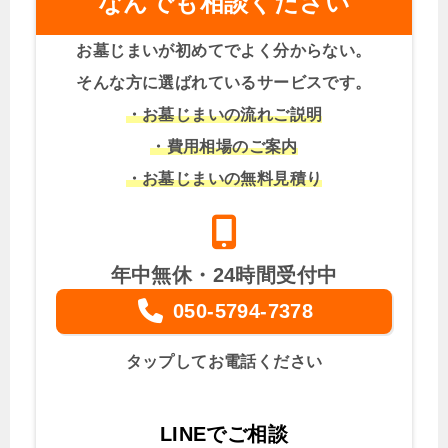
なんでも相談ください
お墓じまいが初めてでよく分からない。
そんな方に選ばれているサービスです。
・お墓じまいの流れご説明
・費用相場のご案内
・お墓じまいの無料見積り
年中無休・24時間受付中
050-5794-7378
タップしてお電話ください
LINEでご相談