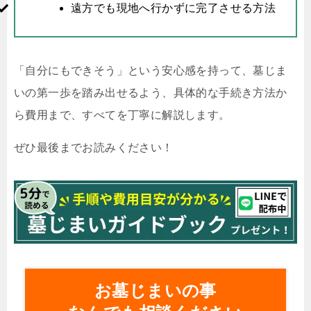
遠方でも現地へ行かずに完了させる方法
「自分にもできそう」という安心感を持って、墓じま
いの第一歩を踏み出せるよう、具体的な手続き方法か
ら費用まで、すべてを丁寧に解説します。
ぜひ最後までお読みください！
お墓じまいの事