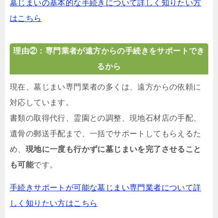
墓じまいの基本的な手続きについて詳しく知りたい方
はこちら
理由②：専門業者が遠方からの手続きをサポートでき
るから
現在、墓じまい専門業者の多くは、遠方からの依頼に
対応しています。
書類の取得代行、霊園との調整、現地石材店の手配、
遺骨の郵送手配まで、一括でサポートしてもらえるた
め、
現地に一度も行かずに墓じまいを完了させること
も可能
です。
手続きサポートが可能な墓じまい専門業者について詳
しく知りたい方はこちら