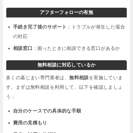
アフターフォローの有無
手続き完了後のサポート
：トラブルが発生した場合
の対応
相談窓口
：困ったときに相談できる窓口があるか
無料相談に対応しているか
多くの墓じまい専門業者は、
無料相談
を実施していま
す。まずは無料相談を利用して、以下を確認しましょ
う：
自分のケースでの具体的な手順
費用の見積もり