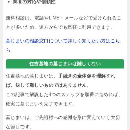
業者の対応や信頼性
無料相談は、電話やLINE・メールなどで受けられるこ
とが多いため、遠方からでも気軽に利用できます。
墓じまいの相談窓口について詳しく知りたい方はこち
ら
住吉墓地の墓じまいは難しくない
住吉墓地の墓じまいは、
手続きの全体像を理解すれ
ば、決して難しいものではありません
。
この記事で解説した4つのステップを順番に進めれば、
確実に墓じまいを完了できます。
墓じまいは、ご先祖様への感謝を形に変えていく大切
な節目です。