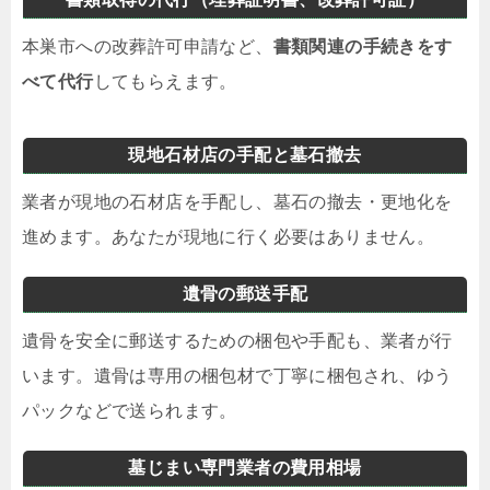
本巣市への改葬許可申請など、
書類関連の手続きをす
べて代行
してもらえます。
現地石材店の手配と墓石撤去
業者が現地の石材店を手配し、墓石の撤去・更地化を
進めます。あなたが現地に行く必要はありません。
遺骨の郵送手配
遺骨を安全に郵送するための梱包や手配も、業者が行
います。遺骨は専用の梱包材で丁寧に梱包され、ゆう
パックなどで送られます。
墓じまい専門業者の費用相場