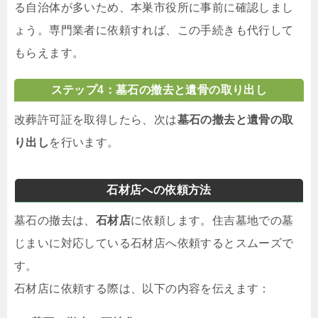
る自治体が多いため、本巣市役所に事前に確認しまし
ょう。専門業者に依頼すれば、この手続きも代行して
もらえます。
ステップ4：墓石の撤去と遺骨の取り出し
改葬許可証を取得したら、次は
墓石の撤去と遺骨の取
り出し
を行います。
石材店への依頼方法
墓石の撤去は、
石材店
に依頼します。住吉墓地での墓
じまいに対応している石材店へ依頼するとスムーズで
す。
石材店に依頼する際は、以下の内容を伝えます：