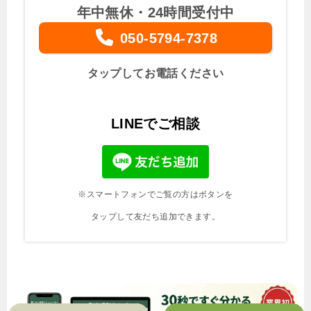
年中無休・24時間受付中
050-5794-7378
タップしてお電話ください
LINEでご相談
※スマートフォンでご覧の方はボタンを
タップして友だち追加できます。