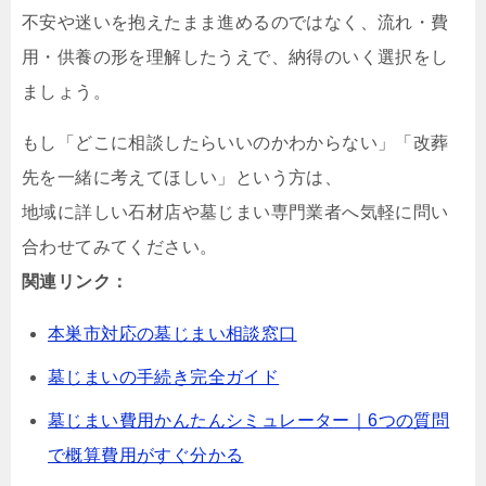
不安や迷いを抱えたまま進めるのではなく、流れ・費
用・供養の形を理解したうえで、納得のいく選択をし
ましょう。
もし「どこに相談したらいいのかわからない」「改葬
先を一緒に考えてほしい」という方は、
地域に詳しい石材店や墓じまい専門業者へ気軽に問い
合わせてみてください。
関連リンク：
本巣市対応の墓じまい相談窓口
墓じまいの手続き完全ガイド
墓じまい費用かんたんシミュレーター｜6つの質問
で概算費用がすぐ分かる