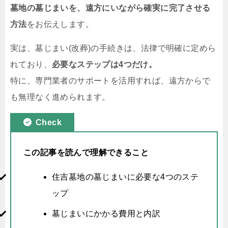
墓地の墓じまいを、遠方にいながら確実に完了させる
方法
をお伝えします。
実は、墓じまい(改葬)の手続きは、法律で明確に定めら
れており、
必要なステップは4つだけ。
特に、専門業者のサポートを活用すれば、遠方からで
も無理なく進められます。
Check
この記事を読んで理解できること
住吉墓地の墓じまいに必要な4つのステ
ップ
墓じまいにかかる費用と内訳