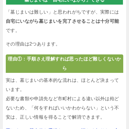
「墓じまいは難しい」と思われがちですが、実際には
自宅にいながら墓じまいを完了させることは十分可能
です。
その理由は2つあります。
理由①：手順さえ理解すれば思ったほど難しくないか
ら
実は、墓じまいの基本的な流れは、ほとんど決まって
います。
必要な書類や申請先など市町村による違い以外は殆ど
ないため、「何をすればいいかわからない」という不
安は、正しい情報を得ることで解消できます。