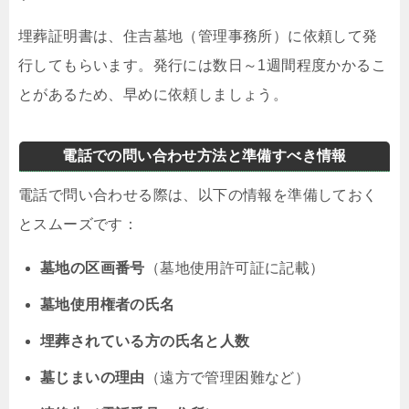
埋葬証明書は、住吉墓地（管理事務所）に依頼して発
行してもらいます。発行には数日～1週間程度かかるこ
とがあるため、早めに依頼しましょう。
電話での問い合わせ方法と準備すべき情報
電話で問い合わせる際は、以下の情報を準備しておく
とスムーズです：
墓地の区画番号
（墓地使用許可証に記載）
墓地使用権者の氏名
埋葬されている方の氏名と人数
墓じまいの理由
（遠方で管理困難など）