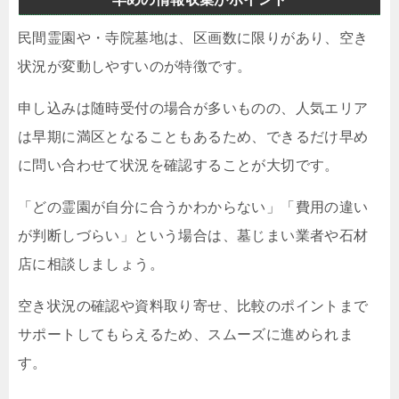
民間霊園や・寺院墓地は、区画数に限りがあり、空き
状況が変動しやすいのが特徴です。
申し込みは随時受付の場合が多いものの、人気エリア
は早期に満区となることもあるため、できるだけ早め
に問い合わせて状況を確認することが大切です。
「どの霊園が自分に合うかわからない」「費用の違い
が判断しづらい」という場合は、墓じまい業者や石材
店に相談しましょう。
空き状況の確認や資料取り寄せ、比較のポイントまで
サポートしてもらえるため、スムーズに進められま
す。