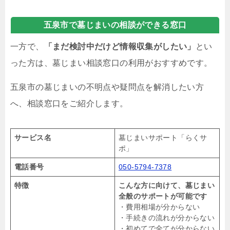
五泉市で墓じまいの相談ができる窓口
一方で、
「まだ検討中だけど情報収集がしたい」
とい
った方は、墓じまい相談窓口の利用がおすすめです。
五泉市の墓じまいの不明点や疑問点を解消したい方
へ、相談窓口をご紹介します。
サービス名
墓じまいサポート「らくサ
ポ」
電話番号
050-5794-7378
特徴
こんな方に向けて、墓じまい
全般のサポートが可能です
・費用相場が分からない
・手続きの流れが分からない
・初めてで全てが分からない