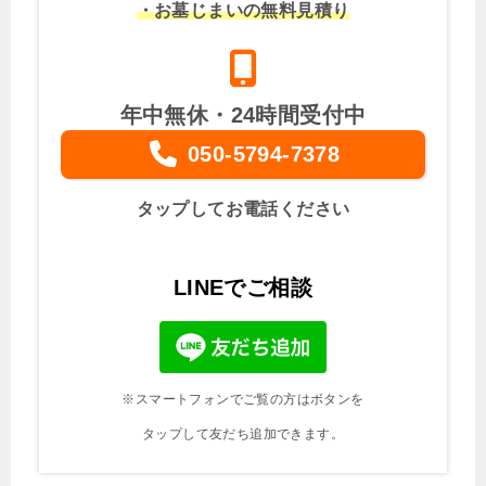
・お墓じまいの無料見積り
年中無休・24時間受付中
050-5794-7378
タップしてお電話ください
LINEでご相談
※スマートフォンでご覧の方はボタンを
タップして友だち追加できます。