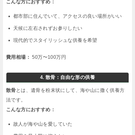
こんな方におすすめ：
都市部に住んでいて、アクセスの良い場所がいい
天候に左右されずお参りしたい
現代的でスタイリッシュな供養を希望
費用相場：
50万〜100万円
4. 散骨：自由な形の供養
散骨
とは、遺骨を粉末状にして、海や山に撒く供養方
法です。
こんな方におすすめ：
故人が海や山を愛していた