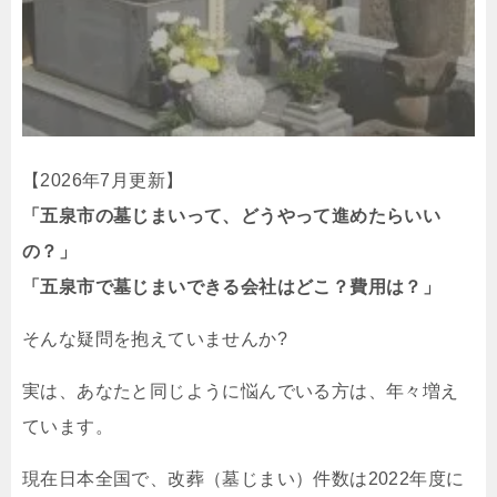
【2026年7月更新】
「五泉市の墓じまいって、どうやって進めたらいい
の？」
「五泉市で墓じまいできる会社はどこ？費用は？」
そんな疑問を抱えていませんか?
実は、あなたと同じように悩んでいる方は、年々増え
ています。
現在日本全国で、改葬（墓じまい）件数は2022年度に