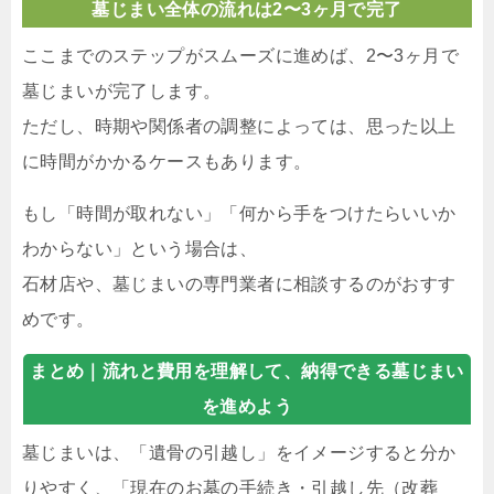
墓じまい全体の流れは2〜3ヶ月で完了
ここまでのステップがスムーズに進めば、2〜3ヶ月で
墓じまいが完了します。
ただし、時期や関係者の調整によっては、思った以上
に時間がかかるケースもあります。
もし「時間が取れない」「何から手をつけたらいいか
わからない」という場合は、
石材店や、墓じまいの専門業者に相談するのがおすす
めです。
まとめ｜
流れと費用を理解して、納得できる墓じまい
を進めよう
墓じまいは、「遺骨の引越し」をイメージすると分か
りやすく、「現在のお墓の手続き・引越し先（改葬