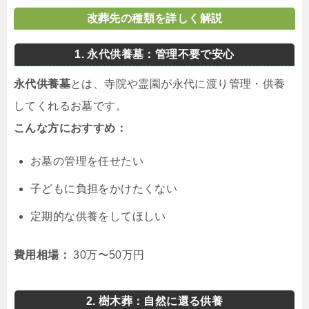
改葬先の種類を詳しく解説
1. 永代供養墓：管理不要で安心
永代供養墓
とは、寺院や霊園が永代に渡り管理・供養
してくれるお墓です。
こんな方におすすめ：
お墓の管理を任せたい
子どもに負担をかけたくない
定期的な供養をしてほしい
費用相場：
30万〜50万円
2. 樹木葬：自然に還る供養