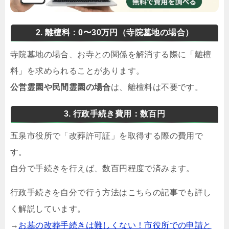
2. 離檀料：0〜30万円（寺院墓地の場合）
寺院墓地の場合、お寺との関係を解消する際に「離檀
料」を求められることがあります。
公営霊園や民間霊園の場合
は、離檀料は不要です。
3. 行政手続き費用：数百円
五泉市役所で「改葬許可証」を取得する際の費用で
す。
自分で手続きを行えば、数百円程度で済みます。
行政手続きを自分で行う方法はこちらの記事でも詳し
く解説しています。
→
お墓の改葬手続きは難しくない！市役所での申請と