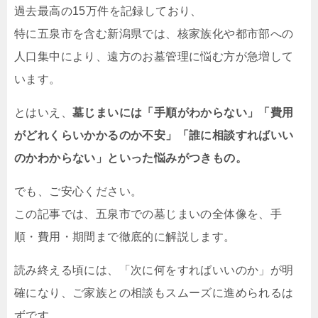
過去最高の15万件を記録しており、
特に五泉市を含む新潟県では、核家族化や都市部への
人口集中により、遠方のお墓管理に悩む方が急増して
います。
とはいえ、
墓じまいには「手順がわからない」「費用
がどれくらいかかるのか不安」「誰に相談すればいい
のかわからない」といった悩みがつきもの。
でも、ご安心ください。
この記事では、五泉市での墓じまいの全体像を、手
順・費用・期間まで徹底的に解説します。
読み終える頃には、「次に何をすればいいのか」が明
確になり、ご家族との相談もスムーズに進められるは
ずです。