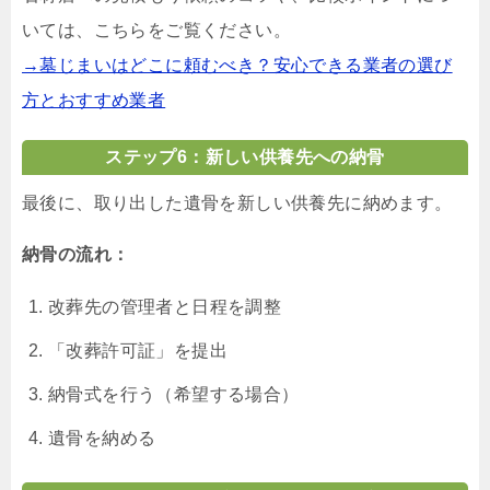
いては、こちらをご覧ください。
→墓じまいはどこに頼むべき？安心できる業者の選び
方とおすすめ業者
ステップ6：新しい供養先への納骨
最後に、取り出した遺骨を新しい供養先に納めます。
納骨の流れ：
改葬先の管理者と日程を調整
「改葬許可証」を提出
納骨式を行う（希望する場合）
遺骨を納める