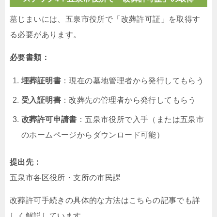
墓じまいには、五泉市役所で「改葬許可証」を取得す
る必要があります。
必要書類：
埋葬証明書
：現在の墓地管理者から発行してもらう
受入証明書
：改葬先の管理者から発行してもらう
改葬許可申請書
：五泉市役所で入手（または五泉市
のホームページからダウンロード可能）
提出先：
五泉市各区役所・支所の市民課
改葬許可手続きの具体的な方法はこちらの記事でも詳
しく解説しています。