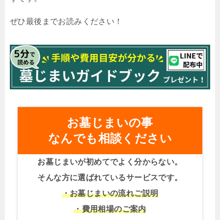
ぜひ最後までお読みください！
お墓じまいの事
なんでも相談ください
お墓じまいが初めてでよく分からない。
そんな方に選ばれているサービスです。
・お墓じまいの流れご説明
・費用相場のご案内