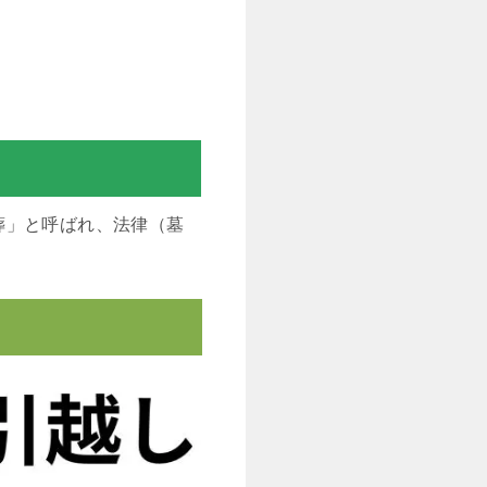
葬」と呼ばれ、法律（墓