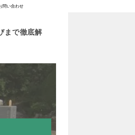
お問い合わせ
びまで徹底解