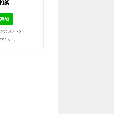
ご相談
の方はボタンを
加できます。