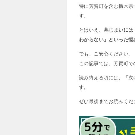
特に芳賀町を含む栃木県
す。
とはいえ、
墓じまいには
わからない」といった悩
でも、ご安心ください。
この記事では、芳賀町で
読み終える頃には、「次
す。
ぜひ最後までお読みくだ