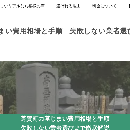
しいリアルなお客様の声
選ばれる理由
料金について
まい費用相場と手順｜失敗しない業者選
芳賀町の墓じまい費用相場と手順
失敗しない業者選びまで徹底解説