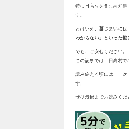
特に日高村を含む高知県
す。
とはいえ、
墓じまいには
わからない」といった悩
でも、ご安心ください。
この記事では、日高村で
読み終える頃には、「次
す。
ぜひ最後までお読みくだ