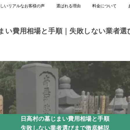
しいリアルなお客様の声
選ばれる理由
料金について
まい費用相場と手順｜失敗しない業者選
日高村の墓じまい費用相場と手順
失敗しない業者選びまで徹底解説