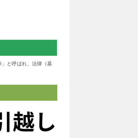
葬」と呼ばれ、法律（墓