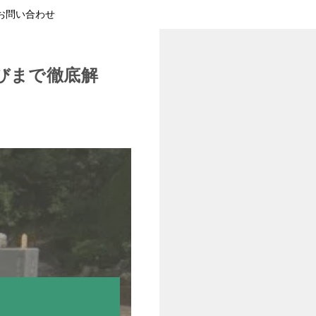
お問い合わせ
びまで徹底解