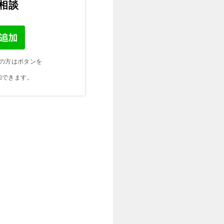
ご相談
の方はボタンを
加できます。