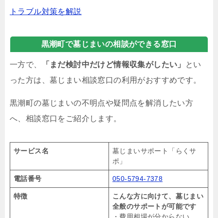
トラブル対策を解説
黒潮町で墓じまいの相談ができる窓口
一方で、
「まだ検討中だけど情報収集がしたい」
とい
った方は、墓じまい相談窓口の利用がおすすめです。
黒潮町の墓じまいの不明点や疑問点を解消したい方
へ、相談窓口をご紹介します。
サービス名
墓じまいサポート「らくサ
ポ」
電話番号
050-5794-7378
特徴
こんな方に向けて、墓じまい
全般のサポートが可能です
・費用相場が分からない