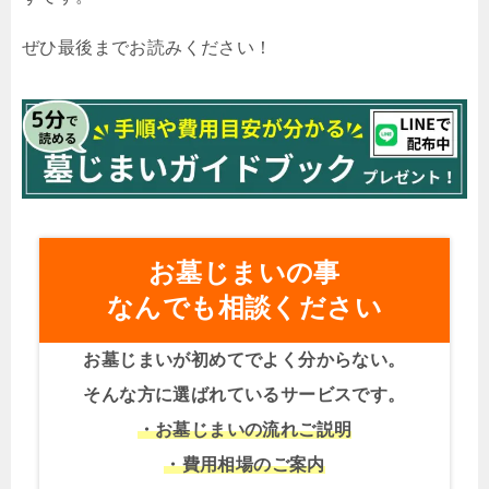
ぜひ最後までお読みください！
お墓じまいの事
なんでも相談ください
お墓じまいが初めてでよく分からない。
そんな方に選ばれているサービスです。
・お墓じまいの流れご説明
・費用相場のご案内