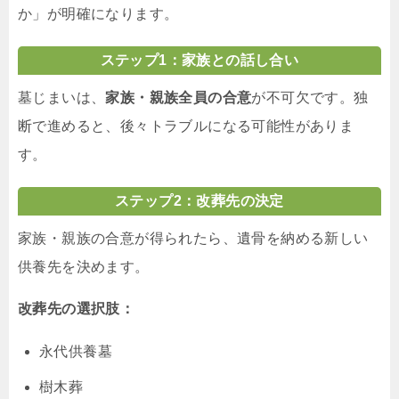
か」が明確になります。
ステップ1：家族との話し合い
墓じまいは、
家族・親族全員の合意
が不可欠です。独
断で進めると、後々トラブルになる可能性がありま
す。
ステップ2：改葬先の決定
家族・親族の合意が得られたら、遺骨を納める新しい
供養先を決めます。
改葬先の選択肢：
永代供養墓
樹木葬