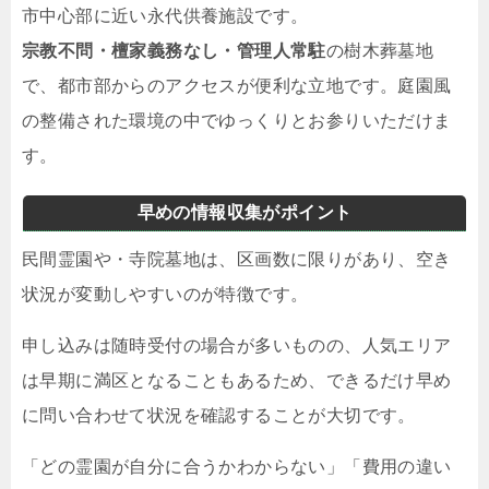
市中心部に近い永代供養施設です。
宗教不問・檀家義務なし・管理人常駐
の樹木葬墓地
で、都市部からのアクセスが便利な立地です。庭園風
の整備された環境の中でゆっくりとお参りいただけま
す。
早めの情報収集がポイント
民間霊園や・寺院墓地は、区画数に限りがあり、空き
状況が変動しやすいのが特徴です。
申し込みは随時受付の場合が多いものの、人気エリア
は早期に満区となることもあるため、できるだけ早め
に問い合わせて状況を確認することが大切です。
「どの霊園が自分に合うかわからない」「費用の違い