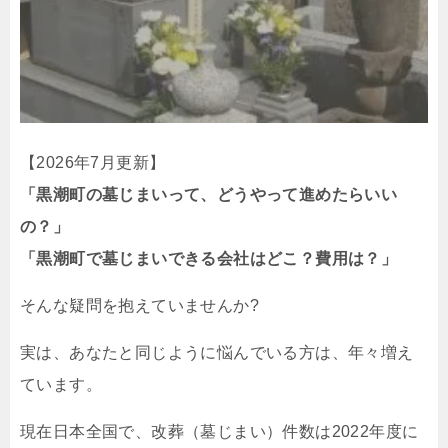
【2026年7月更新】
「黒潮町の墓じまいって、どうやって進めたらいい
の？」
「黒潮町で墓じまいできる会社はどこ？費用は？」
そんな疑問を抱えていませんか?
実は、あなたと同じように悩んでいる方は、年々増え
ています。
現在日本全国で、改葬（墓じまい）件数は2022年度に