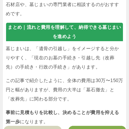
石材店や、墓じまいの専門業者に相談するのがおすす
めです。
まとめ｜
流れと費用を理解して、納得できる墓じまい
を進めよう
墓じまいは、「遺骨の引越し」をイメージすると分か
りやすく、「現在のお墓の手続き・引越し先（改葬
先）の手続き・行政の手続き」があります。
この記事で紹介したように、全体の費用は30万〜150万
円と幅がありますが、費用の大半は「墓石撤去」と
「改葬先」に関わる部分です。
事前に見積もりを比較し、決めることが費用を抑える
第一歩
になります。