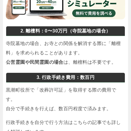
2. 離檀料：0〜30万円（寺院墓地の場合）
寺院墓地の場合、お寺との関係を解消する際に「離檀
料」を求められることがあります。
公営霊園や民間霊園の場合
は、離檀料は不要です。
3. 行政手続き費用：数百円
黒潮町役所で「改葬許可証」を取得する際の費用で
す。
自分で手続きを行えば、数百円程度で済みます。
行政手続きを自分で行う方法はこちらの記事でも詳し