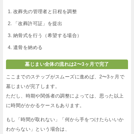
改葬先の管理者と日程を調整
「改葬許可証」を提出
納骨式を行う（希望する場合）
遺骨を納める
墓じまい全体の流れは2〜3ヶ月で完了
ここまでのステップがスムーズに進めば、2〜3ヶ月で
墓じまいが完了します。
ただし、時期や関係者の調整によっては、思った以上
に時間がかかるケースもあります。
もし「時間が取れない」「何から手をつけたらいいか
わからない」という場合は、