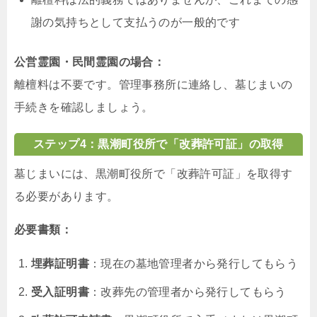
謝の気持ちとして支払うのが一般的です
公営霊園・民間霊園の場合：
離檀料は不要です。管理事務所に連絡し、墓じまいの
手続きを確認しましょう。
ステップ4：黒潮町役所で「改葬許可証」の取得
墓じまいには、黒潮町役所で「改葬許可証」を取得す
る必要があります。
必要書類：
埋葬証明書
：現在の墓地管理者から発行してもらう
受入証明書
：改葬先の管理者から発行してもらう