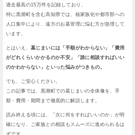
過去最高の15万件を記録しており、
特に黒潮町を含む高知県では、核家族化や都市部への
人口集中により、遠方のお墓管理に悩む方が急増して
います。
とはいえ、
墓じまいには「手順がわからない」「費用
がどれくらいかかるのか不安」「誰に相談すればいい
のかわからない」といった悩みがつきもの。
でも、ご安心ください。
この記事では、黒潮町での墓じまいの全体像を、手
順・費用・期間まで徹底的に解説します。
読み終える頃には、「次に何をすればいいのか」が明
確になり、ご家族との相談もスムーズに進められるは
ずです。