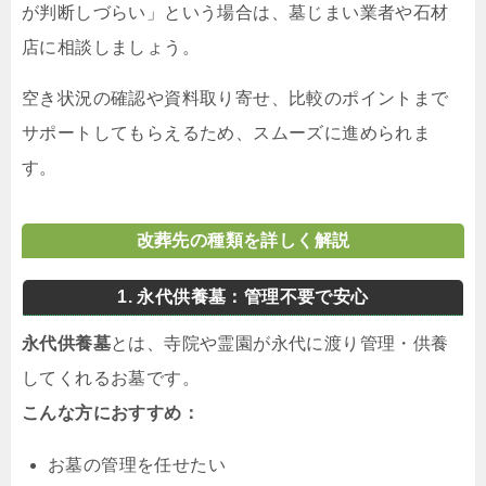
が判断しづらい」という場合は、墓じまい業者や石材
店に相談しましょう。
空き状況の確認や資料取り寄せ、比較のポイントまで
サポートしてもらえるため、スムーズに進められま
す。
改葬先の種類を詳しく解説
1. 永代供養墓：管理不要で安心
永代供養墓
とは、寺院や霊園が永代に渡り管理・供養
してくれるお墓です。
こんな方におすすめ：
お墓の管理を任せたい