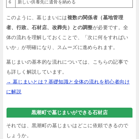
6
新しい供養先に遺骨を納める
このように、墓じまいには
複数の関係者（墓地管理
者、行政、石材店、改葬先）との調整
が必要です。全
体の流れを理解しておくことで、「次に何をすればい
いか」が明確になり、スムーズに進められます。
墓じまいの基本的な流れについては、こちらの記事で
も詳しく解説しています。
→ 墓じまいとは？基礎知識と全体の流れを初心者向け
に解説
黒潮町で墓じまいができる石材店
それでは、黒潮町の墓じまいはどこに依頼できるので
しょうか。