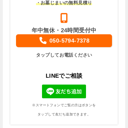
・お墓じまいの無料見積り
年中無休・24時間受付中
050-5794-7378
タップしてお電話ください
LINEでご相談
※スマートフォンでご覧の方はボタンを
タップして友だち追加できます。