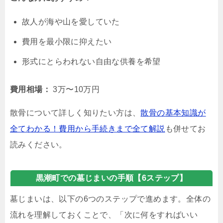
故人が海や山を愛していた
費用を最小限に抑えたい
形式にとらわれない自由な供養を希望
費用相場：
3万〜10万円
散骨について詳しく知りたい方は、
散骨の基本知識が
全てわかる！費用から手続きまで全て解説
も併せてお
読みください。
黒潮町での墓じまいの手順【6ステップ】
墓じまいは、以下の6つのステップで進めます。全体の
流れを理解しておくことで、「次に何をすればいい