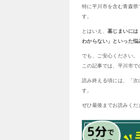
特に平川市を含む青森県
す。
とはいえ、
墓じまいには
わからない」といった悩
でも、ご安心ください。
この記事では、平川市で
読み終える頃には、「次
す。
ぜひ最後までお読みくだ