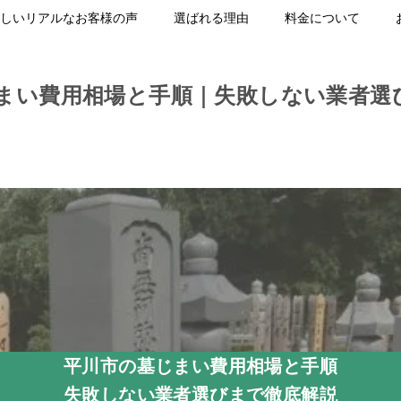
しいリアルなお客様の声
選ばれる理由
料金について
まい費用相場と手順｜失敗しない業者選
平川市の墓じまい費用相場と手順
失敗しない業者選びまで徹底解説