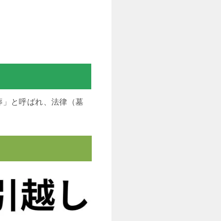
葬」と呼ばれ、法律（墓