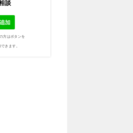
ご相談
の方はボタンを
加できます。