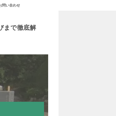
お問い合わせ
びまで徹底解