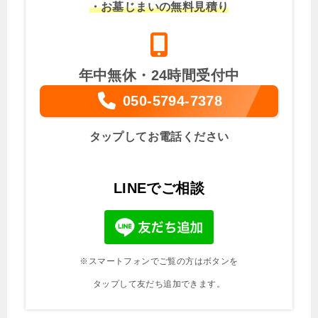
・お墓じまいの無料見積り
年中無休・24時間受付中
050-5794-7378
タップしてお電話ください
LINEでご相談
※スマートフォンでご覧の方はボタンを
タップして友だち追加できます。