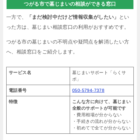
つがる市で墓じまいの相談ができる窓口
一方で、
「まだ検討中だけど情報収集がしたい」
とい
った方は、墓じまい相談窓口の利用がおすすめです。
つがる市の墓じまいの不明点や疑問点を解消したい方
へ、相談窓口をご紹介します。
サービス名
墓じまいサポート「らくサ
ポ」
電話番号
050-5794-7378
特徴
こんな方に向けて、墓じまい
全般のサポートが可能です
・費用相場が分からない
・手続きの流れが分からない
・初めてで全てが分からない