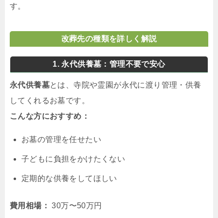
す。
改葬先の種類を詳しく解説
1. 永代供養墓：管理不要で安心
永代供養墓
とは、寺院や霊園が永代に渡り管理・供養
してくれるお墓です。
こんな方におすすめ：
お墓の管理を任せたい
子どもに負担をかけたくない
定期的な供養をしてほしい
費用相場：
30万〜50万円