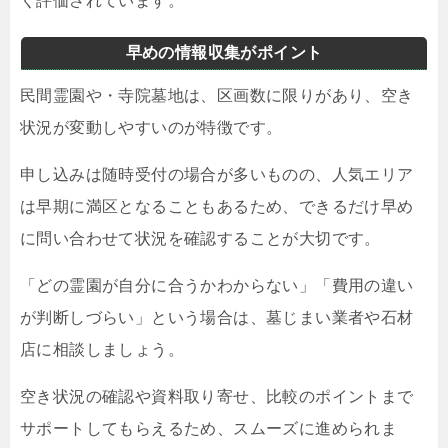
く評価されています。
早めの情報収集がポイント
民間霊園や・寺院墓地は、区画数に限りがあり、空き
状況が変動しやすいのが特徴です。
申し込みは随時受付の場合が多いものの、人気エリア
は早期に満区となることもあるため、できるだけ早め
に問い合わせて状況を確認することが大切です。
「どの霊園が自分に合うかわからない」「費用の違い
が判断しづらい」という場合は、墓じまい業者や石材
店に相談しましょう。
空き状況の確認や資料取り寄せ、比較のポイントまで
サポートしてもらえるため、スムーズに進められま