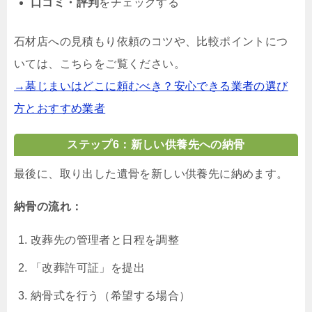
口コミ・評判
をチェックする
石材店への見積もり依頼のコツや、比較ポイントにつ
いては、こちらをご覧ください。
→墓じまいはどこに頼むべき？安心できる業者の選び
方とおすすめ業者
ステップ6：新しい供養先への納骨
最後に、取り出した遺骨を新しい供養先に納めます。
納骨の流れ：
改葬先の管理者と日程を調整
「改葬許可証」を提出
納骨式を行う（希望する場合）