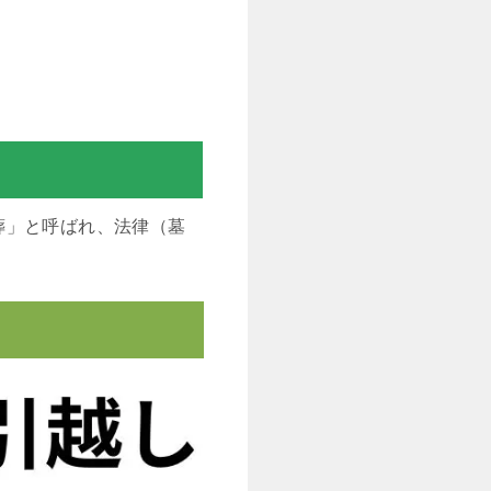
葬」と呼ばれ、法律（墓