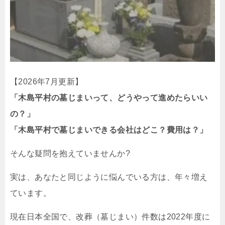
【2026年7月更新】
「木島平村の墓じまいって、どうやって進めたらいい
の？」
「木島平村で墓じまいできる会社はどこ？費用は？」
そんな疑問を抱えていませんか?
実は、あなたと同じように悩んでいる方は、年々増え
ています。
現在日本全国で、改葬（墓じまい）件数は2022年度に