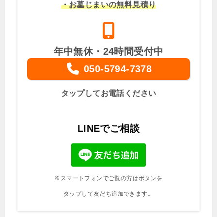
・お墓じまいの無料見積り
年中無休・24時間受付中
050-5794-7378
タップしてお電話ください
LINEでご相談
※スマートフォンでご覧の方はボタンを
タップして友だち追加できます。