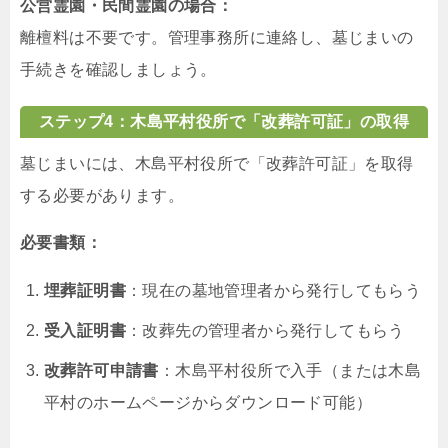
公営霊園・民間霊園の場合：
離檀料は不要です。管理事務所に連絡し、墓じまいの
手続きを確認しましょう。
ステップ4：木島平村役所で「改葬許可証」の取得
墓じまいには、木島平村役所で「改葬許可証」を取得
する必要があります。
必要書類：
埋葬証明書
：現在の墓地管理者から発行してもらう
受入証明書
：改葬先の管理者から発行してもらう
改葬許可申請書
：木島平村役所で入手（または木島
平村のホームページからダウンロード可能）