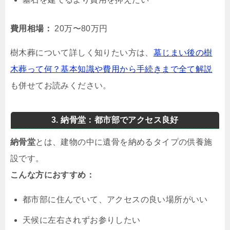
費用相場：
20万〜80万円
樹木葬について詳しく知りたい方は、
墓じまい後の樹
木葬って何？基本知識や費用から手続きまで全て解説
も併せてお読みください。
3. 納骨堂：都市部でアクセス良好
納骨堂
とは、建物の中に遺骨を納めるタイプの供養施
設です。
こんな方におすすめ：
都市部に住んでいて、アクセスの良い場所がいい
天候に左右されずお参りしたい