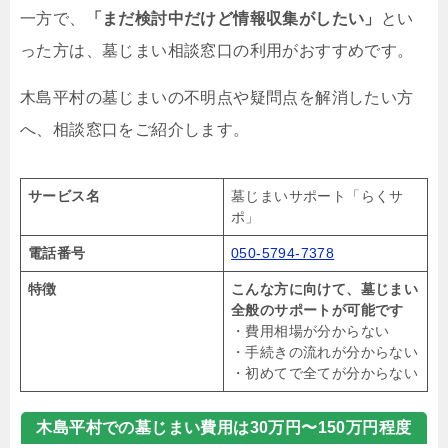
一方で、
「まだ検討中だけど情報収集がしたい」
とい
った方は、墓じまい相談窓口の利用がおすすめです。
木島平村の墓じまいの不明点や疑問点を解消したい方
へ、相談窓口をご紹介します。
サービス名
墓じまいサポート「らくサ
ポ」
電話番号
050-5794-7378
特徴
こんな方に向けて、墓じまい
全般のサポートが可能です
・費用相場が分からない
・手続きの流れが分からない
・初めてで全てが分からない
木島平村での墓じまい費用は30万円〜150万円程度