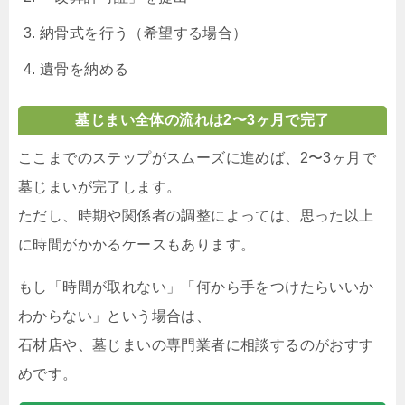
納骨式を行う（希望する場合）
遺骨を納める
墓じまい全体の流れは2〜3ヶ月で完了
ここまでのステップがスムーズに進めば、2〜3ヶ月で
墓じまいが完了します。
ただし、時期や関係者の調整によっては、思った以上
に時間がかかるケースもあります。
もし「時間が取れない」「何から手をつけたらいいか
わからない」という場合は、
石材店や、墓じまいの専門業者に相談するのがおすす
めです。