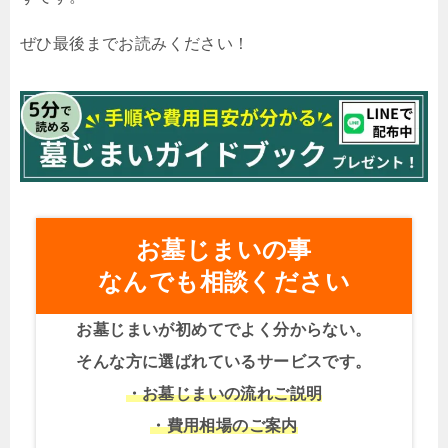
ぜひ最後までお読みください！
お墓じまいの事
なんでも相談ください
お墓じまいが初めてでよく分からない。
そんな方に選ばれているサービスです。
・お墓じまいの流れご説明
・費用相場のご案内