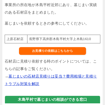
事業所の所在地が木島平村近郊にあり、墓じまい実績
のある石材店をまとめました。
墓じまいを依頼するときの参考にしてください。
上原石材店
長野県下高井郡木島平村大字上木島1610
お見積りの依頼はこちらから
石材店に見積り依頼する時のポイントについては、こ
ちらの記事をご覧ください。
→
墓じまいの石材店見積りは妥当？費用相場と見積り
トラブル対策を解説
木島平村で墓じまいの相談ができる窓口