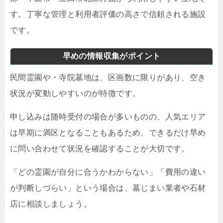
す。丁寧な管理と利用者評価の高さで信頼される施設
です。
早めの情報収集がポイント
民間霊園や・寺院墓地は、区画数に限りがあり、空き
状況が変動しやすいのが特徴です。
申し込みは随時受付の場合が多いものの、人気エリア
は早期に満区となることもあるため、できるだけ早め
に問い合わせて状況を確認することが大切です。
「どの霊園が自分に合うかわからない」「費用の違い
が判断しづらい」という場合は、墓じまい業者や石材
店に相談しましょう。