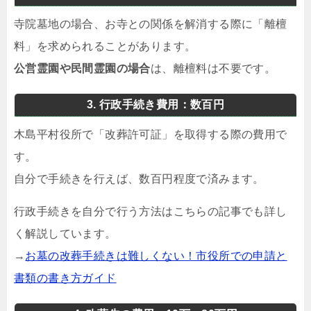
寺院墓地の場合、お寺との関係を解消する際に「離檀
料」を求められることがあります。
公営霊園や民間霊園の場合
は、離檀料は不要です。
3. 行政手続き費用：数百円
木島平村役所で「改葬許可証」を取得する際の費用で
す。
自分で手続きを行えば、数百円程度で済みます。
行政手続きを自分で行う方法はこちらの記事でも詳し
く解説しています。
→
お墓の改葬手続きは難しくない！市役所での申請と
書類の書き方ガイド