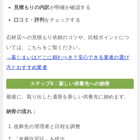
見積もりの内訳
が明確か確認する
口コミ・評判
をチェックする
石材店への見積もり依頼のコツや、比較ポイントにつ
いては、こちらをご覧ください。
→墓じまいはどこに頼むべき？安心できる業者の選び
方とおすすめ業者
ステップ6：新しい供養先への納骨
最後に、取り出した遺骨を新しい供養先に納めます。
納骨の流れ：
改葬先の管理者と日程を調整
「改葬許可証」を提出