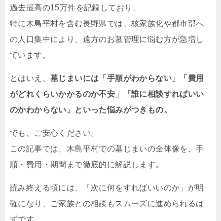
過去最高の15万件を記録しており、
特に木島平村を含む長野県では、核家族化や都市部へ
の人口集中により、遠方のお墓管理に悩む方が急増し
ています。
とはいえ、
墓じまいには「手順がわからない」「費用
がどれくらいかかるのか不安」「誰に相談すればいい
のかわからない」といった悩みがつきもの。
でも、ご安心ください。
この記事では、木島平村での墓じまいの全体像を、手
順・費用・期間まで徹底的に解説します。
読み終える頃には、「次に何をすればいいのか」が明
確になり、ご家族との相談もスムーズに進められるは
ずです。