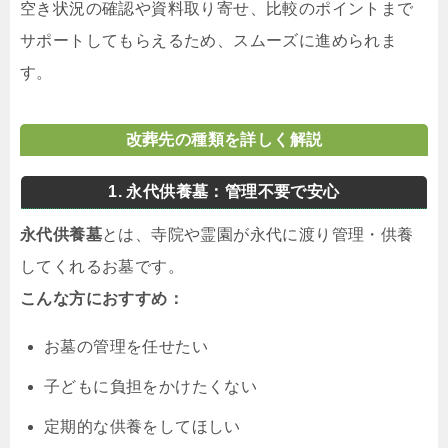
空き状況の確認や資料取り寄せ、比較のポイントまで
サポートしてもらえるため、スムーズに進められま
す。
改葬先の種類を詳しく解説
1. 永代供養墓：管理不要で安心
永代供養墓
とは、寺院や霊園が永代に渡り管理・供養
してくれるお墓です。
こんな方におすすめ：
お墓の管理を任せたい
子どもに負担をかけたくない
定期的な供養をしてほしい