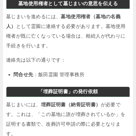
墓地使用権者として墓じまいの意思を伝える
墓じまいを進めるには、
墓地使用権者（墓地の名義
人）
として霊園に連絡する必要があります。墓地使用
権者が既に亡くなっている場合は、相続人が代わりに
手続きを行います。
連絡先は以下の通りです：
問合せ先
：飯田霊園 管理事務所
「埋葬証明書」の発行依頼
墓じまいには、
埋葬証明書（納骨証明書）
が必要で
す。これは、「この墓地に誰が埋葬されているか」を
証明する書類で、改葬許可申請の際に必要となりま
す。