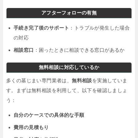
アフターフォローの有無
手続き完了後のサポート
：トラブルが発生した場合
の対応
相談窓口
：困ったときに相談できる窓口があるか
無料相談に対応しているか
多くの墓じまい専門業者は、
無料相談
を実施していま
す。まずは無料相談を利用して、以下を確認しましょ
う：
自分のケースでの具体的な手順
費用の見積もり