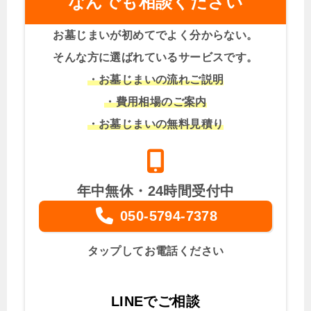
なんでも相談ください
お墓じまいが初めてでよく分からない。
そんな方に選ばれているサービスです。
・お墓じまいの流れご説明
・費用相場のご案内
・お墓じまいの無料見積り
年中無休・24時間受付中
050-5794-7378
タップしてお電話ください
LINEでご相談