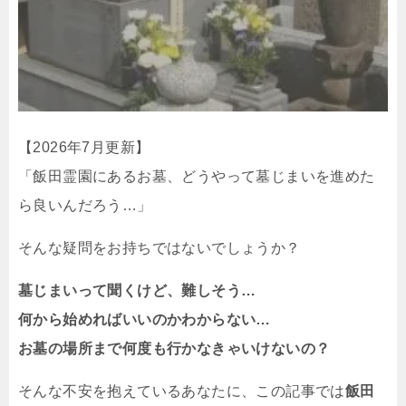
【2026年7月更新】
「飯田霊園にあるお墓、どうやって墓じまいを進めた
ら良いんだろう…」
そんな疑問をお持ちではないでしょうか？
墓じまいって聞くけど、難しそう…
何から始めればいいのかわからない…
お墓の場所まで何度も行かなきゃいけないの？
そんな不安を抱えているあなたに、この記事では
飯田