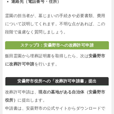
連絡先（電話番号・住所）
霊園の担当者が、墓じまいの手続きや必要書類、費用
について説明してくれます。不明な点があれば、この
段階で遠慮なく質問しましょう。
ステップ3：安曇野市への改葬許可申請
飯田霊園から埋葬証明書を取得したら、次は
安曇野市
に改葬許可申請
を行います。
安曇野市役所への「改葬許可申請書」提出
改葬許可申請は、
現在の墓地がある自治体（安曇野市
役所）
に提出します。
申請書は、安曇野市の公式サイトからダウンロードで