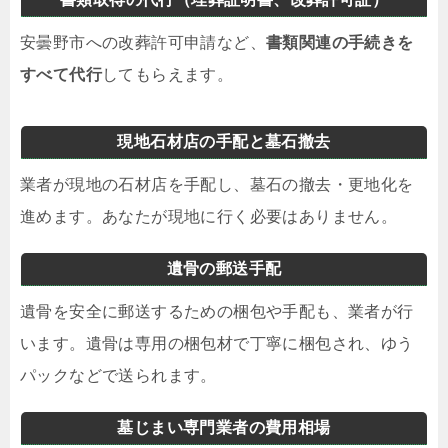
安曇野市への改葬許可申請など、
書類関連の手続きを
すべて代行
してもらえます。
現地石材店の手配と墓石撤去
業者が現地の石材店を手配し、墓石の撤去・更地化を
進めます。あなたが現地に行く必要はありません。
遺骨の郵送手配
遺骨を安全に郵送するための梱包や手配も、業者が行
います。遺骨は専用の梱包材で丁寧に梱包され、ゆう
パックなどで送られます。
墓じまい専門業者の費用相場