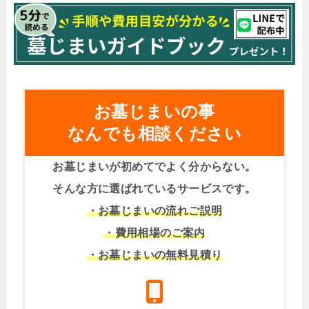
お墓じまいの事
なんでも相談ください
お墓じまいが初めてでよく分からない。
そんな方に選ばれているサービスです。
・お墓じまいの流れご説明
・費用相場のご案内
・お墓じまいの無料見積り