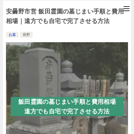
安曇野市営 飯田霊園の墓じまい手順と費用
相場｜遠方でも自宅で完了させる方法
お墓
長野
飯田霊園の墓じまい手順と費用相場
遠方でも自宅で完了させる方法