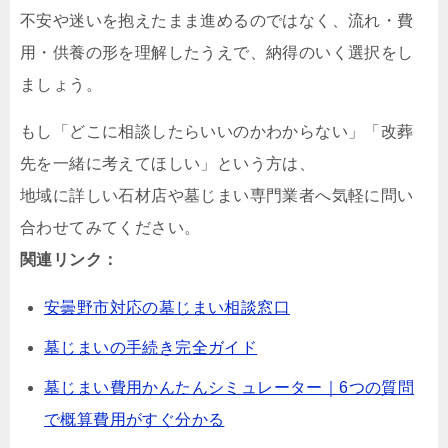
不安や迷いを抱えたまま進めるのではなく、流れ・費
用・供養の形を理解したうえで、納得のいく選択をし
ましょう。
もし「どこに相談したらいいのかわからない」「改葬
先を一緒に考えてほしい」という方は、
地域に詳しい石材店や墓じまい専門業者へ気軽に問い
合わせてみてください。
関連リンク：
安曇野市対応の墓じまい相談窓口
墓じまいの手続き完全ガイド
墓じまい費用かんたんシミュレーター｜6つの質問
で概算費用がすぐ分かる