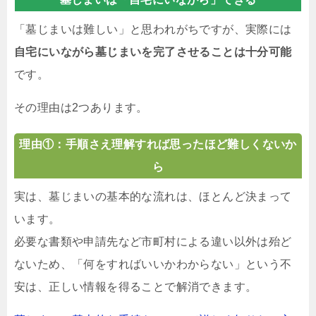
「墓じまいは難しい」と思われがちですが、実際には
自宅にいながら墓じまいを完了させることは十分可能
です。
その理由は2つあります。
理由①：手順さえ理解すれば思ったほど難しくないか
ら
実は、墓じまいの基本的な流れは、ほとんど決まって
います。
必要な書類や申請先など市町村による違い以外は殆ど
ないため、「何をすればいいかわからない」という不
安は、正しい情報を得ることで解消できます。