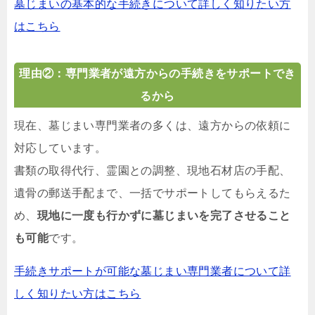
墓じまいの基本的な手続きについて詳しく知りたい方
はこちら
理由②：専門業者が遠方からの手続きをサポートでき
るから
現在、墓じまい専門業者の多くは、遠方からの依頼に
対応しています。
書類の取得代行、霊園との調整、現地石材店の手配、
遺骨の郵送手配まで、一括でサポートしてもらえるた
め、
現地に一度も行かずに墓じまいを完了させること
も可能
です。
手続きサポートが可能な墓じまい専門業者について詳
しく知りたい方はこちら