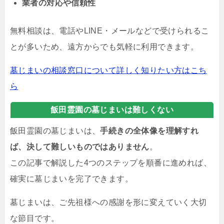
業者の対応や信頼性
無料相談は、電話やLINE・メールなどで受けられるこ
とが多いため、遠方からでも気軽に利用できます。
墓じまいの相談窓口について詳しく知りたい方はこち
ら
飯田霊園の墓じまいは難しくない
飯田霊園の墓じまいは、
手続きの全体像を理解すれ
ば、決して難しいものではありません
。
この記事で解説した4つのステップを順番に進めれば、
確実に墓じまいを完了できます。
墓じまいは、ご先祖様への感謝を形に変えていく大切
な節目です。