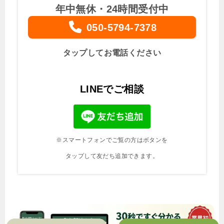
年中無休・24時間受付中
050-5794-7378
タップしてお電話ください
LINEでご相談
※スマートフォンでご覧の方はボタンを
タップして友だち追加できます。