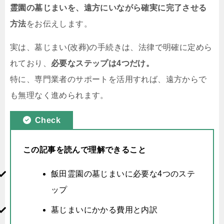
霊園の墓じまいを、遠方にいながら確実に完了させる
方法
をお伝えします。
実は、墓じまい(改葬)の手続きは、法律で明確に定めら
れており、
必要なステップは4つだけ。
特に、専門業者のサポートを活用すれば、遠方からで
も無理なく進められます。
Check
この記事を読んで理解できること
飯田霊園の墓じまいに必要な4つのステ
ップ
墓じまいにかかる費用と内訳