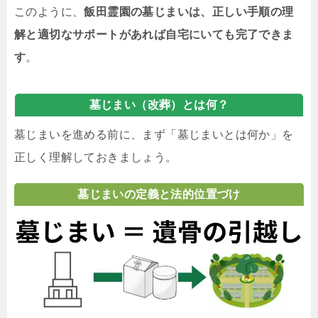
このように、
飯田霊園の墓じまいは、正しい手順の理
解と適切なサポートがあれば自宅にいても完了できま
す
。
墓じまい（改葬）とは何？
墓じまいを進める前に、まず「墓じまいとは何か」を
正しく理解しておきましょう。
墓じまいの定義と法的位置づけ