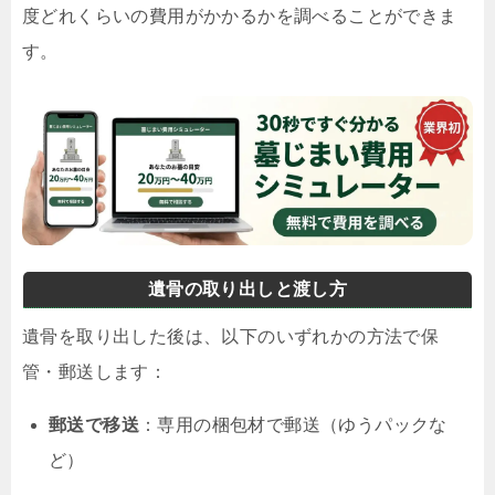
度どれくらいの費用がかかるかを調べることができま
す。
遺骨の取り出しと渡し方
遺骨を取り出した後は、以下のいずれかの方法で保
管・郵送します：
郵送で移送
：専用の梱包材で郵送（ゆうパックな
ど）