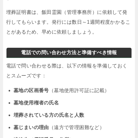
埋葬証明書は、飯田霊園（管理事務所）に依頼して発
行してもらいます。発行には数日～1週間程度かかるこ
とがあるため、早めに依頼しましょう。
電話での問い合わせ方法と準備すべき情報
電話で問い合わせる際は、以下の情報を準備しておく
とスムーズです：
墓地の区画番号
（墓地使用許可証に記載）
墓地使用権者の氏名
埋葬されている方の氏名と人数
墓じまいの理由
（遠方で管理困難など）