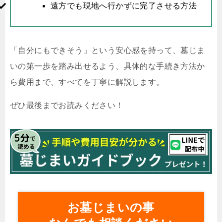
遠方でも現地へ行かずに完了させる方法
「自分にもできそう」という安心感を持って、墓じま
いの第一歩を踏み出せるよう、具体的な手続き方法か
ら費用まで、すべてを丁寧に解説します。
ぜひ最後までお読みください！
お墓じまいの事